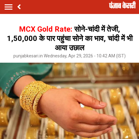
MCX Gold Rate:
सोने-चांदी में तेजी,
₹1,50,000 के पार पहुंचा सोने का भाव, चांदी में भी
आया उछाल
punjabkesari.in Wednesday, Apr 29, 2026 - 10:42 AM (IST)