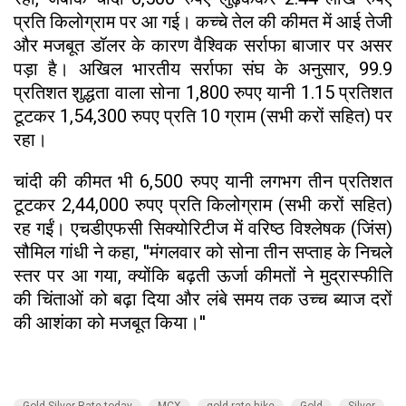
प्रति किलोग्राम पर आ गई। कच्चे तेल की कीमत में आई तेजी
और मजबूत डॉलर के कारण वैश्विक सर्राफा बाजार पर असर
पड़ा है। अखिल भारतीय सर्राफा संघ के अनुसार, 99.9
प्रतिशत शुद्धता वाला सोना 1,800 रुपए यानी 1.15 प्रतिशत
टूटकर 1,54,300 रुपए प्रति 10 ग्राम (सभी करों सहित) पर
रहा।
चांदी की कीमत भी 6,500 रुपए यानी लगभग तीन प्रतिशत
टूटकर 2,44,000 रुपए प्रति किलोग्राम (सभी करों सहित)
रह गईं। एचडीएफसी सिक्योरिटीज में वरिष्ठ विश्लेषक (जिंस)
सौमिल गांधी ने कहा, ''मंगलवार को सोना तीन सप्ताह के निचले
स्तर पर आ गया, क्योंकि बढ़ती ऊर्जा कीमतों ने मुद्रास्फीति
की चिंताओं को बढ़ा दिया और लंबे समय तक उच्च ब्याज दरों
की आशंका को मजबूत किया।''