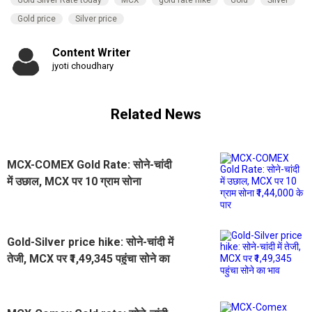
Gold Silver Rate today
MCX
gold rate hike
Gold
Silver
Gold price
Silver price
Content Writer
jyoti choudhary
Related News
MCX-COMEX Gold Rate: सोने-चांदी
में उछाल, MCX पर 10 ग्राम सोना
₹1,44,000 के पार
Gold-Silver price hike: सोने-चांदी में
तेजी, MCX पर ₹1,49,345 पहुंचा सोने का
भाव