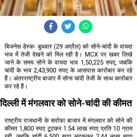
बिजनेस डेस्कः बुधवार (29 अप्रैल) को सोने-चांदी के वायदा
भाव में तेजी देखने को मिल रही है। MCX पर खबर लिखे
जाने के समय सोने के वायदा भाव 1,50,225 रुपए, जबकि
चांदी के भाव 2,43,900 रुपए के आसपास कारोबार कर रहे
हैं। अंतरराष्ट्रीय बाजार में सोना चांदी तेजी के साथ कारोबार
कर रहे हैं।
दिल्ली में मंगलवार को सोने-चांदी की कीमत
राष्ट्रीय राजधानी के सर्राफा बाजार में मंगलवार को सोने की
कीमत 1,800 रुपए टूटकर 1.54 लाख रुपए प्रति 10 ग्राम
रही, जबकि चांदी 6,500 रुपए लुढ़ककर 2.44 लाख रुपए