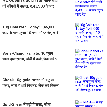
MCX-Comex Gold rate: सोने-चांदी
की कीमतों में उछाल, ₹1,43,500 के पार
पहुंचा गोल्ड रेट
10g Gold rate Today: 1,45,000
रुपए के पार पहुंचा 10 ग्राम गोल्ड रेट, चांदी
में भी बड़ा उछाल
Sone-Chandi ka rate: 10 ग्राम
सोना हुआ सस्ता, चांदी में तेजी, चेक करें 29
जुलाई का लेटेस्ट रेट
Check 10g gold rate: सोना हुआ
महंगा, चांदी में आई गिरावट, चेक करें कितना
हुआ बदलाव
Gold-Silver में बड़ी गिरावट, सोना