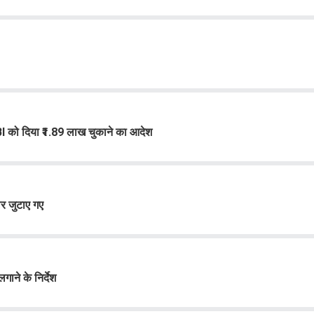
 SBI को दिया ₹1.89 लाख चुकाने का आदेश
लर जुटाए गए
ाने के निर्देश