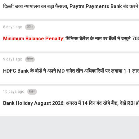
दिल्ली उच्च न्यायालय का बड़ा फैसला, Paytm Payments Bank बंद करने
8 days ago
बैंकिंग
Minimum Balance Penalty:
मिनिमम बैलेंस के नाम पर बैंकों ने वसूल
9 days ago
बैंकिंग
HDFC Bank के बोर्ड ने अपने MD समेत तीन अधिकारियों पर लगाया 1-1 लाख रु
10 days ago
बैंकिंग
Bank Holiday August 2026: अगस्त में 14 दिन बंद रहेंगे बैंक, देखें RBI हॉल