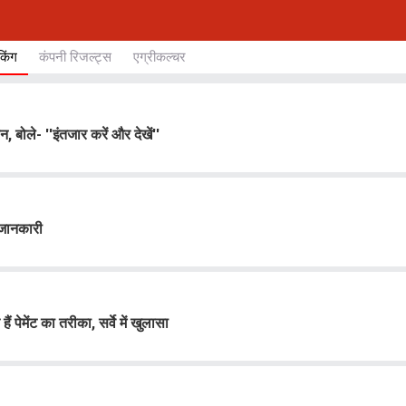
ंकिंग
कंपनी रिजल्ट्स
एग्रीकल्चर
े- ''इंतजार करें और देखें''
 जानकारी
ेंट का तरीका, सर्वे में खुलासा