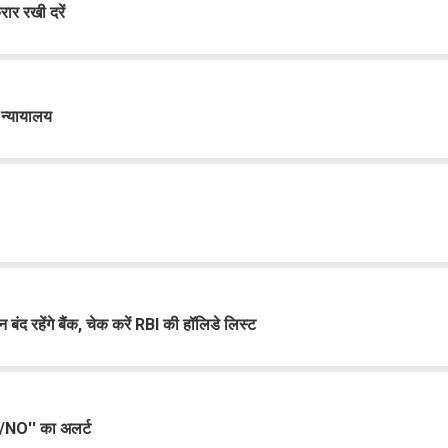
ार रखी दरें
 न्यायालय
 रहेंगे बैंक, चेक करें RBI की हॉलिडे लिस्ट
ES/NO'' का अलर्ट