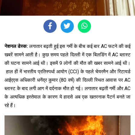
नेशनल डेस्क:
लगातार बढ़ती हुई इस गर्मी के बीच कई बार AC फटने की कई
खबरें सामने आती है। कुछ समय पहले दिल्ली में एक बिलडिंग में AC ब्लास्ट
की घटना सामने आई थी। इसमें 9 लोगों की मौत की खबर सामने आई थी।
हाल ही में भारतीय प्रतिस्पर्धा आयोग (CCI) के पहले चेयरमैन और रिटायर्ड
आईएएस अधिकारी धनेंद्र कुमार (80 वर्ष) की दिल्ली स्थित आवास पर AC
ब्लास्ट के बाद लगी आग में दर्दनाक मौत हो गई। लगातार बढ़ती गर्मी और AC
के अत्यधिक इस्तेमाल के कारण ये हादसे अब एक खतरनाक पैटर्न बनते जा
रहे हैं।