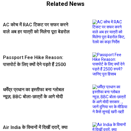
Related News
AC कोच में RAC टिकट पर सफर करने
वाले अब हर यात्री को मिलेगा पूरा बेडरोल
किट, रेलवे का कड़ा निर्देश
Passport Fee Hike Reason:
पासपोर्ट के लिए क्यों देने पड़ते हैं 2500
रुपये? जानिए पूरा हिसाब
धर्मेंद्र प्रधान का इस्तीफा बना ग्लोबल
न्यूज़; BBC बोला-छात्रों के आगे मोदी
सरकार..., जानें दुनिया भर के मीडिया ने
कैसे सुनाई खरी-खऱी
Air India के विमानों में दिखीं दरारें, क्या