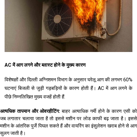
AC में आग लगने और ब्लास्ट होने के मुख्य कारण
विशेषज्ञों और दिल्ली अग्निशमन विभाग के अनुसार घरेलू आग की लगभग 60%
घटनाएं बिजली से जुड़ी गड़बड़ियों के कारण होती हैं। AC में आग लगने के
पीछे निम्नलिखित मुख्य वजहें होती हैं:
अत्यधिक तापमान और ओवरहीटिंग:
बाहर अत्याधिक गर्मी होने के कारण एसी क
जब लगातार चलाया जाता है तो इससे मशीन पर लोड काफी बढ़ जाता है। इससे
मशीन के आंतरिक पुर्जे पिघल सकते हैं और वायरिंग का इंसुलेशन खराब होने से आग
सुलग जाती है।