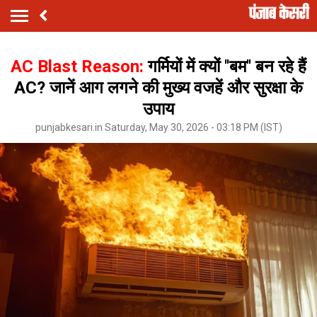
AC Blast Reason:
गर्मियों में क्यों ''बम'' बन रहे हैं
AC? जानें आग लगने की मुख्य वजहें और सुरक्षा के
उपाय
punjabkesari.in Saturday, May 30, 2026 - 03:18 PM (IST)