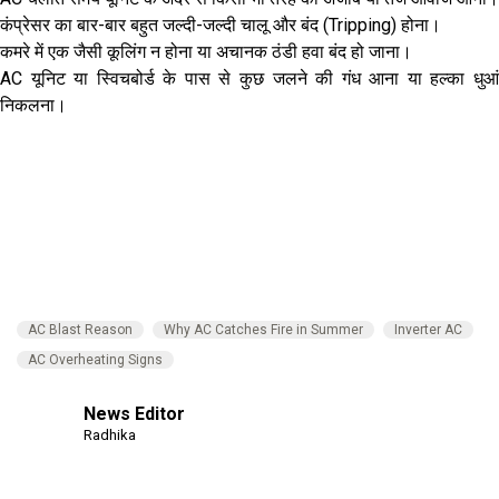
कंप्रेसर का बार-बार बहुत जल्दी-जल्दी चालू और बंद (Tripping) होना।
कमरे में एक जैसी कूलिंग न होना या अचानक ठंडी हवा बंद हो जाना।
AC यूनिट या स्विचबोर्ड के पास से कुछ जलने की गंध आना या हल्का धुआं
निकलना।
AC Blast Reason
Why AC Catches Fire in Summer
Inverter AC
AC Overheating Signs
News Editor
Radhika