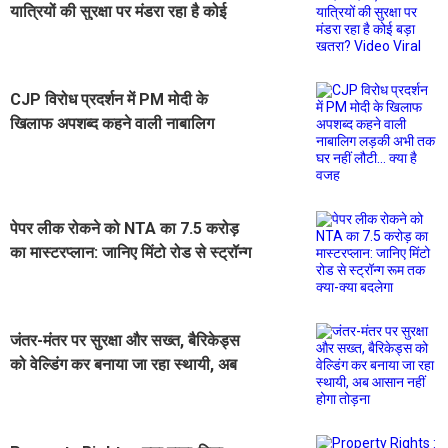
यात्रियों की सुरक्षा पर मंडरा रहा है कोई
बड़ा खतरा? Video Viral
CJP विरोध प्रदर्शन में PM मोदी के
खिलाफ अपशब्द कहने वाली नाबालिग
लड़की अभी तक घर नहीं लौटी... क्या है
वजह
पेपर लीक रोकने को NTA का 7.5 करोड़
का मास्टरप्लान: जानिए मिंटो रोड से स्ट्रॉन्ग
रूम तक क्या-क्या बदलेगा
जंतर-मंतर पर सुरक्षा और सख्त, बैरिकेड्स
को वेल्डिंग कर बनाया जा रहा स्थायी, अब
आसान नहीं होगा तोड़ना