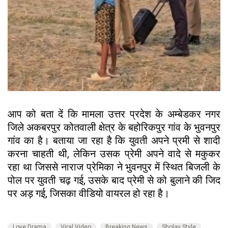
आप को बता दें कि मामला उत्तर प्रदेश के अम्बेडकर नगर
जिले अकबरपुर कोतवाली क्षेत्र के बहोरिकपुर गांव के भुवनपुर
गांव का है। बताया जा रहा है कि युवती अपने प्रमी से शादी
करना चाहती थी, लेकिन उसक प्रेमी अपने वादे से मकुकर
रहा था जिससे नाराज प्रेमिका ने भुवनपुर में स्थित बिजली के
पोल पर युवती चढ़ गई, उसके बाद प्रेमी से को बुलाने की जिद
पर अड़ गई, जिसका वीडियो वायरल हो रहा है।
Love Drama
Viral Video
Breaking News
Sholay Style