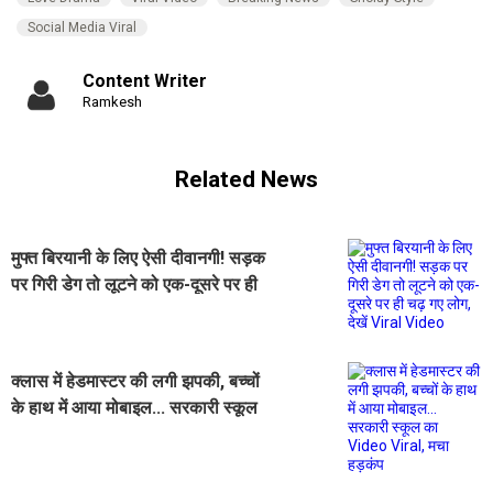
Social Media Viral
Content Writer
Ramkesh
Related News
मुफ्त बिरयानी के लिए ऐसी दीवानगी! सड़क
पर गिरी डेग तो लूटने को एक-दूसरे पर ही
चढ़ गए लोग, देखें Viral Video
क्लास में हेडमास्टर की लगी झपकी, बच्चों
के हाथ में आया मोबाइल... सरकारी स्कूल
का Video Viral, मचा हड़कंप