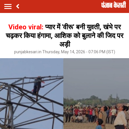
Video viral:
प्यार में 'वीरू' बनी युवती, खंभे पर
चढ़कर किया हंगामा, आशिक को बुलाने की जिद पर
अड़ी
punjabkesari.in Thursday, May 14, 2026 - 07:06 PM (IST)