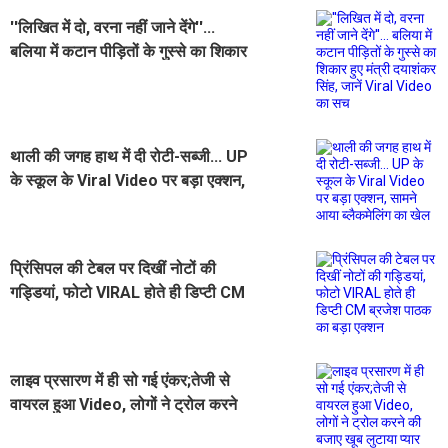
''लिखित में दो, वरना नहीं जाने देंगे''...
बलिया में कटान पीड़ितों के गुस्से का शिकार
हुए मंत्री दयाशंकर सिंह, जानें Viral
Video का सच
थाली की जगह हाथ में दी रोटी-सब्जी... UP
के स्कूल के Viral Video पर बड़ा एक्शन,
सामने आया ब्लैकमेलिंग का खेल
प्रिंसिपल की टेबल पर दिखीं नोटों की
गड्डियां, फोटो VIRAL होते ही डिप्टी CM
ब्रजेश पाठक का बड़ा एक्शन
लाइव प्रसारण में ही सो गई एंकर;तेजी से
वायरल हुआ Video, लोगों ने ट्रोल करने
की बजाए खूब लुटाया प्यार