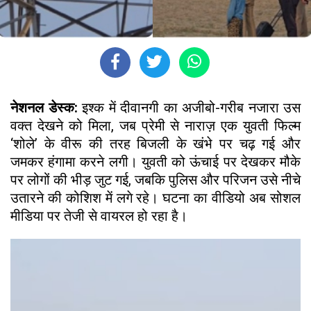
नेशनल डेस्क:
इश्क में दीवानगी का अजीबो-गरीब नजारा उस
वक्त देखने को मिला, जब प्रेमी से नाराज़ एक युवती फिल्म
‘शोले’ के वीरू की तरह बिजली के खंभे पर चढ़ गई और
जमकर हंगामा करने लगी। युवती को ऊंचाई पर देखकर मौके
पर लोगों की भीड़ जुट गई, जबकि पुलिस और परिजन उसे नीचे
उतारने की कोशिश में लगे रहे। घटना का वीडियो अब सोशल
मीडिया पर तेजी से वायरल हो रहा है।