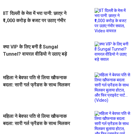
IIT दिल्ली के मेस में भरा पानी: छात्र ने
₹1,000 करोड़ के बजट पर उठाए गंभीर
सवाल, Video वायरल
क्या VIP के लिए बनी है Sungal
Tunnel? वायरल वीडियो ने उठाए बड़े
सवाल
महिला ने बेवफा पति से लिया खौफनाक
बदला: सारी गर्ल फ्रैडस के साथ मिलकर
बुलाया होटल, और फिर प्राइवेट पार्ट...
(Video)
महिला ने बेवफा पति से लिया खौफनाक
बदला: सारी गर्ल फ्रैडस के साथ मिलकर
बुलाया होटल, और फिर प्राइवेट पार्ट...