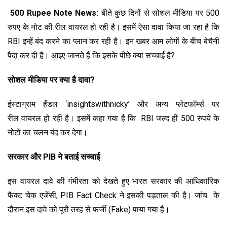
500 Rupee Note News:
बीते कुछ दिनों से सोशल मीडिया पर 500
रुपए के नोट की रील वायरल हो रही है। इसमें ऐसा दावा किया जा रहा है कि
RBI इन्हें बंद करने का प्लान कर रही है। इन खबर आम लोगों के बीच बेचैनी
पैदा कर दी है। आइए जानते हैं कि इसके पीछे क्या सच्चाई है?
सोशल मीडिया पर क्या है दावा?
इंस्टाग्राम हैंडल ‘insightswithnicky’ और अन्य प्लेटफॉर्म्स पर
रील वायरल हो रही है। इसमें कहा गया है कि RBI जल्द ही 500 रुपये के
नोटों का चलन बंद कर देगा।
सरकार और PIB ने बताई सच्चाई
इस वायरल दावे की गंभीरता को देखते हुए भारत सरकार की आधिकारिक
फैक्ट चेक एजेंसी, PIB Fact Check ने इसकी पड़ताल की है। जांच के
दौरान इस दावे को पूरी तरह से फर्जी (Fake) पाया गया है।