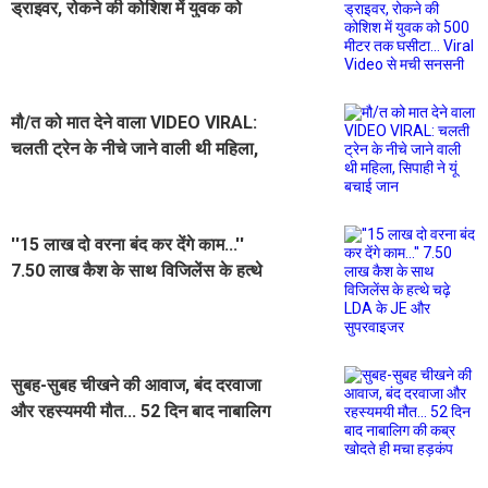
ड्राइवर, रोकने की कोशिश में युवक को
500 मीटर तक घसीटा... Viral Video से
मची सनसनी
मौ/त को मात देने वाला VIDEO VIRAL:
चलती ट्रेन के नीचे जाने वाली थी महिला,
सिपाही ने यूं बचाई जान
''15 लाख दो वरना बंद कर देंगे काम...''
7.50 लाख कैश के साथ विजिलेंस के हत्थे
चढ़े LDA के JE और सुपरवाइजर
सुबह-सुबह चीखने की आवाज, बंद दरवाजा
और रहस्यमयी मौत... 52 दिन बाद नाबालिग
की कब्र खोदते ही मचा हड़कंप