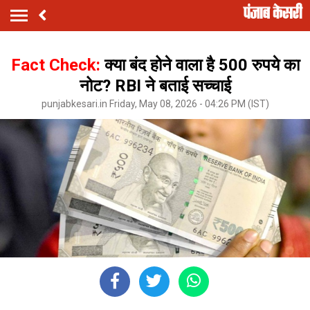
Fact Check:
क्या बंद होने वाला है 500 रुपये का
नोट? RBI ने बताई सच्चाई
punjabkesari.in Friday, May 08, 2026 - 04:26 PM (IST)