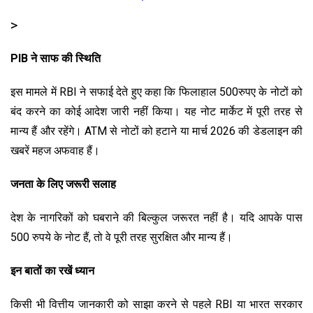
>
PIB ने साफ की स्थिति
इस मामले में RBI ने सफाई देते हुए कहा कि फिलाहाल 500रुपए के नोटों को
बंद करने का कोई आदेश जारी नहीं किया। यह नोट मार्केट में पूरी तरह से
मान्य हैं और रहेंगे। ATM से नोटों को हटाने या मार्च 2026 की डेडलाइन की
खबरें महज अफवाह हैं।
जनता के लिए जरूरी सलाह
देश के नागरिकों को घबराने की बिल्कुल जरूरत नहीं है। यदि आपके पास
500 रुपये के नोट हैं, तो वे पूरी तरह सुरक्षित और मान्य हैं।
इन बातों का रखें ध्यान
किसी भी वित्तीय जानकारी को साझा करने से पहले RBI या भारत सरकार