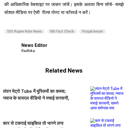
की आधिकारिक वेबसाइट पर जाकर जांचें। इसके अलावा बिना सोचे- समझे
सोशल मीडिया पर ऐसी रील्स पोस्ट या फॉरवर्ड न करें।
500 Rupee Note News
RBI Fact Check
Punjab kesari
News Editor
Radhika
Related News
लंदन मेट्रो Tube में मुस्लिमों का कब्जा;
नमाज के वायरल वीडियो ने मचाई सनसनी,
सामने आया शर्मनाक सच
कार से टकराई साइकिल तो भागने लगा