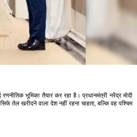
 रणनीतिक भूमिका तैयार कर रहा है। प्रधानमंत्री नरेंद्र मोदी
र्फ तेल खरीदने वाला देश नहीं रहना चाहता, बल्कि वह पश्चिम