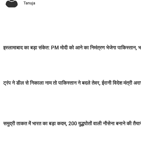
Tanuja
इस्लामाबाद का बड़ा संकेत: PM मोदी को आने का निमंत्रण भेजेगा पाकिस्तान,
ट्रंप ने डील से निकाला नाम तो पाकिस्तान ने बदले तेवर, ईरानी विदेश मंत्री अ
समुद्री ताकत में भारत का बड़ा कदम, 200 युद्धपोतों वाली नौसेना बनाने की तैया