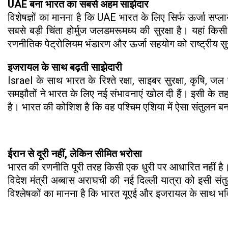
UAE बना भारत का सबसे अहम साझेदार
विशेषज्ञों का मानना है कि UAE भारत के लिए सिर्फ ऊर्जा सप्ल
सबसे बड़ी चिंता होर्मुज जलडमरूमध्य की सुरक्षा है। यहां 
रणनीतिक पेट्रोलियम भंडारण और ऊर्जा सहयोग को राष्ट्रीय सुर
इजरायल के साथ बढ़ती साझेदारी
Israel के साथ भारत के रिश्ते रक्षा, साइबर सुरक्षा, कृषि, ज
समझौतों ने भारत के लिए नई संभावनाएं खोल दी हैं। इसी के त
है। भारत की कोशिश है कि वह पश्चिम एशिया में ऐसा संतुलन ब
ईरान से दूरी नहीं, लेकिन सीमित भरोसा
भारत की रणनीति पूरी तरह किसी एक धुरी पर आधारित नहीं है। ईर
विदेश मंत्री अब्बास अराघची की नई दिल्ली यात्रा को इसी संतु
विश्लेषकों का मानना है कि भारत यूएई और इजरायल के साथ भव