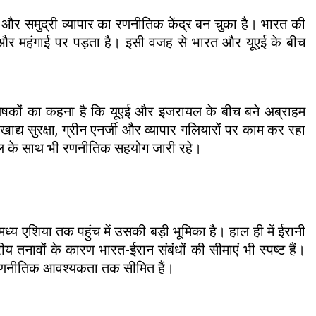
ंस और समुद्री व्यापार का रणनीतिक केंद्र बन चुका है। भारत की
ों और महंगाई पर पड़ता है। इसी वजह से भारत और यूएई के बीच
 विश्लेषकों का कहना है कि यूएई और इजरायल के बीच बने अब्राहम
य सुरक्षा, ग्रीन एनर्जी और व्यापार गलियारों पर काम कर रहा
रायल के साथ भी रणनीतिक सहयोग जारी रहे।
्य एशिया तक पहुंच में उसकी बड़ी भूमिका है। हाल ही में ईरानी
य तनावों के कारण भारत-ईरान संबंधों की सीमाएं भी स्पष्ट हैं।
ः रणनीतिक आवश्यकता तक सीमित हैं।