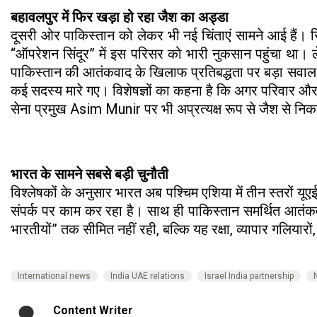
बहावलपुर में फिर खड़ा हो रहा जैश का अड्डा
दूसरी ओर पाकिस्तान को लेकर भी नई चिंताएं सामने आई हैं। 
“ऑपरेशन सिंदूर” में इस परिसर को भारी नुकसान पहुंचा था। ले
पाकिस्तान की आतंकवाद के खिलाफ प्रतिबद्धता पर बड़ा सवाल 
कई सदस्य मारे गए। विशेषज्ञों का कहना है कि अगर परिवार और
सेना प्रमुख Asim Munir पर भी अप्रत्यक्ष रूप से जैश से न
भारत के सामने सबसे बड़ी चुनौती
विश्लेषकों के अनुसार भारत अब पश्चिम एशिया में तीन स्तरो
संपर्क पर काम कर रहा है। साथ ही पाकिस्तान समर्थित आतंक
भारतीयों” तक सीमित नहीं रही, बल्कि यह रक्षा, व्यापार गलियारों,
International news
India UAE relations
Israel India partnership
Content Writer