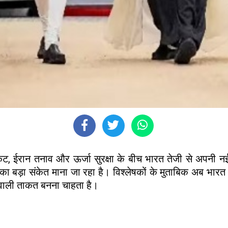
संकट, ईरान तनाव और ऊर्जा सुरक्षा के बीच भारत तेजी से अपनी नई
ड़ा संकेत माना जा रहा है। विश्लेषकों के मुताबिक अब भारत सि
वाली ताकत बनना चाहता है।