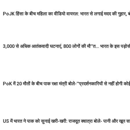
PoJK हिंसा के बीच महिला का वीडियो वायरल: भारत से लगाई मदद की गुहार, बोली-
3,000 से अधिक आतंकवादी घटनाएं, 800 लोगों की मौ''त... भारत के इस पड़ोस
PoK में 20 मौतों के बीच पाक रक्षा मंत्री बोले-''प्रदर्शनकारियों से नहीं होगी क
US में भारत ने पाक को सुनाई खरी-खरी: राजदूत क्वात्रा बोले- पानी और खून सा