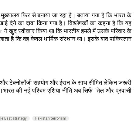
मुख्यालय फिर से बनाया जा रहा है। बताया गया है कि भारत के
िखाई देने का दावा किया गया है। विश्लेषकों का कहना है कि यह
ने खुद स्वीकार किया था कि भारतीय हमले में उसके परिवार के
जाता है कि वह केवल धार्मिक संस्थान था। इसके बाद पाकिस्तान
्षा और टेक्नोलॉजी सहयोग और ईरान के साथ सीमित लेकिन जरूरी
ै।भारत की नई पश्चिम एशिया नीति अब सिर्फ “तेल और प्रवासी
le East strategy
Pakistan terrorism