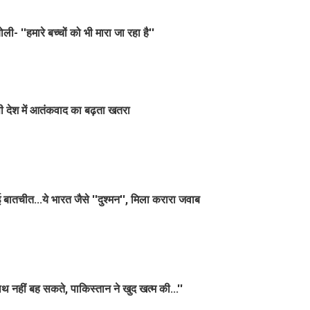
 ''हमारे बच्चों को भी मारा जा रहा है''
ी देश में आतंकवाद का बढ़ता खतरा
ोई बातचीत...ये भारत जैसे ''दुश्मन'', मिला करारा जवाब
थ नहीं बह सकते, पाकिस्तान ने खुद खत्म की...''