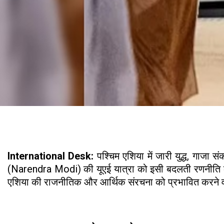
International Desk:
पश्चिम एशिया में जारी युद्ध, गाजा 
(Narendra Modi) की यूएई यात्रा को इसी बदलती रणनीति का ब
एशिया की राजनीतिक और आर्थिक संरचना को प्रभावित करने 