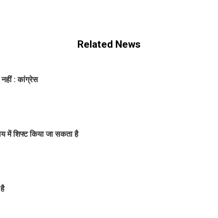
Related News
हीं : कांग्रेस
रालय में शिफ्ट किया जा सकता है
है