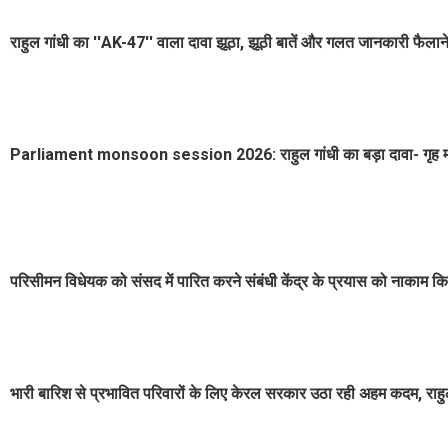
राहुल गांधी का ''AK-47'' वाला दावा झूठा, झूठी बातें और गलत जानकारी फैलाने 
Parliament monsoon session 2026: राहुल गांधी का बड़ा दावा- गृह मंत्री सं
परिसीमन विधेयक को संसद में पारित करने संबंधी केंद्र के प्रयास को नाकाम कि
भारी बारिश से प्रभावित परिवारों के लिए केरल सरकार उठा रही अहम कदम, राहुल