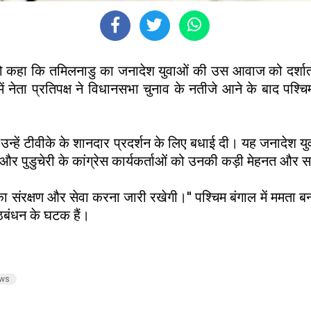
मवार को कहा कि तमिलनाडु का जनादेश युवाओं की उस आवाज को दर्शा
नेता प्रतिपक्ष ने विधानसभा चुनाव के नतीजे आने के बाद पश्चिम
 और उन्हें टीवीके के शानदार प्रदर्शन के लिए बधाई दी। यह जनादे
और पुडुचेरी के कांग्रेस कार्यकर्ताओं को उनकी कड़ी मेहनत और सम
ों का संरक्षण और सेवा करना जारी रखेगी।'' पश्चिम बंगाल में ममता बनर
गठबंधन के घटक हैं।
ews