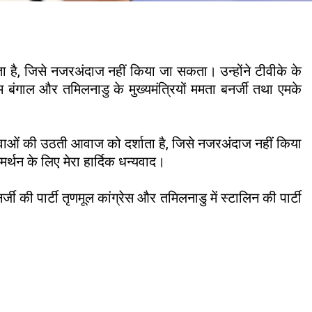
ता है, जिसे नजरअंदाज नहीं किया जा सकता। उन्होंने टीवीके के
 बंगाल और तमिलनाडु के मुख्यमंत्रियों ममता बनर्जी तथा एमके
श युवाओं की उठती आवाज को दर्शाता है, जिसे नजरअंदाज नहीं किया
र्थन के लिए मेरा हार्दिक धन्यवाद।
्जी की पार्टी तृणमूल कांग्रेस और तमिलनाडु में स्टालिन की पार्टी