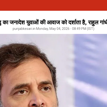
 का जनादेश युवाओं की आवाज को दर्शाता है, राहुल गांध
punjabkesari.in Monday, May 04, 2026 - 08:49 PM (IST)