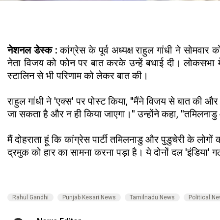
नेशनल डेस्क :
कांग्रेस के पूर्व अध्यक्ष राहुल गांधी ने सो
नेता विजय को फोन पर बात करके उन्हें बधाई दी। लोकसभा में 
स्टालिन से भी परिणाम को लेकर बात की।
राहुल गांधी ने 'एक्स' पर पोस्ट किया, ''मैंने विजय से बात की
जा सकता है और न ही किया जाएगा।'' उन्होंने कहा, ''तमिलनाडु 
मैं दोहराता हूं कि कांग्रेस पार्टी तमिलनाडु और पुडुचेरी के लोग
द्रमुक को हार का सामना करना पड़ा है। ये दोनों दल 'इंडिया' 
Rahul Gandhi
Punjab Kesari News
Tamilnadu News
Political N