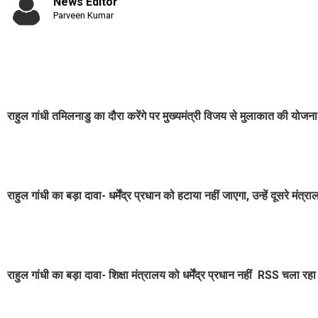
News Editor
Parveen Kumar
राहुल गांधी तमिलनाडु का दौरा करेंगे पर मुख्यमंत्री विजय से मुलाकात की योजना न
राहुल गांधी का बड़ा दावा- धर्मेंद्र प्रधान को हटाया नहीं जाएगा, उन्हें दूसरे मंत्
राहुल गांधी का बड़ा दावा- शिक्षा मंत्रालय को धर्मेंद्र प्रधान नहीं RSS चला रहा 