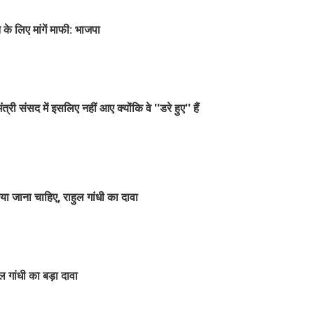
के लिए मांगें माफी: भाजपा
सद में इसलिए नहीं आए क्योंकि वे ''डरे हुए'' हैं
या जाना चाहिए, राहुल गांधी का दावा
 गांधी का बड़ा दावा