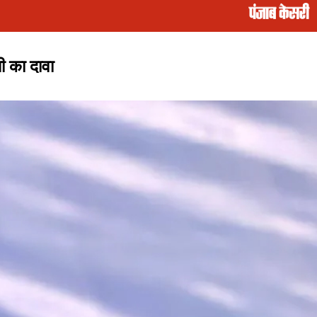
ी का दावा