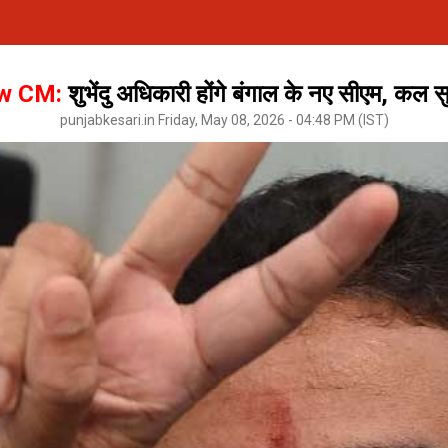
ew CM:
शुभेंदु अधिकारी होंगे बंगाल के नए सीएम, कल 
punjabkesari.in Friday, May 08, 2026 - 04:48 PM (IST)