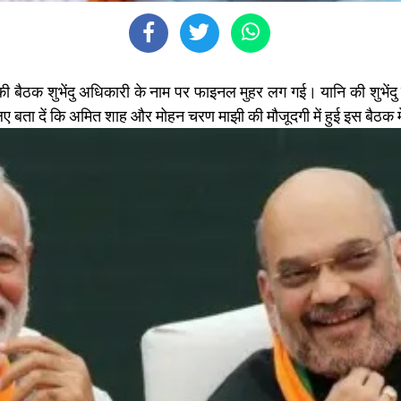
बैठक शुभेंदु अधिकारी के नाम पर फाइनल मुहर लग गई। यानि की शुभेंदु 
े लिए बता दें कि अमित शाह और मोहन चरण माझी की मौजूदगी में हुई इस बैठक 