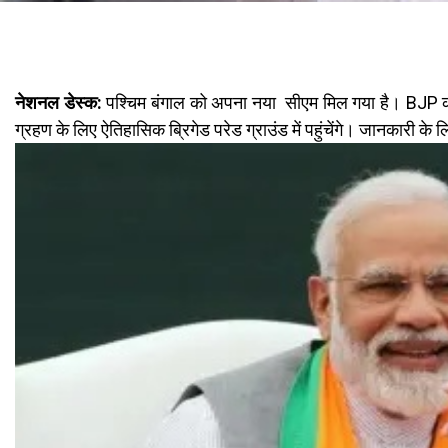
नेशनल डेस्क:
पश्चिम बंगाल को अपना नया सीएम मिल गया है। BJP की 
ग्रहण के लिए ऐतिहासिक ब्रिगेड परेड ग्राउंड में पहुंचेंगे। जानकारी क