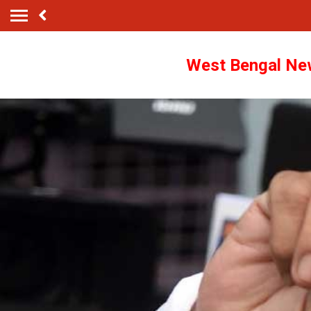
West Bengal N