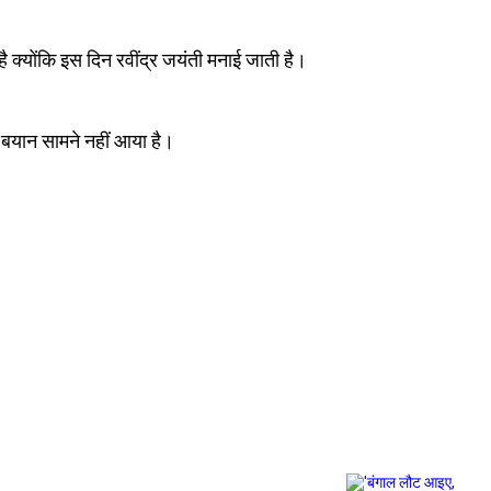
ै क्योंकि इस दिन रवींद्र जयंती मनाई जाती है।
बयान सामने नहीं आया है।