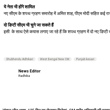
ये नेता भी होंगे शामिल
नए सीएम के शपथ ग्रहण समारोह में अमित शाह, पीएम मोदी सहित कई राज्यो
दो डिप्टी सीएम भी चुने जा सकते हैं
इसी के साथ ऐसे कयास लगाए जा रहे हैं कि शपथ ग्रहण में दो नए डिप
Shubhendu Adhikari
West Bengal New CM
Punjab kesari
News Editor
Radhika