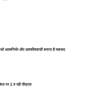
यों को आत्मनिर्भर और आत्मविश्वासी बनाना है मकसद
केल पर 2.9 रही तीव्रता