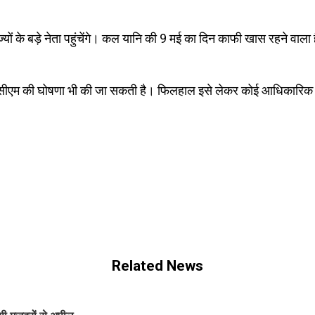
ं के बड़े नेता पहुंचेंगे। कल यानि की 9 मई का दिन काफी खास रहने वाला ह
्टी सीएम की घोषणा भी की जा सकती है। फिलहाल इसे लेकर कोई आधिकारिक 
Related News