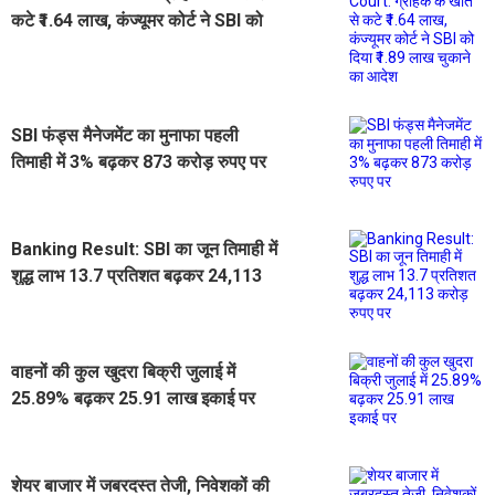
कटे ₹1.64 लाख, कंज्यूमर कोर्ट ने SBI को
दिया ₹1.89 लाख चुकाने का आदेश
SBI फंड्स मैनेजमेंट का मुनाफा पहली
तिमाही में 3% बढ़कर 873 करोड़ रुपए पर
Banking Result: SBI का जून तिमाही में
शुद्ध लाभ 13.7 प्रतिशत बढ़कर 24,113
करोड़ रुपए पर
वाहनों की कुल खुदरा बिक्री जुलाई में
25.89% बढ़कर 25.91 लाख इकाई पर
शेयर बाजार में जबरदस्त तेजी, निवेशकों की