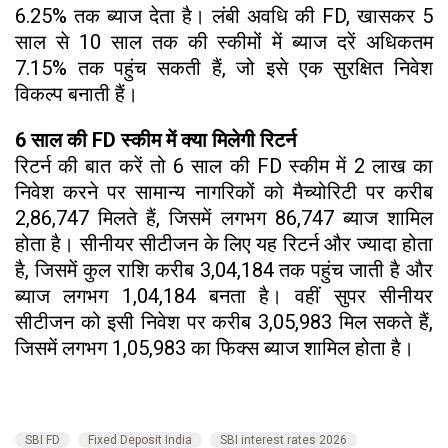
6.25% तक ब्याज देता है। लंबी अवधि की FD, खासकर 5
साल से 10 साल तक की स्कीमों में ब्याज दरें अधिकतम
7.15% तक पहुंच सकती हैं, जो इसे एक सुरक्षित निवेश
विकल्प बनाती हैं।
6 साल की FD स्कीम में क्या मिलेगी रिटर्न
रिटर्न की बात करें तो 6 साल की FD स्कीम में ₹2 लाख का
निवेश करने पर सामान्य नागरिकों को मैच्योरिटी पर करीब
₹2,86,747 मिलते हैं, जिसमें लगभग ₹86,747 ब्याज शामिल
होता है। सीनीयर सीटीजन के लिए यह रिटर्न और ज्यादा होता
है, जिसमें कुल राशि करीब ₹3,04,184 तक पहुंच जाती है और
ब्याज लगभग ₹1,04,184 बनता है। वहीं सुपर सीनीयर
सीटीजन को इसी निवेश पर करीब ₹3,05,983 मिल सकते हैं,
जिसमें लगभग ₹1,05,983 का फिक्स ब्याज शामिल होता है।
SBI FD
Fixed Deposit India
SBI interest rates 2026