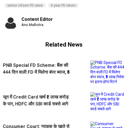
senior citizen FD rates
6 year FD return
Content Editor
Anu Malhotra
Related News
PNB Special FD Scheme: बैंक की
444 दिन वाली FD में मिलेगा बंपर ब्याज, ₹5
लाख निवेश पर इतना होगा रिटर्न
जून में Credit Card खर्च ₹2 लाख करोड़
के पार, HDFC और SBI कार्ड सबसे आगे
Consumer Court: ग्राहक के खाते से