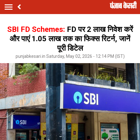
SBI FD Schemes:
FD पर ₹2 लाख निवेश करें
और पाएं ₹1.05 लाख तक का फिक्स रिटर्न, जानें
पूरी डिटेल
punjabkesari.in Saturday, May 02, 2026 - 12:14 PM (IST)