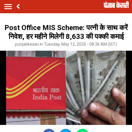
Post Office MIS Scheme: पत्नी के साथ करें
निवेश, हर महीने मिलेगी ₹8,633 की पक्की कमाई
punjabkesari.in Tuesday, May 12, 2026 - 08:36 AM (IST)