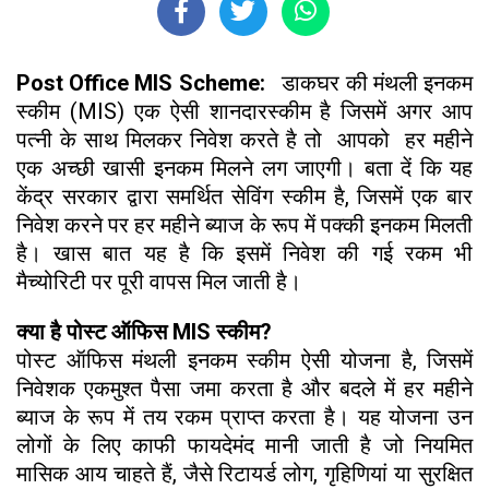
Post Office MIS Scheme:
डाकघर की मंथली इनकम
स्कीम (MIS) एक ऐसी शानदारस्कीम है जिसमें अगर आप
पत्नी के साथ मिलकर निवेश करते है तो आपको हर महीने
एक अच्छी खासी इनकम मिलने लग जाएगी। बता दें कि यह
केंद्र सरकार द्वारा समर्थित सेविंग स्कीम है, जिसमें एक बार
निवेश करने पर हर महीने ब्याज के रूप में पक्की इनकम मिलती
है। खास बात यह है कि इसमें निवेश की गई रकम भी
मैच्योरिटी पर पूरी वापस मिल जाती है।
क्या है पोस्ट ऑफिस MIS स्कीम?
पोस्ट ऑफिस मंथली इनकम स्कीम ऐसी योजना है, जिसमें
निवेशक एकमुश्त पैसा जमा करता है और बदले में हर महीने
ब्याज के रूप में तय रकम प्राप्त करता है। यह योजना उन
लोगों के लिए काफी फायदेमंद मानी जाती है जो नियमित
मासिक आय चाहते हैं, जैसे रिटायर्ड लोग, गृहिणियां या सुरक्षित