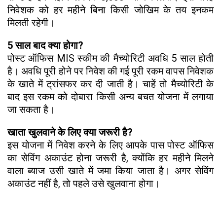
निवेशक को हर महीने बिना किसी जोखिम के तय इनकम
मिलती रहेगी।
5 साल बाद क्या होगा?
पोस्ट ऑफिस MIS स्कीम की मैच्योरिटी अवधि 5 साल होती
है। अवधि पूरी होने पर निवेश की गई पूरी रकम वापस निवेशक
के खाते में ट्रांसफर कर दी जाती है। चाहें तो मैच्योरिटी के
बाद इस रकम को दोबारा किसी अन्य बचत योजना में लगाया
जा सकता है।
खाता खुलवाने के लिए क्या जरूरी है?
इस योजना में निवेश करने के लिए आपके पास पोस्ट ऑफिस
का सेविंग अकाउंट होना जरूरी है, क्योंकि हर महीने मिलने
वाला ब्याज उसी खाते में जमा किया जाता है। अगर सेविंग
अकाउंट नहीं है, तो पहले उसे खुलवाना होगा।