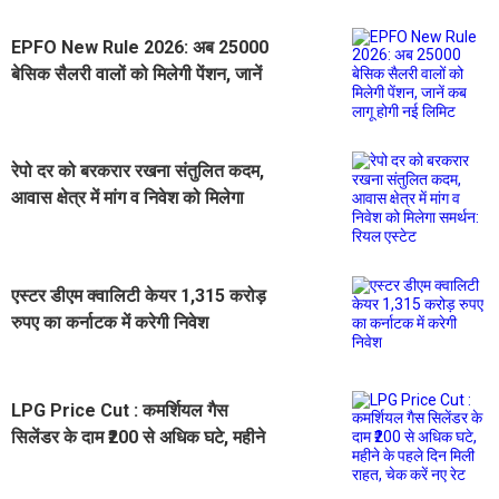
EPFO New Rule 2026: अब 25000
बेसिक सैलरी वालों को मिलेगी पेंशन, जानें
कब लागू होगी नई लिमिट
रेपो दर को बरकरार रखना संतुलित कदम,
आवास क्षेत्र में मांग व निवेश को मिलेगा
समर्थन: रियल एस्टेट
एस्टर डीएम क्वालिटी केयर 1,315 करोड़
रुपए का कर्नाटक में करेगी निवेश
LPG Price Cut : कमर्शियल गैस
सिलेंडर के दाम ₹200 से अधिक घटे, महीने
के पहले दिन मिली राहत, चेक करें नए रेट