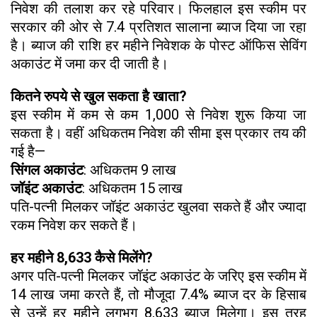
निवेश की तलाश कर रहे परिवार। फिलहाल इस स्कीम पर
सरकार की ओर से 7.4 प्रतिशत सालाना ब्याज दिया जा रहा
है। ब्याज की राशि हर महीने निवेशक के पोस्ट ऑफिस सेविंग
अकाउंट में जमा कर दी जाती है।
कितने रुपये से खुल सकता है खाता?
इस स्कीम में कम से कम ₹1,000 से निवेश शुरू किया जा
सकता है। वहीं अधिकतम निवेश की सीमा इस प्रकार तय की
गई है—
सिंगल अकाउंट
: अधिकतम ₹9 लाख
जॉइंट अकाउंट
: अधिकतम ₹15 लाख
पति-पत्नी मिलकर जॉइंट अकाउंट खुलवा सकते हैं और ज्यादा
रकम निवेश कर सकते हैं।
हर महीने ₹8,633 कैसे मिलेंगे?
अगर पति-पत्नी मिलकर जॉइंट अकाउंट के जरिए इस स्कीम में
₹14 लाख जमा करते हैं, तो मौजूदा 7.4% ब्याज दर के हिसाब
से उन्हें हर महीने लगभग ₹8,633 ब्याज मिलेगा। इस तरह