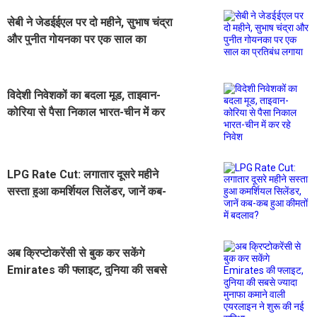
सेबी ने जेडईईएल पर दो महीने, सुभाष चंद्रा
और पुनीत गोयनका पर एक साल का
प्रतिबंध लगाया
विदेशी निवेशकों का बदला मूड, ताइवान-
कोरिया से पैसा निकाल भारत-चीन में कर
रहे निवेश
LPG Rate Cut: लगातार दूसरे महीने
सस्ता हुआ कमर्शियल सिलेंडर, जानें कब-
कब हुआ कीमतों में बदलाव?
अब क्रिप्टोकरेंसी से बुक कर सकेंगे
Emirates की फ्लाइट, दुनिया की सबसे
ज्यादा मुनाफा कमाने वाली एयरलाइन ने शुरू
की नई सुविधा