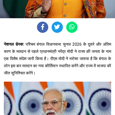
नेशनल डेस्क:
पश्चिम बंगाल विधानसभा चुनाव 2026 के दूसरे और अंतिम
चरण के मतदान से पहले प्रधानमंत्री नरेंद्र मोदी ने राज्य की जनता के नाम
एक विशेष संदेश जारी किया है। पीएम मोदी ने भरोसा जताया है कि बंगाल के
लोग इस बार मतदान का नया कीर्तिमान स्थापित करेंगे और राज्य में भाजपा की
जीत सुनिश्चित करेंगे।