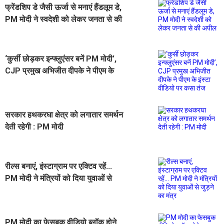
फ्रेंडशिप डे जैसी ऊर्जा से मनाएं हैंडलूम डे,
PM मोदी ने स्वदेशी को लेकर जनता से की
अपील
‘कुर्सी छोड़कर इन्फ्लुएंसर बनें PM मोदी’,
CJP प्रमुख अभिजीत दीपके ने पीएम के
इंस्टा वीडियो पर कसा तंज
सरकार हथकरघा क्षेत्र को लगातार समर्थन
देती रहेगी : PM मोदी
रील्स बनाएं, इंस्टाग्राम पर एक्टिव रहें...
PM मोदी ने मंत्रियों को दिया युवाओं से
जुड़ने का मंत्र
PM मोदी का फेसबुक वीडियो ब्लॉक होने