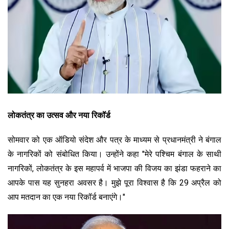
लोकतंत्र का उत्सव और नया रिकॉर्ड
सोमवार को एक ऑडियो संदेश और पत्र के माध्यम से प्रधानमंत्री ने बंगाल
के नागरिकों को संबोधित किया। उन्होंने कहा "मेरे पश्चिम बंगाल के साथी
नागरिकों, लोकतंत्र के इस महापर्व में भाजपा की विजय का झंडा फहराने का
आपके पास यह सुनहरा अवसर है। मुझे पूरा विश्वास है कि 29 अप्रैल को
आप मतदान का एक नया रिकॉर्ड बनाएंगे।"