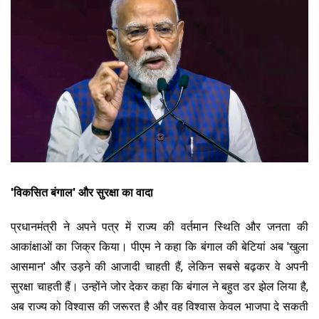
'विकसित बंगाल' और सुरक्षा का वादा
प्रधानमंत्री ने अपने पत्र में राज्य की वर्तमान स्थिति और जनता की
आकांक्षाओं का जिक्र किया। पीएम ने कहा कि बंगाल की बेटियां अब 'खुला
आसमान' और उड़ने की आजादी चाहती हैं, लेकिन सबसे बढ़कर वे अपनी
सुरक्षा चाहती हैं। उन्होंने जोर देकर कहा कि बंगाल ने बहुत डर झेल लिया है,
अब राज्य को विश्वास की जरूरत है और वह विश्वास केवल भाजपा दे सकती