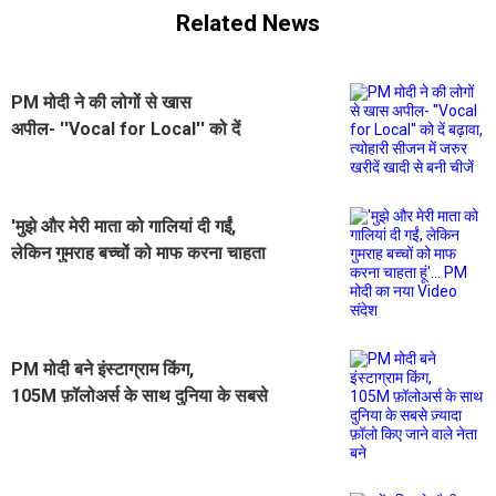
Related News
PM मोदी ने की लोगों से खास
अपील- ''Vocal for Local'' को दें
बढ़ावा, त्योहारी सीजन में जरुर खरीदें खादी
से बनी चीजें
'मुझे और मेरी माता को गालियां दी गईं,
लेकिन गुमराह बच्चों को माफ करना चाहता
हूं'... PM मोदी का नया Video संदेश
PM मोदी बने इंस्टाग्राम किंग,
105M फ़ॉलोअर्स के साथ दुनिया के सबसे
ज़्यादा फ़ॉलो किए जाने वाले नेता बने