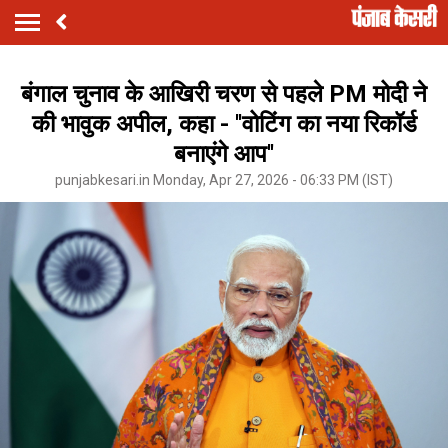
बंगाल चुनाव के आखिरी चरण से पहले PM मोदी ने
की भावुक अपील, कहा - ''वोटिंग का नया रिकॉर्ड
बनाएंगे आप''
punjabkesari.in Monday, Apr 27, 2026 - 06:33 PM (IST)