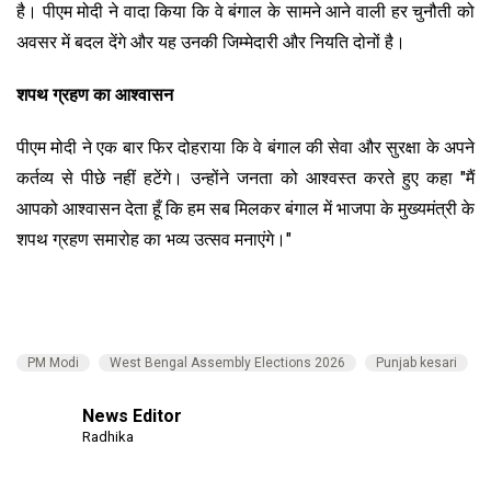
है। पीएम मोदी ने वादा किया कि वे बंगाल के सामने आने वाली हर चुनौती को
अवसर में बदल देंगे और यह उनकी जिम्मेदारी और नियति दोनों है।
शपथ ग्रहण का आश्वासन
पीएम मोदी ने एक बार फिर दोहराया कि वे बंगाल की सेवा और सुरक्षा के अपने
कर्तव्य से पीछे नहीं हटेंगे। उन्होंने जनता को आश्वस्त करते हुए कहा "मैं
आपको आश्वासन देता हूँ कि हम सब मिलकर बंगाल में भाजपा के मुख्यमंत्री के
शपथ ग्रहण समारोह का भव्य उत्सव मनाएंगे।"
PM Modi
West Bengal Assembly Elections 2026
Punjab kesari
News Editor
Radhika