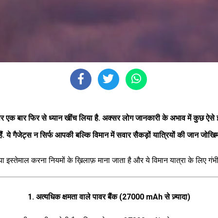
मों पर एक बार फिर से ध्यान खींच लिया है. अक्सर लोग जानकारी के अभाव में कुछ ऐ
ं. ये गैजेट्स न सिर्फ आपकी बल्कि विमान में सवार सैकड़ों यात्रियों की जान जोखिम 
ाना या इस्तेमाल करना नियमों के ख़िलाफ़ माना जाता है और ये विमान यात्रा के लिए गंभी
1. अत्यधिक क्षमता वाले पावर बैंक (27000 mAh से ज़्यादा)