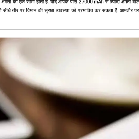
्षमता की एक सीमा होती है. यदि आपके पास 27000 mAh से ज़्यादा क्षमता वाला 
 जो सीधे तौर पर विमान की सुरक्षा व्यवस्था को प्रभावित कर सकता है. आमत