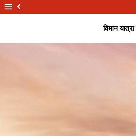
विमान यात्रा