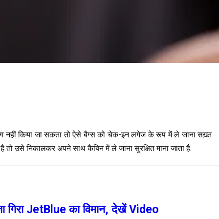
 अलग नहीं किया जा सकता तो ऐसे बैग्स को चेक-इन लगेज के रूप में ले जाना सख़्त
है तो उसे निकालकर अपने साथ कैबिन में ले जाना सुरक्षित माना जाता है.
जा गिरा JetBlue का विमान, देखें Video