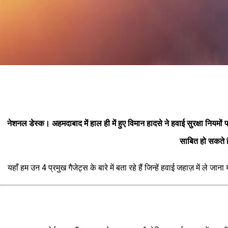
नेशनल डेस्क।
अहमदाबाद में हाल ही में हुए विमान हादसे ने हवाई सुरक्षा निय
साबित हो सकते है
यहाँ हम उन 4 प्रमुख गैजेट्स के बारे में बता रहे हैं जिन्हें हवाई जहाज़ में ले ज