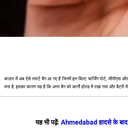
बाज़ार में अब ऐसे स्मार्ट बैग आ गए हैं जिनमें इन-बिल्ट चार्जिंग पोर्ट, जीप
मना है. इसका कारण यह है कि अगर बैग को कार्गो होल्ड में रखा गया और बैटरी म
यह भी पढ़ें:
Ahmedabad हादसे के बाद अब 