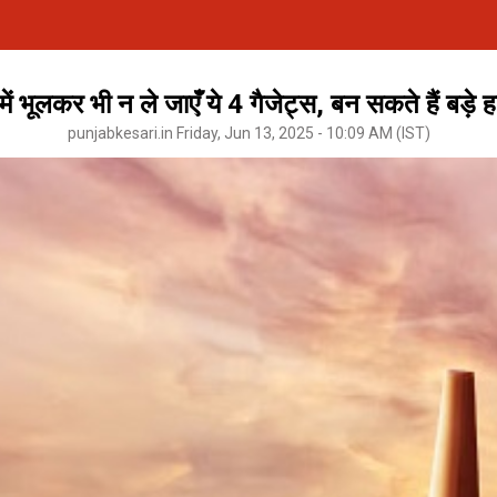
 में भूलकर भी न ले जाएँ ये 4 गैजेट्स, बन सकते हैं बड़े
punjabkesari.in Friday, Jun 13, 2025 - 10:09 AM (IST)