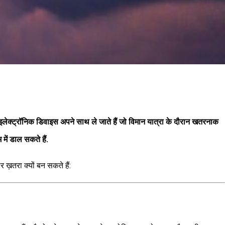
से इलेक्ट्रॉनिक डिवाइस अपने साथ ले जाते हैं जो विमान यात्रा के दौरान खतरनाक
में डाल सकते हैं.
र ख़तरा क्यों बन सकते हैं: