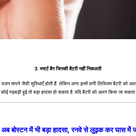
3. स्मार्ट बैग जिनकी बैटरी नहीं निकलती
ीएस और वज़न मापने जैसी सुविधाएँ होती हैं. लेकिन अगर इनमें लगी लिथियम बैटरी को
ें कोई गड़बड़ी हुई तो बड़ा हादसा हो सकता है. यदि बैटरी को अलग किया जा सकता 
बोस्टन में भी बड़ा हादसा, रनवे से लुढ़क कर घास में 