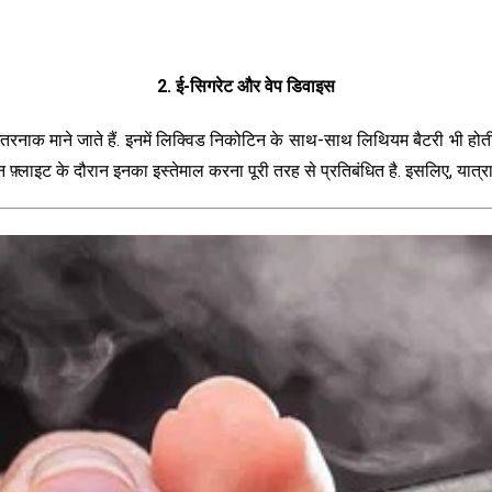
2. ई-सिगरेट और वेप डिवाइस
ख़तरनाक माने जाते हैं. इनमें लिक्विड निकोटिन के साथ-साथ लिथियम बैटरी भी होत
न फ़्लाइट के दौरान इनका इस्तेमाल करना पूरी तरह से प्रतिबंधित है. इसलिए, यात्रा से