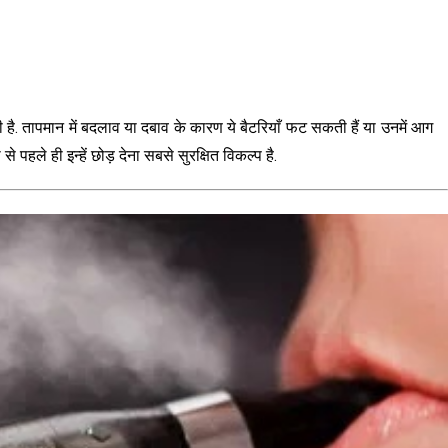
ी है. तापमान में बदलाव या दबाव के कारण ये बैटरियाँ फट सकती हैं या उनमें आग
 पहले ही इन्हें छोड़ देना सबसे सुरक्षित विकल्प है.