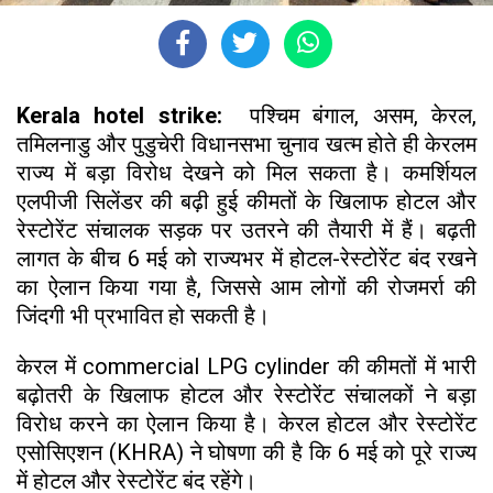
Kerala hotel strike:
पश्चिम बंगाल, असम, केरल,
तमिलनाडु और पुडुचेरी विधानसभा चुनाव खत्म होते ही केरलम
राज्य में बड़ा विरोध देखने को मिल सकता है। कमर्शियल
एलपीजी सिलेंडर की बढ़ी हुई कीमतों के खिलाफ होटल और
रेस्टोरेंट संचालक सड़क पर उतरने की तैयारी में हैं। बढ़ती
लागत के बीच 6 मई को राज्यभर में होटल-रेस्टोरेंट बंद रखने
का ऐलान किया गया है, जिससे आम लोगों की रोजमर्रा की
जिंदगी भी प्रभावित हो सकती है।
केरल में commercial LPG cylinder की कीमतों में भारी
बढ़ोतरी के खिलाफ होटल और रेस्टोरेंट संचालकों ने बड़ा
विरोध करने का ऐलान किया है। केरल होटल और रेस्टोरेंट
एसोसिएशन (KHRA) ने घोषणा की है कि 6 मई को पूरे राज्य
में होटल और रेस्टोरेंट बंद रहेंगे।