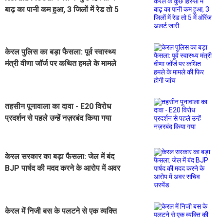
बाढ़ का पानी कम हुआ, 3 जिलों में रेड तो 5
में ऑरेंज अलर्ट जारी
केरल पुलिस का बड़ा फैसला: पूर्व स्वास्थ्य
मंत्री वीणा जॉर्ज पर कथित हमले के मामले
की फिर होगी जांच
तहसीन पूनावाला का दावा - E20 विरोध
प्रदर्शन से पहले उन्हें नज़रबंद किया गया
केरल सरकार का बड़ा फैसला: जेल में बंद
BJP पार्षद की मदद करने के आरोप में अवर
सचिव सस्पेंड
केरल में निजी बस के पलटने से एक व्यक्ति