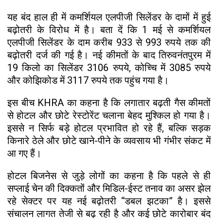
यह बंद हाल ही में कमर्शियल एलपीजी सिलेंडर के दामों में हुई
बढ़ोतरी के विरोध में है। बता दें कि 1 मई से कमर्शियल
एलपीजी सिलेंडर के दाम करीब 933 से 993 रुपये तक की
बढ़ोतरी दर्ज की गई है। नई कीमतों के बाद तिरुवनंतपुरम में
19 किलो का सिलेंडर 3106 रुपये, कोच्चि में 3085 रुपये
और कोझिकोड में 3117 रुपये तक पहुंच गया है।
इस बीच KHRA का कहना है कि लगातार बढ़ती गैस कीमतों
से होटल और छोटे रेस्टोरेंट चलाना बेहद मुश्किल हो गया है।
इससे न सिर्फ बड़े होटल प्रभावित हो रहे हैं, बल्कि सड़क
किनारे ठेले और छोटे खाने-पीने के व्यवसाय भी गंभीर संकट में
आ गए हैं।
होटल बिजनेस से जुड़े लोगों का कहना है कि पहले से ही
सप्लाई चेन की दिक्कतों और मिडिल-ईस्ट तनाव का असर झेल
रहे सेक्टर पर यह नई बढ़ोतरी “डबल झटका” है। इससे
संचालन लागत तेजी से बढ़ रही है और कई छोटे कारोबार बंद