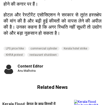
होने की कगार पर हैं।
होटल और रेस्टोरेंट एसोसिएशन ने सरकार से तुरंत हस्तक्षेप
की मांग की है और बढ़ी हुई कीमतों को वापस लेने की अपील
की है। उनका कहना है कि अगर स्थिति नहीं सुधरी तो उद्योग
को और बड़ा नुकसान हो सकता है।
LPG price hike
commercial cylinder
Kerala hotel strike
KHRA protest
restaurant shutdown
Content Editor
Anu Malhotra
Related News
Kerala Flood: केरल के कुछ हिस्सों में