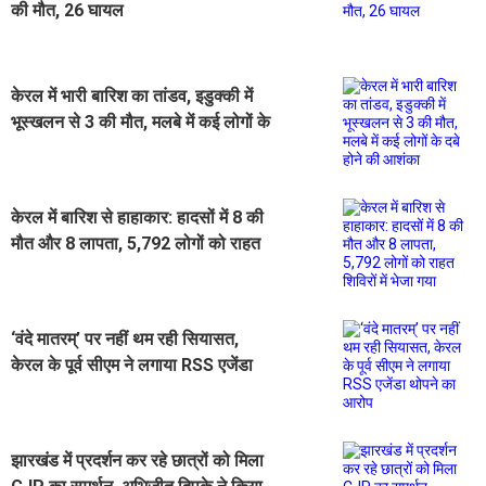
की मौत, 26 घायल
केरल में भारी बारिश का तांडव, इडुक्की में
भूस्खलन से 3 की मौत, मलबे में कई लोगों के
दबे होने की आशंका
केरल में बारिश से हाहाकार: हादसों में 8 की
मौत और 8 लापता, 5,792 लोगों को राहत
शिविरों में भेजा गया
‘वंदे मातरम्’ पर नहीं थम रही सियासत,
केरल के पूर्व सीएम ने लगाया RSS एजेंडा
थोपने का आरोप
झारखंड में प्रदर्शन कर रहे छात्रों को मिला