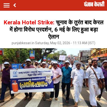
Kerala Hotel Strike:
चुनाव के तुरंत बाद केरल
में होगा विरोध प्रदर्शन, 6 मई के लिए हुआ बड़ा
ऐलान
punjabkesari.in Saturday, May 02, 2026 - 11:13 AM (IST)