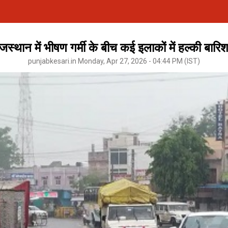
जस्थान में भीषण गर्मी के बीच कई इलाकों में हल्की बारि
punjabkesari.in Monday, Apr 27, 2026 - 04:44 PM (IST)