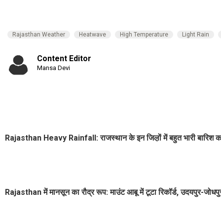
Rajasthan Weather
Heatwave
High Temperature
Light Rain
Content Editor
Mansa Devi
Rajasthan Heavy Rainfall: राजस्थान के इन जिल़ों में बहुत भारी बारिश क
Rajasthan में मानसून का रौद्र रूप: माउंट आबू में टूटा रिकॉर्ड, उदयपुर-जोधपुर