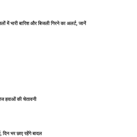
ें भारी बारिश और बिजली गिरने का अलर्ट, जानें
तेज हवाओं की चेतावनी
 दिन भर छाए रहेंगे बादल