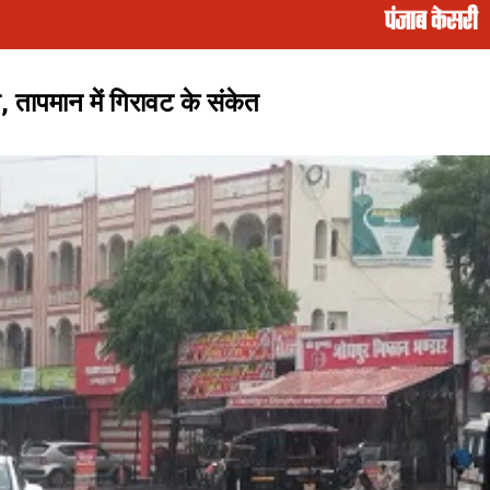
श, तापमान में गिरावट के संकेत