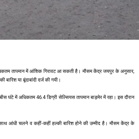
ं अधिकतम तापमान में आंशिक गिरावट आ सकती है। मौसम केंद्र जयपुर के अनुसार,
ी बारिश या बूंदाबांदी दर्ज की गयी।
ीस घंटे में अधिकतम 46.4 डिग्री सेल्सियस तापमान बाड़मेर में रहा। इस दौरान
साथ आंधी चलने व कहीं-कहीं हल्की बारिश होने की उम्मीद है। मौसम केंद्र के