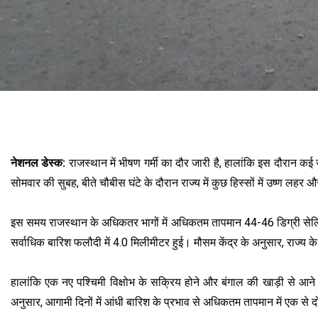
नेशनल डेस्क:
राजस्थान में भीषण गर्मी का दौर जारी है, हालांकि इस दौरान 
सोमवार की सुबह, बीते चौबीस घंटे के दौरान राज्य में कुछ हिस्सों में उष्ण लह
इस समय राजस्थान के अधिकतर भागों में अधिकतम तापमान 44-46 डिग्री सेल्सिय
सर्वाधिक बारिश फलौदी में 4.0 मिलीमीटर हुई। मौसम केंद्र के अनुसार, राज्य क
हालांकि एक नए पश्चिमी विक्षोभ के सक्रिय होने और बंगाल की खाड़ी से आने 
अनुसार, आगामी दिनों में आंधी बारिश के प्रभाव से अधिकतम तापमान में एक से