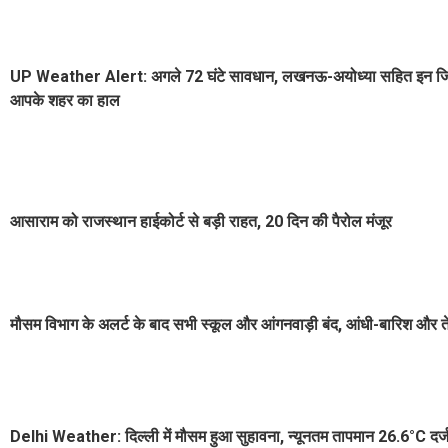
UP Weather Alert: अगले 72 घंटे सावधान, लखनऊ-अयोध्या सहित इन जिलों म
आपके शहर का हाल
आसाराम को राजस्थान हाईकोर्ट से बड़ी राहत, 20 दिन की पैरोल मंजूर
मौसम विभाग के अलर्ट के बाद सभी स्कूल और आंगनवाड़ी बंद, आंधी-बारिश और 
Delhi Weather: दिल्ली में मौसम हुआ सुहावना, न्यूनतम तापमान 26.6°C दर्ज,