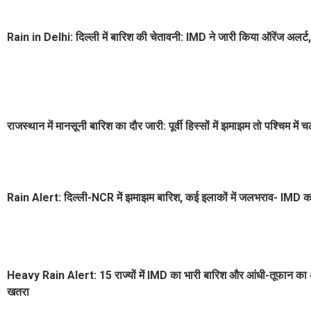
Rain in Delhi: दिल्ली में बारिश की चेतावनी: IMD ने जारी किया ऑरेंज अलर्ट,
राजस्थान में मानसूनी बारिश का दौर जारी: पूर्वी हिस्सों में झमाझम तो पश्चिम में च
Rain Alert: दिल्ली-NCR में झमाझम बारिश, कई इलाकों में जलभराव- IMD का
Heavy Rain Alert: 15 राज्यों में IMD का भारी बारिश और आंधी-तूफान का अ
खतरा