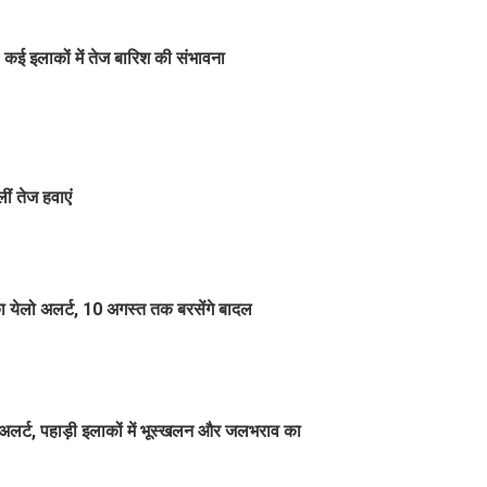
 कई इलाकों में तेज बारिश की संभावना
लीं तेज हवाएं
 येलो अलर्ट, 10 अगस्त तक बरसेंगे बादल
लर्ट, पहाड़ी इलाकों में भूस्खलन और जलभराव का