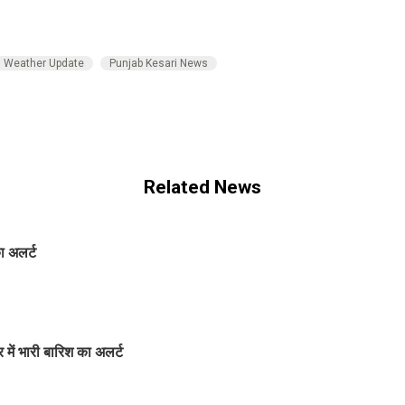
Weather Update
Punjab Kesari News
Related News
ा अलर्ट
 में भारी बारिश का अलर्ट