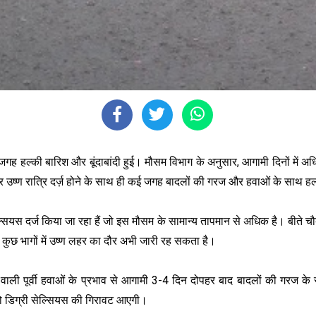
कई जगह हल्की बारिश और बूंदाबांदी हुई। मौसम विभाग के अनुसार, आगामी दिनों मे
र और उष्ण रात्रि दर्ज़ होने के साथ ही कई जगह बादलों की गरज और हवाओं के साथ हल्क
स दर्ज किया जा रहा हैं जो इस मौसम के सामान्य तापमान से अधिक है। बीते चौब
े कुछ भागों में उष्ण लहर का दौर अभी जारी रह सकता है।
वाली पूर्वी हवाओं के प्रभाव से आगामी 3-4 दिन दोपहर बाद बादलों की गरज के 
 दो डिग्री सेल्सियस की गिरावट आएगी।