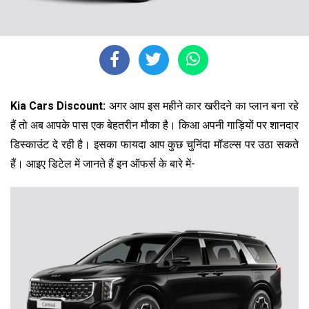
Kia Cars Discount:
अगर आप इस महीने कार खरीदने का प्लान बना रहे
हैं तो अब आपके पास एक बेहतरीन मौका है। किआ अपनी गाड़ियों पर शानदार
डिस्काउंट दे रही है। इसका फायदा आप कुछ चुनिंदा मॉडल्स पर उठा सकते
हैं। आइए डिटेल में जानते हैं इन ऑफर्स के बारे में-