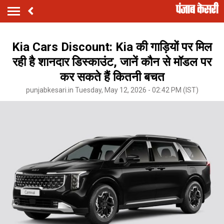
Kia Cars Discount: Kia की गाड़ियों पर मिल
रही है शानदार डिस्काउंट, जानें कौन से मॉडल पर
कर सकते हैं कितनी बचत
punjabkesari.in Tuesday, May 12, 2026 - 02:42 PM (IST)