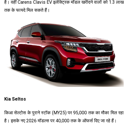
है। वहीं Carens Clavis EV इलेक्ट्रिक मॉडल खरीदने वालों को ₹1.3 लाख
तक के फायदे मिल सकते हैं।
Kia Seltos
किआ सेल्टोस के पुराने स्टॉक (MY25) पर ₹95,000 तक का मौका मिल रहा
है। इसके नए 2026 मॉडल्स पर ₹40,000 तक के ऑफर्स दिए जा रहे हैं।