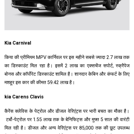
Kia Carnival
किया की प्रीमियम MPV कार्निवल पर इस महीने सबसे ज्यादा ₹2.7 लाख तक
का डिस्काउंट मिल रहा है। इसमें ₹2 लाख का एक्सचेंज सपोर्ट, स्क्रैपेज
बोनस और कॉर्पोरेट डिस्काउंट शामिल है। शानदार केबिन और कंफर्ट के लिए
मशहूर इस कार की कीमत ₹59.42 लाख है।
kia Carens Clavis
कैरेंस क्लेविस के पेट्रोल और डीजल वेरिएंट्स पर भारी बचत का मौका है।
टर्बो-पेट्रोल
पर ₹1.55 लाख तक के बेनिफिट्स और मुफ्त 5 साल की वारंटी
मिल रही है। डीजल और अन्य वेरिएंट्स पर ₹85,000 तक की छूट उपलब्ध