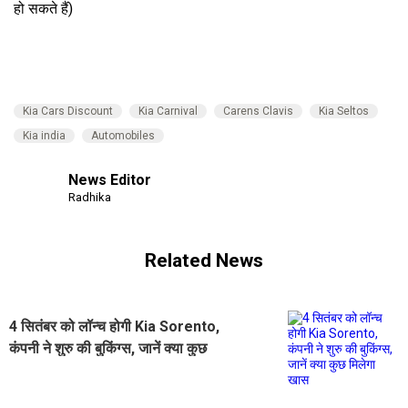
हो सकते हैं)
Kia Cars Discount
Kia Carnival
Carens Clavis
Kia Seltos
Kia india
Automobiles
News Editor
Radhika
Related News
4 सितंबर को लॉन्च होगी Kia Sorento,
कंपनी ने शुरु की बुकिंग्स, जानें क्या कुछ
मिलेगा खास