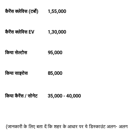
कैरेंस क्लेविस (टर्बो)
₹1,55,000
कैरेंस क्लेविस
EV
₹1,30,000
किया सेल्टोस
₹95,000
किया साइरोस
₹85,000
किया कैरेंस / सोनेट
₹35,000 - ₹40,000
(जानकारी के लिए बता दें कि शहर के आधार पर ये डिस्काउंट अलग- अलग