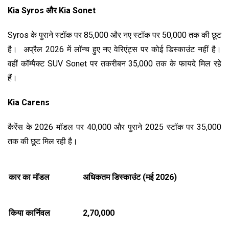
Kia Syros और Kia Sonet
Syros
के पुराने स्टॉक पर ₹85,000 और नए स्टॉक पर ₹50,000 तक की छूट
है। अप्रैल 2026 में लॉन्च हुए नए वेरिएंट्स पर कोई डिस्काउंट नहीं है।
वहीं कॉम्पैक्ट SUV Sonet पर तकरीबन ₹35,000 तक के फायदे मिल रहे
हैं।
Kia Carens
कैरेंस के 2026 मॉडल पर ₹40,000 और पुराने 2025 स्टॉक पर ₹35,000
तक की छूट मिल रही है।
कार का मॉडल
अधिकतम डिस्काउंट (मई
2026)
किया कार्निवल
₹2,70,000