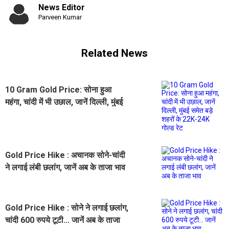
News Editor
Parveen Kumar
Related News
10 Gram Gold Price: सोना हुआ
महंगा, चांदी में भी उछाल, जानें दिल्ली, मुंबई
समेत बड़े शहरों के 22K-24K गोल्ड रेट
Gold Price Hike : अचानक सोने-चांदी
ने लगाई लंबी छलांग, जानें अब के ताजा भाव
Gold Price Hike : सोने ने लगाई छलांग,
चांदी 600 रुपये टूटी... जानें अब के ताजा