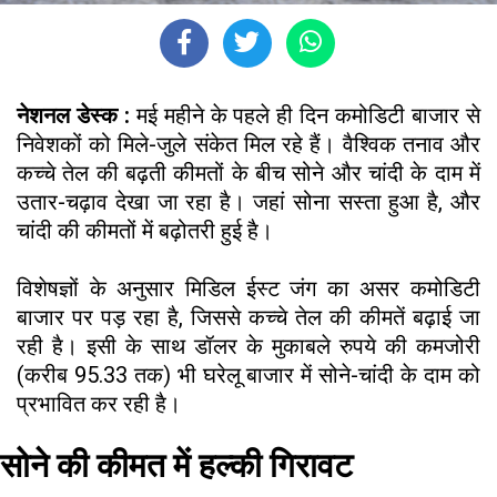
नेशनल डेस्क :
मई महीने के पहले ही दिन कमोडिटी बाजार से
निवेशकों को मिले-जुले संकेत मिल रहे हैं। वैश्विक तनाव और
कच्चे तेल की बढ़ती कीमतों के बीच सोने और चांदी के दाम में
उतार-चढ़ाव देखा जा रहा है। जहां सोना सस्ता हुआ है, और
चांदी की कीमतों में बढ़ोतरी हुई है।
विशेषज्ञों के अनुसार मिडिल ईस्ट जंग का असर कमोडिटी
बाजार पर पड़ रहा है, जिससे कच्चे तेल की कीमतें बढ़ाई जा
रही है। इसी के साथ डॉलर के मुकाबले रुपये की कमजोरी
(करीब 95.33 तक) भी घरेलू बाजार में सोने-चांदी के दाम को
प्रभावित कर रही है।
सोने की कीमत में हल्की गिरावट