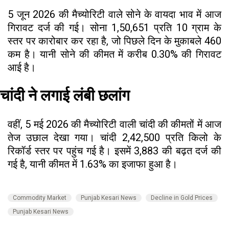
5 जून 2026 की मैच्योरिटी वाले सोने के वायदा भाव में आज
गिरावट दर्ज की गई। सोना ₹1,50,651 प्रति 10 ग्राम के
स्तर पर कारोबार कर रहा है, जो पिछले दिन के मुकाबले ₹460
कम है। यानी सोने की कीमत में करीब 0.30% की गिरावट
आई है।
चांदी ने लगाई लंबी छलांग
वहीं, 5 मई 2026 की मैच्योरिटी वाली चांदी की कीमतों में आज
तेज उछाल देखा गया। चांदी ₹2,42,500 प्रति किलो के
रिकॉर्ड स्तर पर पहुंच गई है। इसमें ₹3,883 की बढ़त दर्ज की
गई है, यानी कीमत में 1.63% का इजाफा हुआ है।
Commodity Market
Punjab Kesari News
Decline in Gold Prices
Punjab Kesari News