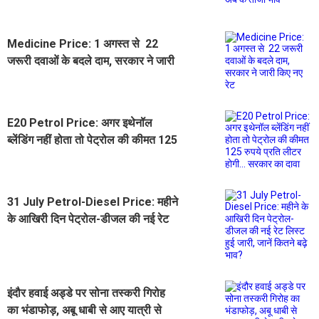
भाव
Medicine Price: 1 अगस्त से 22
जरूरी दवाओं के बदले दाम, सरकार ने जारी
किए नए रेट
E20 Petrol Price: अगर इथेनॉल
ब्लेंडिंग नहीं होता तो पेट्रोल की कीमत 125
रुपये प्रति लीटर होगी... सरकार का दावा
31 July Petrol-Diesel Price: महीने
के आखिरी दिन पेट्रोल-डीजल की नई रेट
लिस्ट हुई जारी, जानें कितने बढ़े भाव?
इंदौर हवाई अड्डे पर सोना तस्करी गिरोह
का भंडाफोड़, अबू धाबी से आए यात्री से