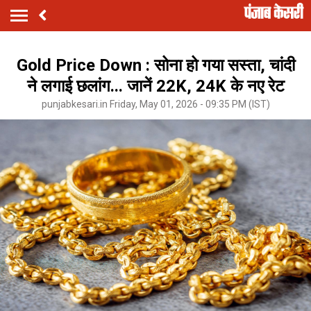
Gold Price Down : सोना हो गया सस्ता, चांदी
ने लगाई छलांग... जानें 22K, 24K के नए रेट
punjabkesari.in Friday, May 01, 2026 - 09:35 PM (IST)