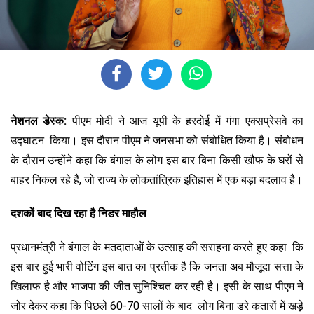
नेशनल डेस्क:
पीएम मोदी ने आज यूपी के हरदोई में
गंगा एक्सप्रेसवे का
उद्घाटन किया। इस दौरान पीएम ने जनसभा को संबोधित किया है। संबोधन
के दौरान उन्होंने कहा कि बंगाल के लोग इस बार बिना किसी खौफ के घरों से
बाहर निकल रहे हैं, जो राज्य के लोकतांत्रिक इतिहास में एक बड़ा बदलाव है।
दशकों बाद दिख रहा है निडर माहौल
प्रधानमंत्री ने बंगाल के मतदाताओं के उत्साह की सराहना करते हुए कहा कि
इस बार हुई भारी वोटिंग इस बात का प्रतीक है कि जनता अब मौजूदा सत्ता के
खिलाफ है और भाजपा की जीत सुनिश्चित कर रही है। इसी के साथ पीएम ने
जोर देकर कहा कि पिछले 60-70 सालों के बाद लोग बिना डरे कतारों में खड़े