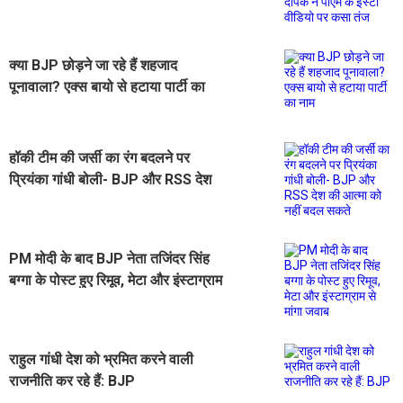
इंस्टा वीडियो पर कसा तंज
क्या BJP छोड़ने जा रहे हैं शहजाद
पूनावाला? एक्स बायो से हटाया पार्टी का
नाम
हॉकी टीम की जर्सी का रंग बदलने पर
प्रियंका गांधी बोली- BJP और RSS देश
की आत्मा को नहीं बदल सकते
PM मोदी के बाद BJP नेता तजिंदर सिंह
बग्गा के पोस्ट हुए रिमूव, मेटा और इंस्टाग्राम
से मांगा जवाब
राहुल गांधी देश को भ्रमित करने वाली
राजनीति कर रहे हैं: BJP