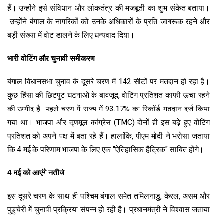
हैं। उन्होंने इसे संविधान और लोकतंत्र की मजबूती का शुभ संकेत बताया।
उन्होंने बंगाल के नागरिकों को उनके अधिकारों के प्रति जागरूक रहने और
बड़ी संख्या में वोट डालने के लिए धन्यवाद दिया।
भारी वोटिंग और चुनावी समीकरण
बंगाल विधानसभा चुनाव के दूसरे चरण में 142 सीटों पर मतदान हो रहा है।
कुछ हिंसा की छिटपुट घटनाओं के बावजूद, वोटिंग प्रतिशत काफी ऊंचा रहने
की उम्मीद है पहले चरण में राज्य में 93.17% का रिकॉर्ड मतदान दर्ज किया
गया था। भाजपा और तृणमूल कांग्रेस (TMC) दोनों ही इस बढ़े हुए वोटिंग
प्रतिशत को अपने पक्ष में बता रहे हैं। हालांकि, पीएम मोदी ने भरोसा जताया
कि 4 मई के परिणाम भाजपा के लिए एक "ऐतिहासिक हैट्रिक" साबित होंगे।
4 मई को आएंगे नतीजे
इस दूसरे चरण के साथ ही पश्चिम बंगाल समेत तमिलनाडु, केरल, असम और
पुडुचेरी में चुनावी प्रक्रिया संपन्न हो रही है। प्रधानमंत्री ने विश्वास जताया