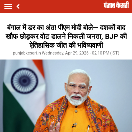
बंगाल में डर का अंत! पीएम मोदी बोले— दशकों बाद
खौफ छोड़कर वोट डालने निकली जनता, BJP की
ऐतिहासिक जीत की भविष्यवाणी
punjabkesari.in Wednesday, Apr 29, 2026 - 02:10 PM (IST)