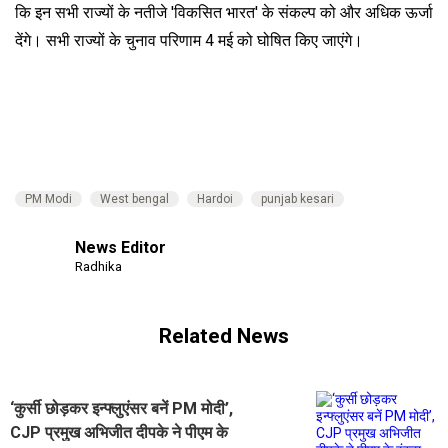
कि इन सभी राज्यों के नतीजे 'विकसित भारत' के संकल्प को और अधिक ऊर्जा
देंगे। सभी राज्यों के चुनाव परिणाम 4 मई को घोषित किए जाएंगे।
PM Modi
West bengal
Hardoi
punjab kesari
News Editor
Radhika
Related News
‘कुर्सी छोड़कर इन्फ्लुएंसर बनें PM मोदी’,
CJP प्रमुख अभिजीत दीपके ने पीएम के