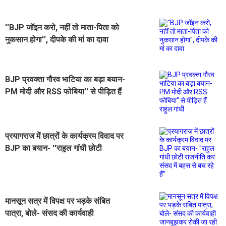
''BJP जॉइन करो, नहीं तो माता-पिता को
नुकसान होगा'', दीपके की मां का दावा
BJP प्रवक्ता गौरव भाटिया का बड़ा बयान-
PM मोदी और RSS फोबिया'' से पीड़ित हैं
राहुल गांधी
प्रयागराज में छात्रों के कार्यक्रम विवाद पर
BJP का बयान- ''राहुल गांधी छोटी
राजनीति कर संसद में बहस से बच रहे हैं''
मानसून सत्र में विपक्ष पर भड़के संबित
पात्रा, बोले- संसद की कार्यवाही
जानबूझकर रोकी जा रही