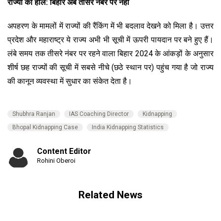
राज्यों का हाल: बिहार अब तीसरे नंबर पर नहीं
अपहरण के मामलों में राज्यों की रैंकिंग में भी बदलाव देखने को मिला है। उत्तर
प्रदेश और महाराष्ट्र ये राज्य अभी भी सूची में ऊपरी पायदान पर बने हुए हैं।
लंबे समय तक तीसरे नंबर पर रहने वाला बिहार 2024 के आंकड़ों के अनुसार
शीर्ष छह राज्यों की सूची में सबसे नीचे (छठे स्थान पर) पहुंच गया है जो राज्य
की कानून व्यवस्था में सुधार का संकेत देता है।
Shubhra Ranjan
IAS Coaching Director
Kidnapping
Bhopal Kidnapping Case
India Kidnapping Statistics
Content Editor
Rohini Oberoi
Related News