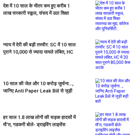
देश में 10 साल के भीतर कम हुए करीब 1
लाख सरकारी स्कूल, संसद में उठा शिक्षा
व्यवस्था का मुद्दा; कॉलेज और यूनिवर्सिटी...
न्याय में देरी की बड़ी तस्वीर: SC में 10 साल
पुराने 10,000 से ज्यादा मामले लंबित, HC
में 30 साल पुराने 80,000 केस अटके
10 साल की जेल और 10 करोड़ जुर्माना...,
जानिए Anti Paper Leak Bill से जुड़ी
बड़ी बातें
हर साल 1.8 लाख लोगों की सड़क हादसों में
मौ'त, गडकरी बोले- ड्राइविंग लाइसेंस
प्रक्रिया होगी और सख्त