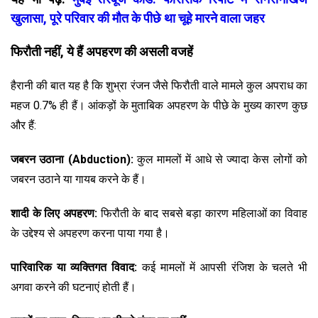
खुलासा, पूरे परिवार की मौत के पीछे था चूहे मारने वाला जहर
फिरौती नहीं, ये हैं अपहरण की असली वजहें
हैरानी की बात यह है कि शुभ्रा रंजन जैसे फिरौती वाले मामले कुल अपराध का
महज 0.7% ही हैं। आंकड़ों के मुताबिक अपहरण के पीछे के मुख्य कारण कुछ
और हैं:
जबरन उठाना (Abduction):
कुल मामलों में आधे से ज्यादा केस लोगों को
जबरन उठाने या गायब करने के हैं।
शादी के लिए अपहरण:
फिरौती के बाद सबसे बड़ा कारण महिलाओं का विवाह
के उद्देश्य से अपहरण करना पाया गया है।
पारिवारिक या व्यक्तिगत विवाद:
कई मामलों में आपसी रंजिश के चलते भी
अगवा करने की घटनाएं होती हैं।