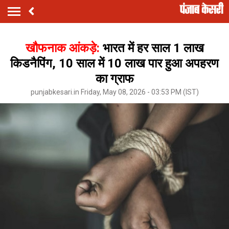
खौफनाक आंकड़े:
भारत में हर साल 1 लाख
किडनैपिंग, 10 साल में 10 लाख पार हुआ अपहरण
का ग्राफ
punjabkesari.in Friday, May 08, 2026 - 03:53 PM (IST)