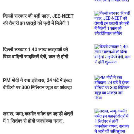
दिल्ली सरकार की बड़ी पहल, JEE-NEET
की तैयारी इन छात्रों को फ्री में मिलेगी 1
साल की रेजिडेंशियल कोचिंग
दिल्ली सरकार 1.40 लाख छात्राओं को
विद्या वाहिनी साइकिलें देगी, कल से होगी
शुरूआत
PM मोदी ने रचा इतिहास, 24 घंटें में इंस्टा
वीडियो पर 300 मिलियन व्यूज़ का आंकड़ा
पार किया
लद्दाख, जम्मू-कश्मीर समेत इन पहाड़ी क्षेत्रों
में 1 सितंबर से होगी जनसंख्या गणना,
सरकार ने जारी की अधिसूचना