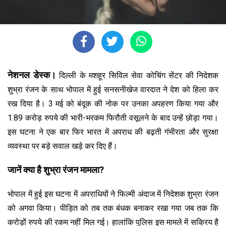
नेशनल डेस्क।
दिल्ली के मशहूर सिविल सेवा कोचिंग सेंटर की निदेशक
शुभ्रा रंजन के साथ भोपाल में हुई सनसनीखेज वारदात ने देश को हिला कर
रख दिया है। 3 मई को बंदूक की नोक पर उनका अपहरण किया गया और
1.89 करोड़ रुपये की भारी-भरकम फिरौती वसूलने के बाद उन्हें छोड़ा गया।
इस घटना ने एक बार फिर भारत में अपराध की बढ़ती गंभीरता और सुरक्षा
व्यवस्था पर बड़े सवाल खड़े कर दिए हैं।
जानें क्या है शुभ्रा रंजन मामला?
भोपाल में हुई इस घटना में अपराधियों ने फिल्मी अंदाज में निदेशक शुभ्रा रंजन
को अगवा किया। पीड़ित को तब तक बंधक बनाकर रखा गया जब तक कि
करोड़ों रुपये की रकम नहीं मिल गई। हालांकि पुलिस इस मामले में सक्रिय है