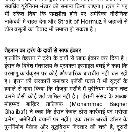
संवर्धित यूरेनियम भंडार को समाप्त किया जाएगा। ट्रंप ने यह
भी संकेत दिया कि समझौता होने पर अमेरिका नौसैनिक
नाकेबंदी में राहत देगा और Strait of Hormuz में जहाजों से
टोल वसूली का विवाद भी समाप्त हो सकता है।
तेहरान का ट्रंप के दावों से साफ इंकार
हालांकि तेहरान ने ट्रंप के दावों से साफ इंकार कर दिया है।
ईरान के विदेश मंत्रालय के प्रवक्ता इस्माइल बघई ने कहा कि
परमाणु कार्यक्रम पर कोई औपचारिक बातचीत नहीं चल रही
है। ईरान की सरकारी समाचार एजेंसी फार्स ने भी सूत्रों के
हवाले से दावा किया कि मौजूदा मसौदे में यूरेनियम भंडार नष्ट
करने जैसी कोई शर्त शामिल नहीं है। ईरानी संसद के अध्यक्ष
मोहम्मद बाक़िर ग़ालिबफ़ (Mohammad Bagher
Ghalibaf) ने कहा कि ईरान केवल ठोस कार्रवाई पर भरोसा
करेगा, अमेरिकी बयानों पर नहीं। एक तरफ अरबों डॉलर के
पुनर्निर्माण पैकेज और युद्धविराम विस्तार की चर्चा है, दूसरी