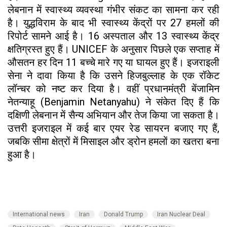
लेबनान में स्वास्थ्य व्यवस्था गंभीर संकट का सामना कर रही
है। युद्धविराम के बाद भी स्वास्थ्य केंद्रों पर 27 हमलों की
रिपोर्ट सामने आई है। 16 अस्पताल और 13 स्वास्थ्य केंद्र
क्षतिग्रस्त हुए हैं। UNICEF के अनुसार पिछले एक सप्ताह में
औसतन हर दिन 11 बच्चे मारे गए या घायल हुए हैं। इजराइली
सेना ने दावा किया है कि उसने हिजबुल्लाह के एक रॉकेट
लॉन्चर को नष्ट कर दिया है। वहीं प्रधानमंत्री बेंजामिन
नेतन्याहू (Benjamin Netanyahu) ने संकेत दिए हैं कि
दक्षिणी लेबनान में सैन्य अभियान और तेज किया जा सकता है।
उत्तरी इजराइल में कई बार एयर रेड सायरन बजाए गए हैं,
जबकि सीमा क्षेत्रों में मिसाइल और ड्रोन हमलों का खतरा बना
हुआ है।
International news
Iran
Donald Trump
Iran Nuclear Deal