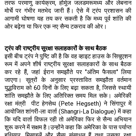
तरफ परमाणु कार्यक्रम, होर्मुज जलडमरूमध्य और लेबनान
मोर्चे पर गंभीर मतभेद जारी हैं। ऐसे में ट्रंप प्रशासन की
आगामी घोषणा यह तय कर सकती है कि मध्य पूर्व शांति की
ओर बढ़ेगा या फिर एक नए सैन्य टकराव की ओर।
ट्रंप की राष्ट्रीय सुरक्षा सलाहकारों के साथ बैठक
इसी बीच ट्रंप ने पुष्टि की है कि वह व्हाइट हाउस के सिचुएशन
रूम में अपने शीर्ष राष्ट्रीय सुरक्षा सलाहकारों के साथ बैठक
कर रहे हैं, जहां ईरान समझौते पर "अंतिम फैसला" लिया
जाएगा। सूत्रों के अनुसार प्रस्तावित समझौता वर्तमान
युद्धविराम को 60 दिनों के लिए बढ़ा सकता है, जिससे स्थायी
शांति समझौते के लिए अतिरिक्त समय मिल सके। अमेरिकी
रक्षा मंत्री पीट हेगसेथ (Pete Hegseth) ने सिंगापुर में
आयोजित शांगरी-ला वार्ता (Shangri-La Dialogue) में कहा
कि यदि वार्ता विफल रही तो अमेरिका फिर से सैन्य अभियान
शुरू करने में सक्षम है।उन्होंने कहा कि अमेरिका के पास पर्याप्त
हथियार, मिसाइलें और सैन्य संसाधन हैं तथा उसका रक्षा