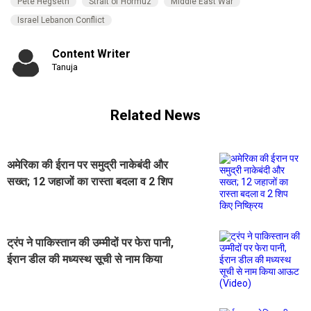
Pete Hegseth
Strait of Hormuz
Middle East War
Israel Lebanon Conflict
Content Writer
Tanuja
Related News
अमेरिका की ईरान पर समुद्री नाकेबंदी और
सख्त; 12 जहाजों का रास्ता बदला व 2 शिप
किए निष्क्रिय
ट्रंप ने पाकिस्तान की उम्मीदों पर फेरा पानी,
ईरान डील की मध्यस्थ सूची से नाम किया
आऊट (Video)