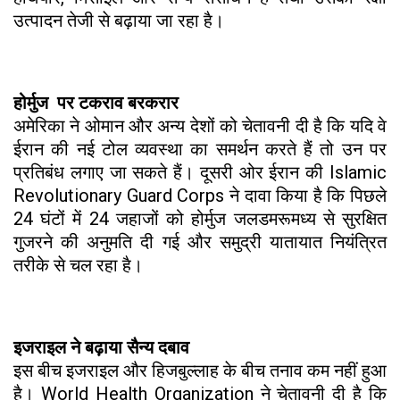
उत्पादन तेजी से बढ़ाया जा रहा है।
होर्मुज पर टकराव बरकरार
अमेरिका ने ओमान और अन्य देशों को चेतावनी दी है कि यदि वे
ईरान की नई टोल व्यवस्था का समर्थन करते हैं तो उन पर
प्रतिबंध लगाए जा सकते हैं। दूसरी ओर ईरान की Islamic
Revolutionary Guard Corps ने दावा किया है कि पिछले
24 घंटों में 24 जहाजों को होर्मुज जलडमरूमध्य से सुरक्षित
गुजरने की अनुमति दी गई और समुद्री यातायात नियंत्रित
तरीके से चल रहा है।
इजराइल ने बढ़ाया सैन्य दबाव
इस बीच इजराइल और हिजबुल्लाह के बीच तनाव कम नहीं हुआ
है। World Health Organization ने चेतावनी दी है कि