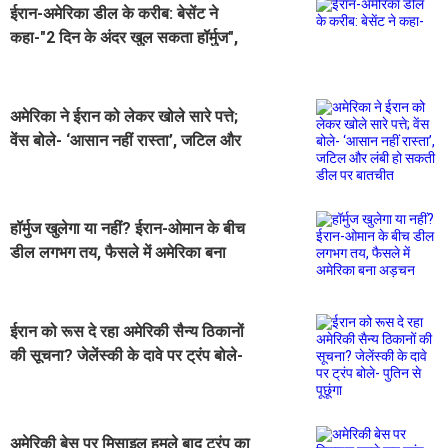
ईरान-अमेरिका डील के करीब: बेसेंट ने
कहा-"2 दिन के अंदर खुल सकता हॉर्मुज",
तुरंत दिखा तेल की कीमतों पर असर
अमेरिका ने ईरान को लेकर खोले सारे पत्ते;
वेंस बोले- ‘आसान नहीं रास्ता’, जटिल और
लंबी हो सकती डील पर बातचीत
हॉर्मुज खुलेगा या नहीं? ईरान-ओमान के बीच
डील लगभग तय, फैसले में अमेरिका बना
अड़चन
ईरान को रूस दे रहा अमेरिकी सैन्य ठिकानों
की सूचना? जेलेंस्की के दावे पर ट्रंप बोले-
पुतिन से पूछूंगा
अमेरिकी बेस पर मिसाइल हमले बाद ट्रंप का