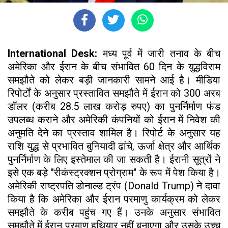
International Desk:
मध्य पूर्व में जारी तनाव के बीच
अमेरिका और ईरान के बीच संभावित 60 दिन के युद्धविराम
समझौते को लेकर बड़ी जानकारी सामने आई है। मीडिया
रिपोर्टों के अनुसार प्रस्तावित समझौते में ईरान को 300 अरब
डॉलर (करीब 28.5 लाख करोड़ रुपए) का पुनर्निर्माण फंड
उपलब्ध कराने और अमेरिकी कंपनियों को ईरान में निवेश की
अनुमति देने का प्रस्ताव शामिल है। रिपोर्ट के अनुसार यह
राशि युद्ध से प्रभावित बुनियादी ढांचे, ऊर्जा क्षेत्र और आर्थिक
पुनर्निर्माण के लिए इस्तेमाल की जा सकती है। ईरानी सूत्रों ने
इसे एक बड़े "रीकंस्ट्रक्शन प्रोग्राम" के रूप में पेश किया है।
अमेरिकी राष्ट्रपति डोनाल्ड ट्रंप (Donald Trump) ने दावा
किया है कि अमेरिका और ईरान परमाणु कार्यक्रम को लेकर
समझौते के करीब पहुंच गए हैं। उनके अनुसार संभावित
समझौते में ईरान परमाणु हथियार नहीं बनाएगा और उसके उच्च