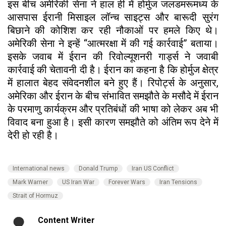
इस बीच अमेरिकी सेना ने हाल ही में होर्मुज जलडमरूमध्य के
आसपास ईरानी मिसाइल लॉन्च साइट्स और बारूदी सुरंग
बिछाने की कोशिश कर रही नौकाओं पर हमले किए थे।
अमेरिकी सेना ने इन्हें “आत्मरक्षा में की गई कार्रवाई” बताया।
इसके जवाब में ईरान की रिवोल्यूशनरी गार्ड्स ने जवाबी
कार्रवाई की चेतावनी दी है। ईरान का कहना है कि होर्मुज क्षेत्र
में हालात बेहद संवेदनशील बने हुए हैं। रिपोर्ट्स के अनुसार,
अमेरिका और ईरान के बीच संभावित समझौते के मसौदे में ईरान
के परमाणु कार्यक्रम और प्रतिबंधों की भाषा को लेकर अब भी
विवाद बना हुआ है। इसी कारण समझौते को अंतिम रूप देने में
देरी हो रही है।
International news
Donald Trump
Iran US Conflict
Mark Warner
US Iran War
Forever Wars
Iran Tensions
Strait of Hormuz
Content Writer