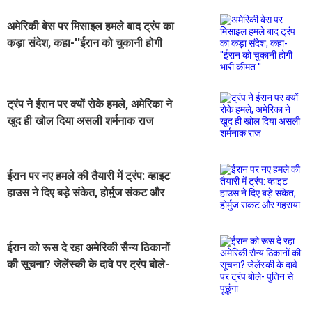
अमेरिकी बेस पर मिसाइल हमले बाद ट्रंप का
कड़ा संदेश, कहा-''ईरान को चुकानी होगी
भारी कीमत ''
ट्रंप नेे ईरान पर क्यों रोके हमले, अमेरिका ने
खुद ही खोल दिया असली शर्मनाक राज
ईरान पर नए हमले की तैयारी में ट्रंप: व्हाइट
हाउस ने दिए बड़े संकेत, होर्मुज संकट और
गहराया
ईरान को रूस दे रहा अमेरिकी सैन्य ठिकानों
की सूचना? जेलेंस्की के दावे पर ट्रंप बोले-
पुतिन से पूछूंगा