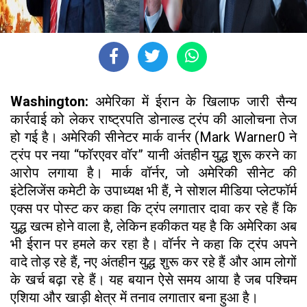
Washington:
अमेरिका में ईरान के खिलाफ जारी सैन्य
कार्रवाई को लेकर राष्ट्रपति डोनाल्ड ट्रंप की आलोचना तेज
हो गई है। अमेरिकी सीनेटर मार्क वार्नर (Mark Warner0 ने
ट्रंप पर नया “फॉरएवर वॉर” यानी अंतहीन युद्ध शुरू करने का
आरोप लगाया है। मार्क वॉर्नर, जो अमेरिकी सीनेट की
इंटेलिजेंस कमेटी के उपाध्यक्ष भी हैं, ने सोशल मीडिया प्लेटफॉर्म
एक्स पर पोस्ट कर कहा कि ट्रंप लगातार दावा कर रहे हैं कि
युद्ध खत्म होने वाला है, लेकिन हकीकत यह है कि अमेरिका अब
भी ईरान पर हमले कर रहा है। वॉर्नर ने कहा कि ट्रंप अपने
वादे तोड़ रहे हैं, नए अंतहीन युद्ध शुरू कर रहे हैं और आम लोगों
के खर्च बढ़ा रहे हैं। यह बयान ऐसे समय आया है जब पश्चिम
एशिया और खाड़ी क्षेत्र में तनाव लगातार बना हुआ है।