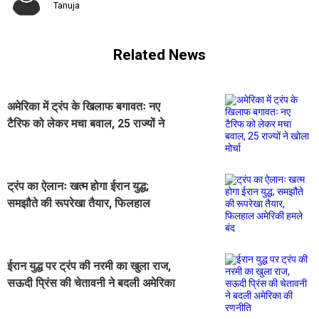
Tanuja
Related News
अमेरिका में ट्रंप के खिलाफ बगावतः नए
टैरिफ को लेकर मचा बवाल, 25 राज्यों ने
खोला मोर्चा
ट्रंप का ऐलानः खत्म होगा ईरान युद्ध;
समझौते की रूपरेखा तैयार, फिलहाल
अमेरिकी हमले बंद
ईरान युद्ध पर ट्रंप की नरमी का खुला राज,
सऊदी प्रिंस की चेतावनी ने बदली अमेरिका
की रणनीति