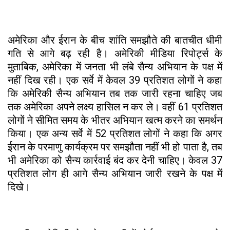
अमेरिका और ईरान के बीच शांति समझौते की बातचीत धीमी
गति से आगे बढ़ रही है। अमेरिकी मीडिया रिपोर्ट्स के
मुताबिक, अमेरिका में जनता भी लंबे सैन्य अभियान के पक्ष में
नहीं दिख रही। एक सर्वे में केवल 39 प्रतिशत लोगों ने कहा
कि अमेरिकी सैन्य अभियान तब तक जारी रहना चाहिए जब
तक अमेरिका अपने लक्ष्य हासिल न कर ले। वहीं 61 प्रतिशत
लोगों ने सीमित समय के भीतर अभियान खत्म करने का समर्थन
किया। एक अन्य सर्वे में 52 प्रतिशत लोगों ने कहा कि अगर
ईरान के परमाणु कार्यक्रम पर समझौता नहीं भी हो पाता है, तब
भी अमेरिका को सैन्य कार्रवाई बंद कर देनी चाहिए। केवल 37
प्रतिशत लोग ही आगे सैन्य अभियान जारी रखने के पक्ष में
दिखे।