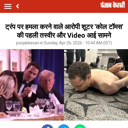
ट्रंप पर हमला करने वाले आरोपी शूटर 'कोल टॉमस'
की पहली तस्वीर और Video आई सामने
punjabkesari.in Sunday, Apr 26, 2026 - 10:44 AM (IST)