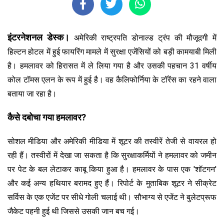
इंटरनेशनल डेस्क।
अमेरिकी राष्ट्रपति डोनाल्ड ट्रंप की मौजूदगी में
हिल्टन होटल में हुई फायरिंग मामले में सुरक्षा एजेंसियों को बड़ी कामयाबी मिली
है। हमलावर को हिरासत में ले लिया गया है और उसकी पहचान 31 वर्षीय
कोल टॉमस एलन के रूप में हुई है। वह कैलिफोर्निया के टॉरेंस का रहने वाला
बताया जा रहा है।
कैसे दबोचा गया हमलावर?
सोशल मीडिया और अमेरिकी मीडिया में शूटर की तस्वीरें तेजी से वायरल हो
रही हैं। तस्वीरों में देखा जा सकता है कि सुरक्षाकर्मियों ने हमलावर को जमीन
पर पेट के बल लेटाकर काबू किया हुआ है। हमलावर के पास एक 'शॉटगन'
और कई अन्य हथियार बरामद हुए हैं। रिपोर्ट के मुताबिक शूटर ने सीक्रेट
सर्विस के एक एजेंट पर सीधे गोली चलाई थी। सौभाग्य से एजेंट ने बुलेटप्रूफ
जैकेट पहनी हुई थी जिससे उसकी जान बच गई।