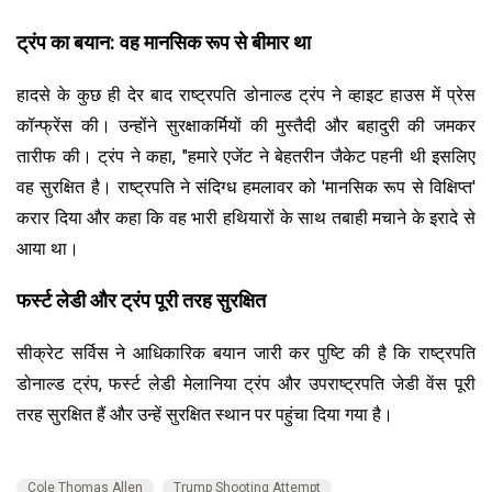
ट्रंप का बयान: वह मानसिक रूप से बीमार था
हादसे के कुछ ही देर बाद राष्ट्रपति डोनाल्ड ट्रंप ने व्हाइट हाउस में प्रेस
कॉन्फ्रेंस की। उन्होंने सुरक्षाकर्मियों की मुस्तैदी और बहादुरी की जमकर
तारीफ की। ट्रंप ने कहा, "हमारे एजेंट ने बेहतरीन जैकेट पहनी थी इसलिए
वह सुरक्षित है। राष्ट्रपति ने संदिग्ध हमलावर को 'मानसिक रूप से विक्षिप्त'
करार दिया और कहा कि वह भारी हथियारों के साथ तबाही मचाने के इरादे से
आया था।
फर्स्ट लेडी और ट्रंप पूरी तरह सुरक्षित
सीक्रेट सर्विस ने आधिकारिक बयान जारी कर पुष्टि की है कि राष्ट्रपति
डोनाल्ड ट्रंप, फर्स्ट लेडी मेलानिया ट्रंप और उपराष्ट्रपति जेडी वेंस पूरी
तरह सुरक्षित हैं और उन्हें सुरक्षित स्थान पर पहुंचा दिया गया है।
Cole Thomas Allen
Trump Shooting Attempt