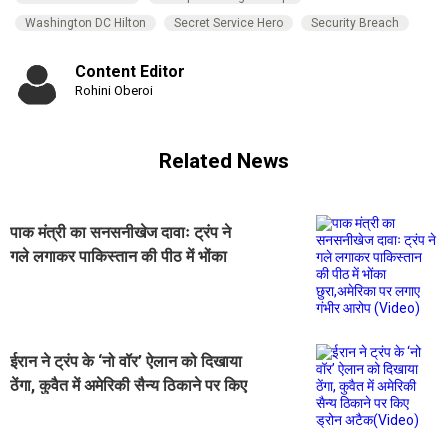
Washington DC Hilton
Secret Service Hero
Security Breach
Content Editor
Rohini Oberoi
Related News
पाक मंत्री का सनसनीखेज दावाः ट्रंप ने
गले लगाकर पाकिस्तान की पीठ में भोंका
छुरा,अमेरिका पर लगाए गंभीर आरोप
(Video)
ईरान ने ट्रंप के ‘नो वॉर’ ऐलान को दिखाया
ठेंगा, कुवैत में अमेरिकी सैन्य ठिकाने पर किए
ड्रोन अटैक(Video)