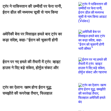
ट्रंप ने पाकिस्तान की उम्मीदों पर फेरा पानी,
ईरान डील की मध्यस्थ सूची से नाम किया
आऊट (Video)
अमेरिकी बेस पर मिसाइल हमले बाद ट्रंप का
कड़ा संदेश, कहा-''ईरान को चुकानी होगी
भारी कीमत ''
ईरान पर नए हमले की तैयारी में ट्रंप: व्हाइट
हाउस ने दिए बड़े संकेत, होर्मुज संकट और
गहराया
ट्रंप का ऐलानः खत्म होगा ईरान युद्ध;
समझौते की रूपरेखा तैयार, फिलहाल
अमेरिकी हमले बंद