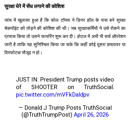
सुरक्षा घेरे में सेंध लगाने की कोशिश
जांच में खुलासा हुआ है कि कोल टॉमस ने डिनर हॉल के पास बने सुरक्षा
चेकपॉइंट को तोड़ने की कोशिश की थी। जब सुरक्षाकर्मियों ने उसे रोकने का
प्रयास किया तो उसने फायरिंग शुरू कर दी। होटल में अभी भी सर्च ऑपरेशन
जारी है ताकि यह सुनिश्चित किया जा सके कि कहीं कोई दूसरा हमलावर या
विस्फोटक मौजूद न हो।
JUST IN: President Trump posts video
of SHOOTER on TruthSocial.
pic.twitter.com/mVFkDaldpv
— Donald J Trump Posts TruthSocial
(@TruthTrumpPost)
April 26, 2026