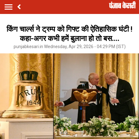
किंग चार्ल्स ने ट्रम्प को गिफ्ट की ऐतिहासिक घंटी !
कहा-अगर कभी हमें बुलाना हो तो बस....
punjabkesari.in Wednesday, Apr 29, 2026 - 04:29 PM (IST)