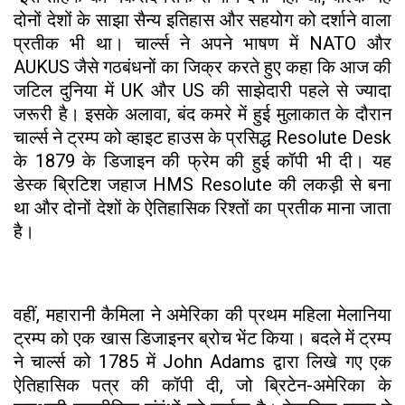
दोनों देशों के साझा सैन्य इतिहास और सहयोग को दर्शाने वाला
प्रतीक भी था। चार्ल्स ने अपने भाषण में NATO और
AUKUS जैसे गठबंधनों का जिक्र करते हुए कहा कि आज की
जटिल दुनिया में UK और US की साझेदारी पहले से ज्यादा
जरूरी है। इसके अलावा, बंद कमरे में हुई मुलाकात के दौरान
चार्ल्स ने ट्रम्प को व्हाइट हाउस के प्रसिद्ध Resolute Desk
के 1879 के डिजाइन की फ्रेम की हुई कॉपी भी दी। यह
डेस्क ब्रिटिश जहाज HMS Resolute की लकड़ी से बना
था और दोनों देशों के ऐतिहासिक रिश्तों का प्रतीक माना जाता
है।
वहीं, महारानी कैमिला ने अमेरिका की प्रथम महिला मेलानिया
ट्रम्प को एक खास डिजाइनर ब्रोच भेंट किया। बदले में ट्रम्प
ने चार्ल्स को 1785 में John Adams द्वारा लिखे गए एक
ऐतिहासिक पत्र की कॉपी दी, जो ब्रिटेन-अमेरिका के