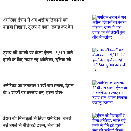
अमेरिका-ईरान ने अब असैन्य ठिकानों को
बनाया निशाना, ट्रम्प ने कहा- तबाह कर देंगे
ईरानी पुल और बिजलीघर
ट्रम्प की धमकी पर बोला ईरान - 9/11 जैसे
हमले के लिए तैयार रहे अमेरिका, दुनिया की
बढ़ी टेंशन
अमेरिका का लगातार 11वीं रात हमला; ईरान
के 5 शहरों पर बरसाए बम, ट्रम्प बोले-
अगला निशाना परमाणु ठिकाना
ईरान की मिसाइलों से हिला अमेरिका; सबसे
बड़े हमले से पीछे हटे ट्रम्प, सेना को