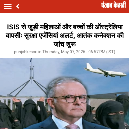
ISIS से जुड़ी महिलाओं और बच्चों की ऑस्ट्रेलिया
वापसीः सुरक्षा एजेंसियां अलर्ट, आतंक कनेक्शन की
जांच शुरू
punjabkesari.in Thursday, May 07, 2026 - 06:57 PM (IST)