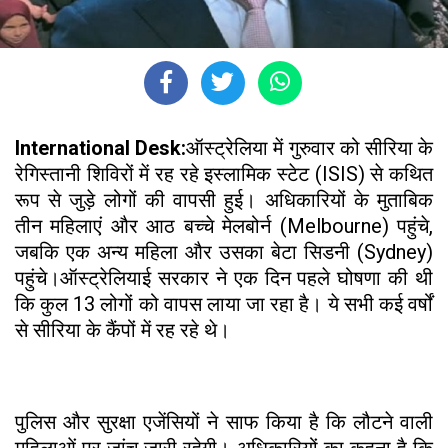
International Desk:
ऑस्ट्रेलिया में गुरुवार को सीरिया के
रेगिस्तानी शिविरों में रह रहे इस्लामिक स्टेट (ISIS) से कथित
रूप से जुड़े लोगों की वापसी हुई। अधिकारियों के मुताबिक
तीन महिलाएं और आठ बच्चे मेलबोर्न (Melbourne) पहुंचे,
जबकि एक अन्य महिला और उसका बेटा सिडनी (Sydney)
पहुंचे।ऑस्ट्रेलियाई सरकार ने एक दिन पहले घोषणा की थी
कि कुल 13 लोगों को वापस लाया जा रहा है। ये सभी कई वर्षों
से सीरिया के कैंपों में रह रहे थे।
पुलिस और सुरक्षा एजेंसियों ने साफ किया है कि लौटने वाली
महिलाओं पर जांच जारी रहेगी। अधिकारियों का कहना है कि