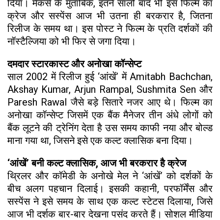
दिया। मेकर्स के मुताबिक, इतने सालों बाद भी इस फिल्म का
क्रेज और सस्पेंस आज भी उतना ही बरकरार है, जितना
रिलीज के समय था। इस पोस्ट ने फिल्म के प्रति दर्शकों की
नॉस्टैल्जिया को भी फिर से जगा दिया।
दमदार स्टारकास्ट और अनोखा कॉन्सेप्ट
साल 2002 में रिलीज हुई ‘आंखें’ में Amitabh Bachchan,
Akshay Kumar, Arjun Rampal, Sushmita Sen और
Paresh Rawal जैसे बड़े सितारे नजर आए थे। फिल्म का
अनोखा कॉन्सेप्ट जिसमें एक बैंक मैनेजर तीन अंधे लोगों को
बैंक लूटने की ट्रेनिंग देता है उस समय काफी नया और बोल्ड
माना गया था, जिसने इसे एक कल्ट क्लासिक बना दिया।
‘आंखें’ बनी कल्ट क्लासिक, आज भी बरकरार है क्रेज
थ्रिलर और कॉमेडी के अनोखे मेल ने ‘आंखें’ को दर्शकों के
बीच अलग पहचान दिलाई। इसकी कहानी, परफॉर्मेंस और
सस्पेंस ने इसे समय के साथ एक कल्ट स्टेटस दिलाया, जिसे
आज भी दर्शक बार-बार देखना पसंद करते हैं। सोशल मीडिया