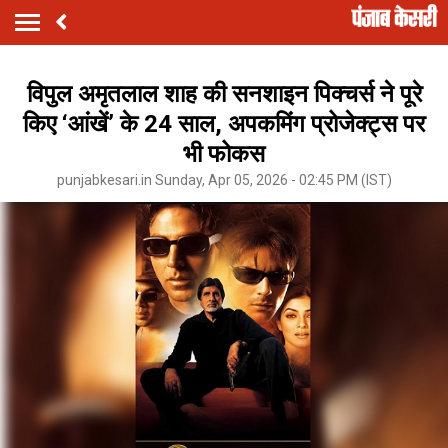
विपुल अमृतलाल शाह की सनशाइन पिक्चर्स ने पूरे
किए ‘आंखें’ के 24 साल, अपकमिंग प्रोजेक्ट्स पर
भी फोकस
punjabkesari.in Sunday, Apr 05, 2026 - 02:45 PM (IST)