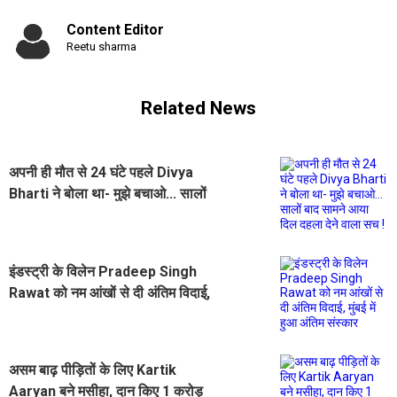
Content Editor
Reetu sharma
Related News
अपनी ही मौत से 24 घंटे पहले Divya
Bharti ने बोला था- मुझे बचाओ... सालों
बाद सामने आया दिल दहला देने वाला सच !
इंडस्ट्री के विलेन Pradeep Singh
Rawat को नम आंखों से दी अंतिम विदाई,
मुंबई में हुआ अंतिम संस्कार
असम बाढ़ पीड़ितों के लिए Kartik
Aaryan बने मसीहा, दान किए 1 करोड़