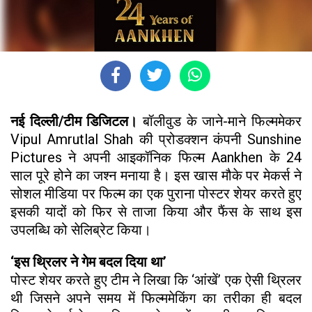
नई दिल्ली/टीम डिजिटल।
बॉलीवुड के जाने-माने फिल्ममेकर
Vipul Amrutlal Shah की प्रोडक्शन कंपनी Sunshine
Pictures ने अपनी आइकॉनिक फिल्म Aankhen के 24
साल पूरे होने का जश्न मनाया है। इस खास मौके पर मेकर्स ने
सोशल मीडिया पर फिल्म का एक पुराना पोस्टर शेयर करते हुए
इसकी यादों को फिर से ताजा किया और फैंस के साथ इस
उपलब्धि को सेलिब्रेट किया।
‘इस थ्रिलर ने गेम बदल दिया था’
पोस्ट शेयर करते हुए टीम ने लिखा कि ‘आंखें’ एक ऐसी थ्रिलर
थी जिसने अपने समय में फिल्ममेकिंग का तरीका ही बदल