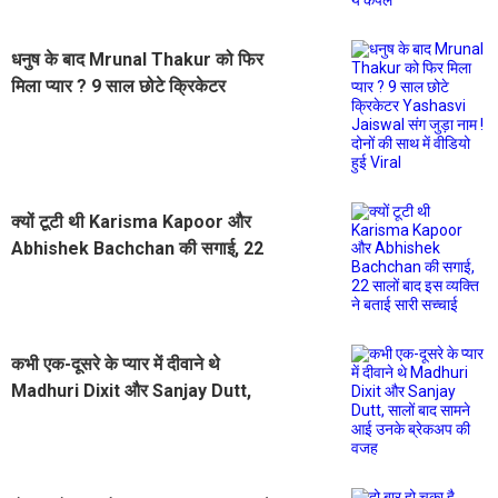
धनुष के बाद Mrunal Thakur को फिर
मिला प्यार ? 9 साल छोटे क्रिकेटर
Yashasvi Jaiswal संग जुड़ा नाम ! दोनों
की साथ में वीडियो हुई Viral
क्यों टूटी थी Karisma Kapoor और
Abhishek Bachchan की सगाई, 22
सालों बाद इस व्यक्ति ने बताई सारी सच्चाई
कभी एक-दूसरे के प्यार में दीवाने थे
Madhuri Dixit और Sanjay Dutt,
सालों बाद सामने आई उनके ब्रेकअप की
वजह