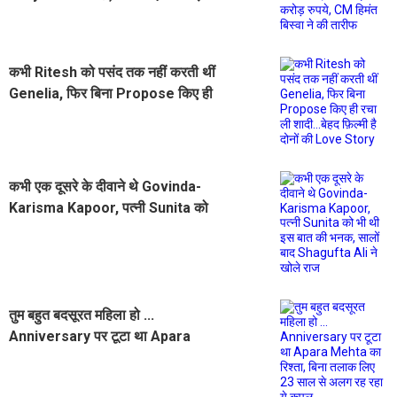
रुपये, CM हिमंत बिस्वा ने की तारीफ
कभी Ritesh को पसंद तक नहीं करती थीं
Genelia, फिर बिना Propose किए ही
रचा ली शादी...बेहद फ़िल्मी है दोनों की
Love Story
कभी एक दूसरे के दीवाने थे Govinda-
Karisma Kapoor, पत्नी Sunita को
भी थी इस बात की भनक, सालों बाद
Shagufta Ali ने खोले राज
तुम बहुत बदसूरत महिला हो ...
Anniversary पर टूटा था Apara
Mehta का रिश्ता, बिना तलाक लिए 23
साल से अलग रह रहा ये कपल