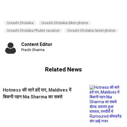
Urvashi Dholakia
Urvashi Dholakia bikini photos
Urvashi Dholakia Phuket vacation
Urvashi Dholakia latest photos
Content Editor
Prachi Sharma
Related News
Hotness की सारे हदें पार, Maldives में
बिकनी पहन Nia Sharma का सबसे
बोल्ड अवतार हुआ वायरल, तस्वीरों में
Rumoured बॉयफ्रेंड संग आई नजर