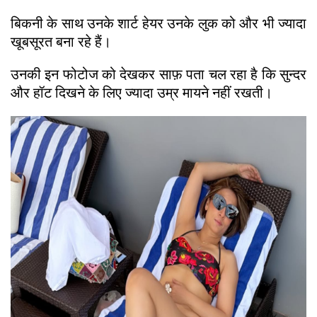
बिकनी के साथ उनके शार्ट हेयर उनके लुक को और भी ज्यादा
खूबसूरत बना रहे हैं।
उनकी इन फोटोज को देखकर साफ़ पता चल रहा है कि सुन्दर
और हॉट दिखने के लिए ज्यादा उम्र मायने नहीं रखती।