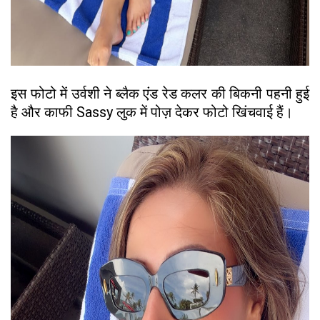
इस फोटो में उर्वशी ने ब्लैक एंड रेड कलर की बिकनी पहनी हुई
है और काफी Sassy लुक में पोज़ देकर फोटो खिंचवाई हैं।