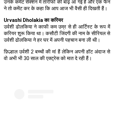
उनके कमेंट सेक्शन में तारीफों की बाढ़ आ गई है और एक फैन
ने तो कमेंट कर के कहा कि आप आज भी वैसी ही दिखती हैं।
Urvashi Dholakia का करियर
उर्वशी ढोलकिया ने काफी कम उम्र से ही आर्टिस्ट के रूप में
करियर शुरू किया था। कसौटी जिंदगी की नाम के सीरियल से
उर्वशी ढोलकिया ने हर घर में अपनी पहचान बना ली थी।
फ़िल्हाल उर्वशी 2 बच्चों की मां हैं लेकिन अपनी हॉट अंदाज से
वो अभी भी 30 साल की एक्ट्रेस को मात दे रही हैं।