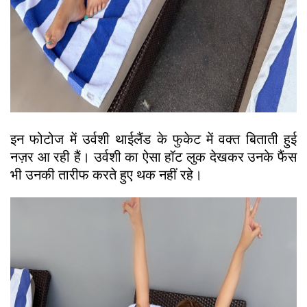
इन फोटोज में उर्वशी थाईलैंड के फुकेट में वक्त बिताती हुई
नज़र आ रही हैं। उर्वशी का ऐसा हॉट लुक देखकर उनके फैंस
भी उनकी तारीफ करते हुए थक नहीं रहे।