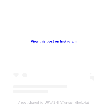
View this post on Instagram
A post shared by URVASHI (@urvashidholakia)