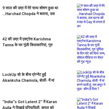
9 साल की उम्र में मेरे साथ शोषण हुआ था
...Harshad Chopda ने बताया, उस
घटना की वजह से Gay से लगता है डर
42 की उम्र में एक्ट्रेस Karishma
Tanna के घर गूंजी किलकारियां, गुरु
पूर्णिमा के दिन बेटे को दिया जन्म, सोशल
मीडिया पर शेयर की गुड न्यूज़
LockUp शो के बीच प्रेग्नेंट हुईं
Akanksha Chamola, बोलीं- मैं मां
बनने वाली हूं, राम कपूर ने पूछा- कौन है
पिता ?
''India''s Got Latent 2'' में Karan
Aujla ने दिखाई दरियादिली, कपल को