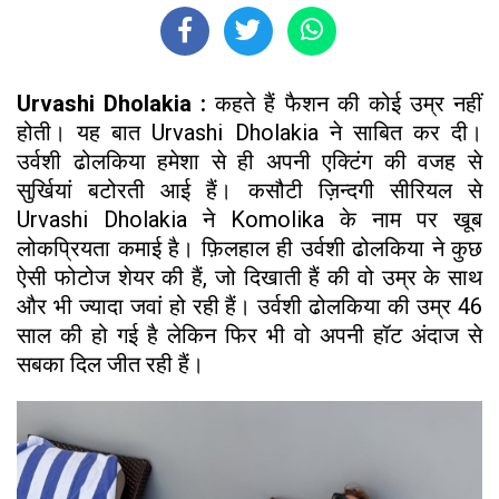
Urvashi Dholakia :
कहते हैं फैशन की कोई उम्र नहीं
होती। यह बात Urvashi Dholakia ने साबित कर दी।
उर्वशी ढोलकिया हमेशा से ही अपनी एक्टिंग की वजह से
सुर्खियां बटोरती आई हैं। कसौटी ज़िन्दगी सीरियल से
Urvashi Dholakia ने Komolika के नाम पर खूब
लोकप्रियता कमाई है। फ़िलहाल ही उर्वशी ढोलकिया ने कुछ
ऐसी फोटोज शेयर की हैं, जो दिखाती हैं की वो उम्र के साथ
और भी ज्यादा जवां हो रही हैं। उर्वशी ढोलकिया की उम्र 46
साल की हो गई है लेकिन फिर भी वो अपनी हॉट अंदाज से
सबका दिल जीत रही हैं।