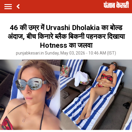
46 की उम्र में Urvashi Dholakia का बोल्ड
अंदाज, बीच किनारे ब्लैक बिकनी पहनकर दिखाया
Hotness का जलवा
punjabkesari.in Sunday, May 03, 2026 - 10:46 AM (IST)