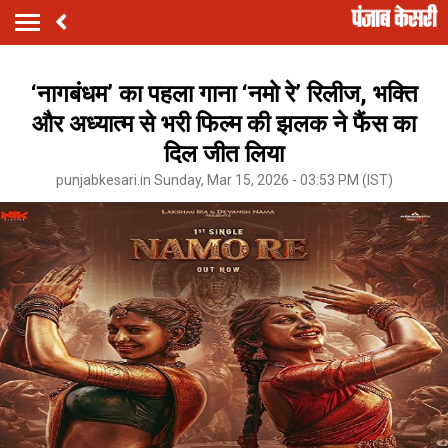
‘नागबंधम’ का पहला गाना ‘नमो रे’ रिलीज, भक्ति
और अध्यात्म से भरी फिल्म की झलक ने फैंस का
दिल जीत लिया
punjabkesari.in Sunday, Mar 15, 2026 - 03:53 PM (IST)