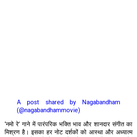
A post shared by Nagabandham
(@nagabandhammovie)
‘नमो रे’ गाने में पारंपरिक भक्ति भाव और शानदार संगीत का
मिश्रण है। इसका हर नोट दर्शकों को आस्था और अध्यात्म