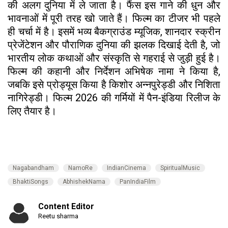
की अलग दुनिया में ले जाता है। फैंस इस गाने की धुन और
भावनाओं में पूरी तरह खो जाते हैं। फिल्म का टीजर भी पहले
ही चर्चा में है। इसमें भव्य बैकग्राउंड म्यूजिक, शानदार स्क्रीन
प्रेजेंटेशन और पौराणिक दुनिया की झलक दिखाई देती है, जो
भारतीय लोक कथाओं और संस्कृति से गहराई से जुड़ी हुई है।
फिल्म की कहानी और निर्देशन अभिषेक नामा ने किया है,
जबकि इसे प्रोड्यूस किया है किशोर अन्नपुरेड्डी और निशिता
नागिरेड्डी। फिल्म 2026 की गर्मियों में पैन-इंडिया रिलीज के
लिए तैयार है।
Nagabandham
NamoRe
IndianCinema
SpiritualMusic
BhaktiSongs
AbhishekNama
PanIndiaFilm
Content Editor
Reetu sharma