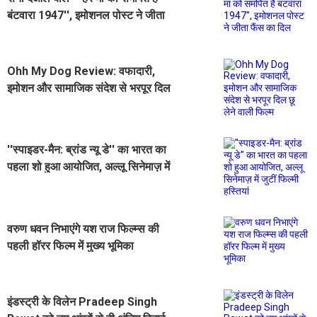
बंटवारा 1947'', इमोशनल पोस्ट ने जीता
फैंस का दिल
Ohh My Dog Review: वफादारी,
इमोशन और सामाजिक संदेश से भरपूर दिल
छू लेने वाली फिल्म
''स्पाइडर-मैन: ब्रांड न्यू डे'' का भारत का
पहला शो हुआ आयोजित, अल्लू सिनेमाज़ में
जुटीं फिल्मी हस्तियां
वरुण धवन निभाएंगे यश राज फिल्म्स की
पहली हॉरर फिल्म में मुख्य भूमिका
इंडस्ट्री के विलेन Pradeep Singh