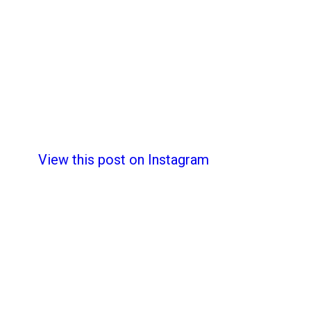
View this post on Instagram