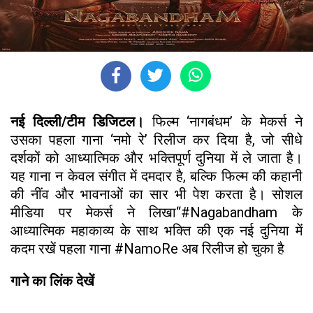
नई दिल्ली/टीम डिजिटल।
फिल्म ‘नागबंधम’ के मेकर्स ने
उसका पहला गाना ‘नमो रे’ रिलीज कर दिया है, जो सीधे
दर्शकों को आध्यात्मिक और भक्तिपूर्ण दुनिया में ले जाता है।
यह गाना न केवल संगीत में दमदार है, बल्कि फिल्म की कहानी
की नींव और भावनाओं का सार भी पेश करता है। सोशल
मीडिया पर मेकर्स ने लिखा“#Nagabandham के
आध्यात्मिक महाकाव्य के साथ भक्ति की एक नई दुनिया में
कदम रखें पहला गाना #NamoRe अब रिलीज हो चुका है
गाने का लिंक देखें