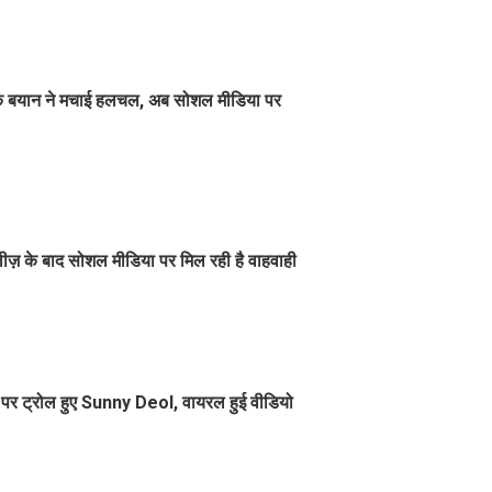
dha के बयान ने मचाई हलचल, अब सोशल मीडिया पर
रिलीज़ के बाद सोशल मीडिया पर मिल रही है वाहवाही
या पर ट्रोल हुए Sunny Deol, वायरल हुई वीडियो