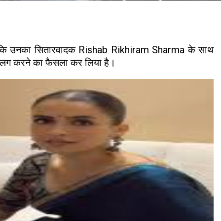
ही हैं कि उनका सितारवादक Rishab Rikhiram Sharma के साथ
ते अलग करने का फैसला कर लिया है।