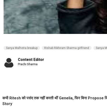
Sanya Malhotra breakup
Rishab Rikhiram Sharma girlfriend
Sanya Ma
Content Editor
Prachi Sharma
कभी Ritesh को पसंद तक नहीं करती थीं Genelia, फिर बिना Propose किए ह
Story