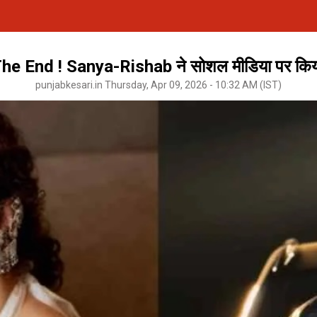
e End ! Sanya-Rishab ने सोशल मीडिया पर किया
punjabkesari.in Thursday, Apr 09, 2026 - 10:32 AM (IST)