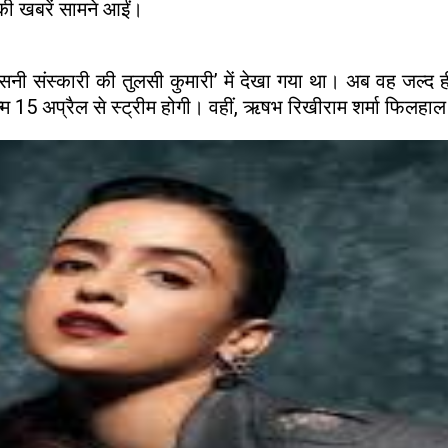
ी खबरें सामने आईं।
्म ‘सनी संस्कारी की तुलसी कुमारी’ में देखा गया था। अब वह जल्द 
5 अप्रैल से स्ट्रीम होगी। वहीं, ऋषभ रिखीराम शर्मा फिलहाल अप