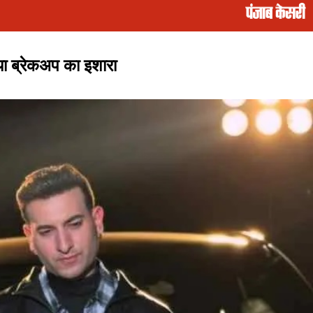
 ब्रेकअप का इशारा