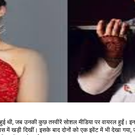
हुई थी, जब उनकी कुछ तस्वीरें सोशल मीडिया पर वायरल हुईं। इन 
में खड़ी दिखीं। इसके बाद दोनों को एक इवेंट में भी देखा गया, ज