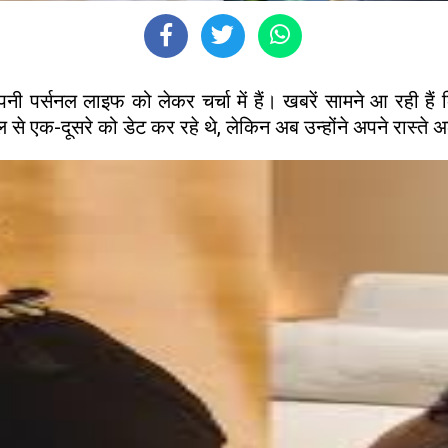
अपनी पर्सनल लाइफ को लेकर चर्चा में हैं। खबरें सामने आ र
ाल से एक-दूसरे को डेट कर रहे थे, लेकिन अब उन्होंने अपने रास्