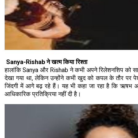
Sanya-Rishab ने खत्म किया रिश्ता
हालांकि Sanya और Rishab ने कभी अपने रिलेशनशिप को सार्व
देखा गया था, लेकिन उन्होंने कभी खुद को कपल के तौर पर प
जिंदगी में आगे बढ़ रहे हैं। यह भी कहा जा रहा है कि ऋषभ अब
आधिकारिक प्रतिक्रिया नहीं दी है।