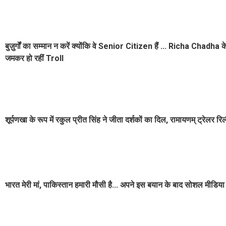
बुज़ुर्गों का सम्मान न करें क्योंकि वे Senior Citizen हैं ... Richa Cha
जमकर हो रहीं Troll
शूर्पणखा के रूप में रकुल प्रीत सिंह ने जीता दर्शकों का दिल, रामायणम् ट्रेलर 
भारत मेरी मां, पाकिस्तान हमारी मौसी है... अपने इस बयान के बाद सोशल मीडि