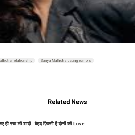
lhotra relationship
Sanya Malhotra dating rumors
Related News
ी रचा ली शादी...बेहद फ़िल्मी है दोनों की Love