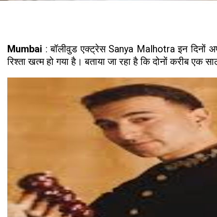
Mumbai
: बॉलीवुड एक्ट्रेस Sanya Malhotra इन दिनों 
रिश्ता खत्म हो गया है। बताया जा रहा है कि दोनों करीब एक स