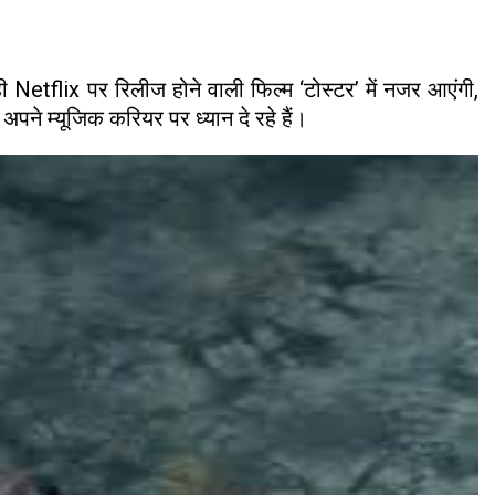
ही Netflix पर रिलीज होने वाली फिल्म ‘टोस्टर’ में नजर आएंगी,
ने म्यूजिक करियर पर ध्यान दे रहे हैं।