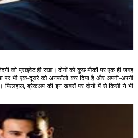
दगी को प्राइवेट ही रखा। दोनों को कुछ मौकों पर एक ही जगह
मीडिया पर भी एक-दूसरे को अनफॉलो कर दिया है और अपनी-अपनी
ैं। फिलहाल, ब्रेकअप की इन खबरों पर दोनों में से किसी ने भी