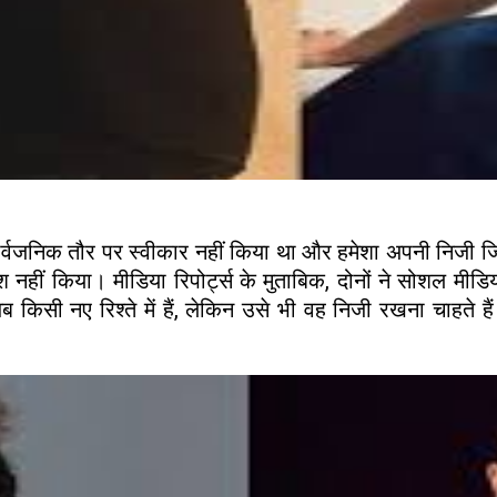
जनिक तौर पर स्वीकार नहीं किया था और हमेशा अपनी निजी जिं
ेश नहीं किया। मीडिया रिपोर्ट्स के मुताबिक, दोनों ने सोशल 
 किसी नए रिश्ते में हैं, लेकिन उसे भी वह निजी रखना चाहते ह