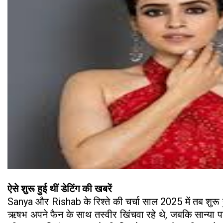
ऐसे शुरू हुई थीं डेटिंग की खबरें
Sanya और Rishab के रिश्ते की चर्चा साल 2025 में तब शुरू 
ऋषभ अपने फैन के साथ तस्वीर खिंचवा रहे थे, जबकि सान्या पास 