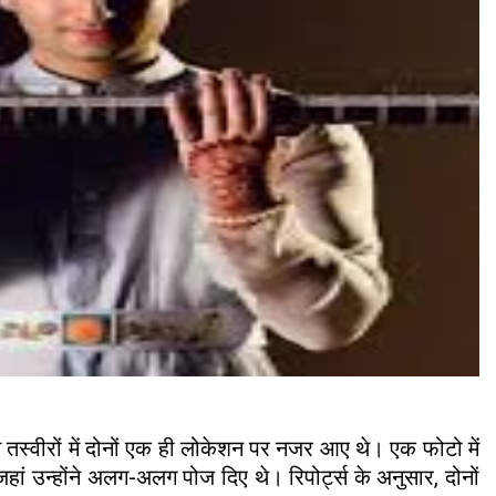
तस्वीरों में दोनों एक ही लोकेशन पर नजर आए थे। एक फोटो में
हां उन्होंने अलग-अलग पोज दिए थे। रिपोर्ट्स के अनुसार, दोनों