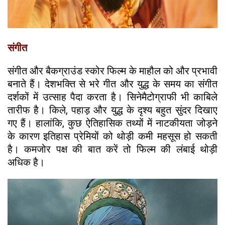
संगीत
संगीत और बैकग्राउंड स्कोर फिल्म के माहौल को और प्रभावी
बनाते हैं। देशभक्ति से भरे गीत और युद्ध के समय का संगीत
दर्शकों में उत्साह पैदा करता है। सिनेमैटोग्राफी भी काबिले
तारीफ है। किले, पहाड़ और युद्ध के दृश्य बहुत सुंदर दिखाए
गए हैं। हालांकि, कुछ ऐतिहासिक तथ्यों में नाटकीयता जोड़ने
के कारण इतिहास प्रेमियों को थोड़ी कमी महसूस हो सकती
है। कमजोर पक्ष की बात करें तो फिल्म की लंबाई थोड़ी
अधिक है।