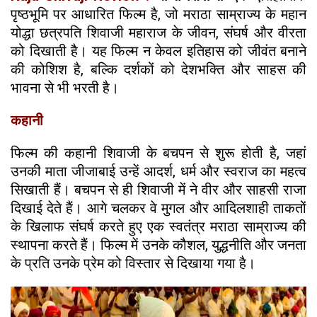
पृष्ठभूमि पर आधारित फिल्म है, जो मराठा साम्राज्य के महान
योद्धा छत्रपति शिवाजी महाराज के जीवन, संघर्ष और वीरता
को दिखाती है। यह फिल्म न केवल इतिहास को जीवंत बनाने
की कोशिश है, बल्कि दर्शकों को देशभक्ति और साहस की
भावना से भी भरती है।
कहानी
फिल्म की कहानी शिवाजी के बचपन से शुरू होती है, जहां
उनकी माता जीजाबाई उन्हें आदर्श, धर्म और स्वराज का महत्व
सिखाती हैं। बचपन से ही शिवाजी में ने वीर और साहसी राजा
दिखाई देते हैं। आगे चलकर वे मुगल और आदिलशाही ताकतों
के खिलाफ संघर्ष करते हुए एक स्वतंत्र मराठा साम्राज्य की
स्थापना करते हैं। फिल्म में उनके कौशल, युद्धनीति और जनता
के प्रति उनके प्रेम को विस्तार से दिखाया गया है।