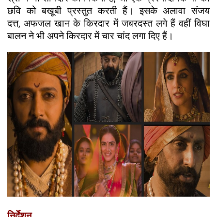
छवि को बखूबी प्रस्तुत करती हैं। इसके अलावा संजय
दत्त, अफजल खान के किरदार में जबरदस्त लगे हैं वहीं
विघा
बालन ने भी अपने किरदार में चार चांद लगा दिए हैं।
निर्देशन