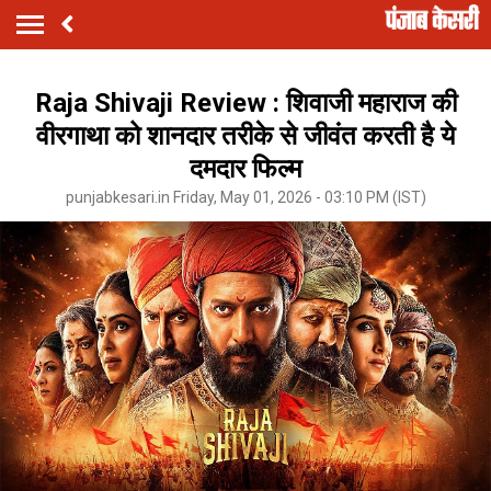
Raja Shivaji Review : शिवाजी महाराज की
वीरगाथा को शानदार तरीके से जीवंत करती है ये
दमदार फिल्म
punjabkesari.in Friday, May 01, 2026 - 03:10 PM (IST)