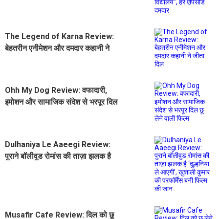
The Legend of Karna Review:
बेहतरीन एनीमेशन और दमदार कहानी ने
जीता दिल
Ohh My Dog Review: वफादारी,
इमोशन और सामाजिक संदेश से भरपूर दिल
छू लेने वाली फिल्म
Dulhaniya Le Aaeegi Review:
पुराने बॉलीवुड रोमांस की ताज़ा झलक है
‘दुल्हनिया ले आएगी’, खुशाली कुमार की
परफॉर्मेंस बनी फिल्म की जान
Musafir Cafe Review: दिल को छू