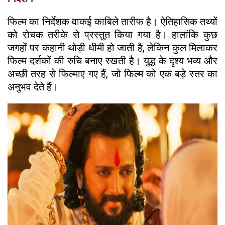
फिल्म का निर्देशक वाकई काबिले तारीफ है। ऐतिहासिक तथ्यों
को रोचक तरीके से प्रस्तुत किया गया है। हालांकि कुछ
जगहों पर कहानी थोड़ी धीमी हो जाती है, लेकिन कुल मिलाकर
फिल्म दर्शकों की रुचि बनाए रखती है। युद्ध के दृश्य भव्य और
अच्छी तरह से फिल्माए गए हैं, जो फिल्म को एक बड़े स्तर का
अनुभव देते हैं।