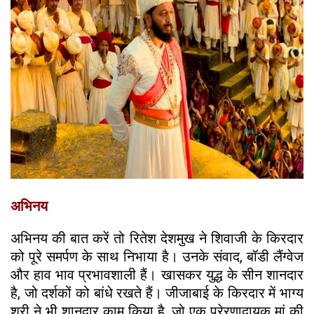
अभिनय
अभिनय की बात करें तो रितेश देशमुख ने शिवाजी के किरदार
को पूरे समर्पण के साथ निभाया है। उनके संवाद, बॉडी लैंग्वेज
और हाव भाव प्रभावशाली हैं। खासकर युद्ध के सीन शानदार
है, जो दर्शकों को बांधे रखते हैं। जीजाबाई के किरदार में भाग्य
श्री ने भी शानदार काम किया है, जो एक प्रेरणादायक मां की