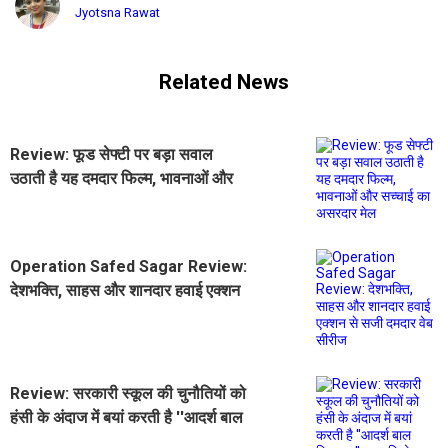
Jyotsna Rawat
Related News
Review: फूड सेफ्टी पर बड़ा सवाल
उठाती है यह दमदार फिल्म, भावनाओं और
सच्चाई का असरदार मेल
Operation Safed Sagar Review:
देशभक्ति, साहस और शानदार हवाई एक्शन
से सजी दमदार वेब सीरीज
Review: सरकारी स्कूल की चुनौतियों को
हंसी के अंदाज में बयां करती है ''आदर्श बाल
विद्यालय'', हर एपिसोड दमदार