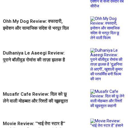
Ohh My Dog Review: वफादारी,
इमोशन और सामाजिक संदेश से भरपूर दिल
छू लेने वाली फिल्म
Dulhaniya Le Aaeegi Review:
पुराने बॉलीवुड रोमांस की ताज़ा झलक है
‘दुल्हनिया ले आएगी’, खुशाली कुमार की
परफॉर्मेंस बनी फिल्म की जान
Musafir Cafe Review: दिल को छू
लेने वाली मोहब्बत और रिश्तों की खूबसूरत
कहानी
Movie Review: ''भाई तेरा स्टार है''