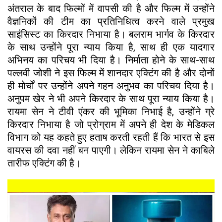
अंतराल के बाद फिल्मों में वापसी की है और फिल्म में उन्होंने
वैज्ञनिकों की टीम का प्रतिनिधित्व करने वाले प्रमुख
साइंसिस्ट का किरदार निभाया है। बलराम भार्गव के किरदार
के साथ उन्होंने पूरा न्याय किया है, साथ ही एक यादगार
अभिनय का परिचय भी दिया है। निर्माता होने के साथ-साथ
पल्लवी जोशी ने इस फिल्म में शानदार एक्टिंग की है और दोनों
ही मोर्चों पर उन्होंने अपने गहन अनुभव का परिचय दिया है।
अनुपम खेर ने भी अपने किरदार के साथ पूरा न्याय किया है।
रायमा सेन ने टीवी एंकर की भूमिका निभाई है, उन्होंने ग्रे
किरदार निभाया है जो प्रोग्राम में अपने ही देश के मेडिकल
विभाग को यह कहते हुए हताष करती रहती हैं कि भारत से इस
वायरस की दवा नहीं बन पाएगी। लेकिन रायमा सेन ने काबिले
तारीफ एक्टिंग की है।