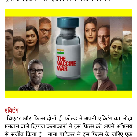
एक्टिंग
थिएटर और फिल्म दोनों ही फील्ड में अपनी एक्टिंग का लोहा
मनवाने वाले दिग्गज कलाकारों ने इस फिल्म को अपने अभिनय
से सजीव किया है। नाना पाटेकर ने इस फिल्म के जरिए एक