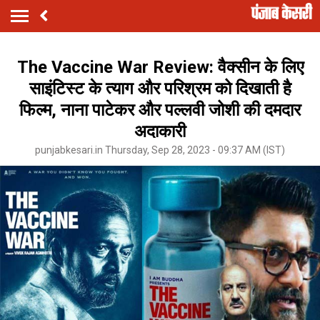
The Vaccine War Review: वैक्सीन के लिए
साइंटिस्ट के त्याग और परिश्रम को दिखाती है
फिल्म, नाना पाटेकर और पल्लवी जोशी की दमदार
अदाकारी
punjabkesari.in Thursday, Sep 28, 2023 - 09:37 AM (IST)