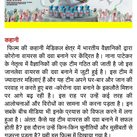
कहानी
फिल्म की कहानी मेडिकल क्षेत्र में भारतीय वैज्ञानिकों द्वारा
कोरोना वायरस की दवा बनाने पर केंद्रित है। नाना पाटेकर
के नेतृत्व में वैज्ञानिकों की एक टीम गठित की जाती है जो इस
जानलेवा वायरस की दवा बनाने में जुटी हुई है। इस टीम में
ज्यादातर महिलाएं हैं और यह टीम अपने घर-बार और जान की
परवाह न करते हुए बस -कोरोना दवा बनाने के इकलौते मिशन
पर आगे बढ़ रही है। इस राह पर उन्हें कई तरह की
आलोचनाओं और विरोधों का सामना भी करना पड़ता है। इन
सबके बीच मीडिया भी इनके प्रयास को विफल करने में लगा
हुआ है। अंतत: कैसे यह टीम वायरस की दवा बनाने में सफल
होती है? इस दौरान उन्हें किन-किन चुनौतियों और मुसीबतों से
गुजरना पड़ता है? यही इस फिल्म में दिखाया गया है।