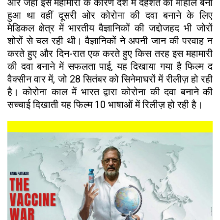
ओर जहां इस महामारी के कारण देश में दहशत का माहौल बना
हुआ था वहीं दूसरी ओर कोरोना की दवा बनाने के लिए
मेडिकल क्षेत्र में भारतीय वैज्ञानिकों की जद्दोजहद भी जोरों
शोरों से चल रही थी। वैज्ञानिकों ने अपनी जान की परवाह न
करते हुए और दिन-रात एक करते हुए किस तरह इस महामारी
की दवा बनाने में सफलता पाई, यह दिखाया गया है फिल्म द
वैक्सीन वार में, जो 28 सितंबर को सिनेमाघरों में रीलीज़ हो रही
है। कोरोना काल में भारत द्वारा कोरोना की दवा बनाने की
सच्चाई दिखाती यह फिल्म 10 भाषाओं में रिलीज़ हो रही है।