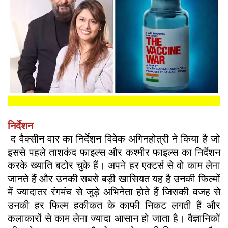
निर्देशन
द वैक्सीन वार का निर्देशन विवेक अगिनहोत्री ने किया है जो
इससे पहले ताशकंद फाइल्स और कश्मीर फाइल्स का निर्देशन
करके ख्याति बटोर चुके हैं। अपने हर एक्टर्स से वो काम लेना
जानते हैं और उनकी सबसे बड़ी खासियत यह है उनकी फिल्मों
में ज्यादातर रंगमंच से जुड़े अभिनेता होते हैं जिसकी वजह से
उनकी हर फिल्म हकीकत के काफी निकट लगती हैं और
कलाकारों से काम लेना ज्यादा आसान हो जाता है। वैज्ञानिकों