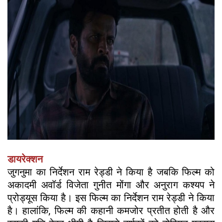
डायरेक्शन
जुगनुमा का निर्देशन राम रेड्डी ने किया है जबकि फिल्म को
अकादमी अवॉर्ड विजेता गुनीत मोंगा और अनुराग कश्यप ने
प्रोड्यूस किया है। इस फिल्म का निर्देशन राम रेड्डी ने किया
है। हालांकि, फिल्म की कहानी कमजोर प्रतीत होती है और