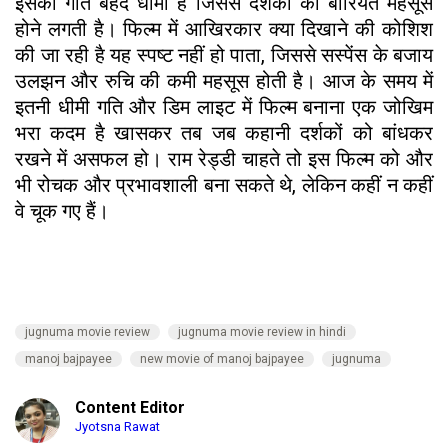
इसकी गति बेहद धीमी है जिससे दर्शकों को बोरियत महसूस
होने लगती है। फिल्म में आखिरकार क्या दिखाने की कोशिश
की जा रही है यह स्पष्ट नहीं हो पाता, जिससे सस्पेंस के बजाय
उलझन और रुचि की कमी महसूस होती है। आज के समय में
इतनी धीमी गति और डिम लाइट में फिल्म बनाना एक जोखिम
भरा कदम है खासकर तब जब कहानी दर्शकों को बांधकर
रखने में असफल हो। राम रेड्डी चाहते तो इस फिल्म को और
भी रोचक और प्रभावशाली बना सकते थे, लेकिन कहीं न कहीं
वे चूक गए हैं।
jugnuma movie review
jugnuma movie review in hindi
manoj bajpayee
new movie of manoj bajpayee
jugnuma
Content Editor
Jyotsna Rawat