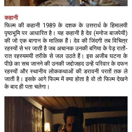
कहानी
फिल्म की कहानी 1989 के दशक के उत्तरार्ध के हिमालयी
पृष्ठभूमि पर आधारित है। यह कहानी है देव (मनोज बाजपेयी)
की जो एक बागान के मालिक हैं। देव की जिंदगी तब विचित्र
रहस्यों से भर जाती है जब अचानक उनकी बगिया के पेड़ रातों-
रात रहस्यमयी तरीके से जल उठते हैं। इस अजीब घटना के
पीछे का सच जानने की उनकी जद्दोजहद उन्हें परिवार के दफन
रहस्यों और स्थानीय लोककथाओं की डरावनी परतों तक ले
जाती है। इसके आगे फिल्म में क्या होता है वो तो फिल्म देखने
के बाद ही पता चलेगा।