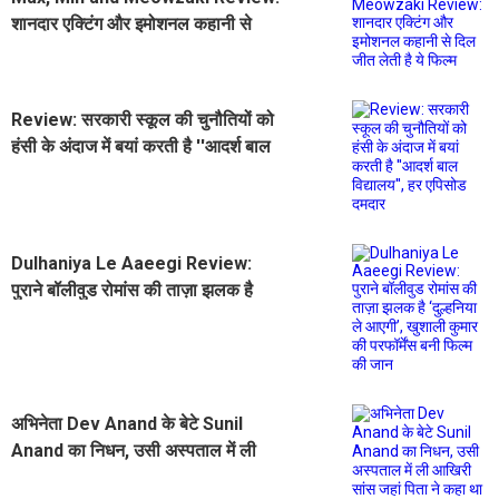
शानदार एक्टिंग और इमोशनल कहानी से
दिल जीत लेती है ये फिल्म
Review: सरकारी स्कूल की चुनौतियों को
हंसी के अंदाज में बयां करती है ''आदर्श बाल
विद्यालय'', हर एपिसोड दमदार
Dulhaniya Le Aaeegi Review:
पुराने बॉलीवुड रोमांस की ताज़ा झलक है
‘दुल्हनिया ले आएगी’, खुशाली कुमार की
परफॉर्मेंस बनी फिल्म की जान
अभिनेता Dev Anand के बेटे Sunil
Anand का निधन, उसी अस्पताल में ली
आखिरी सांस जहां पिता ने कहा था दुनिया