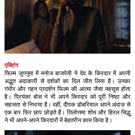
एक्टिंग
फिल्म जुगनुमा में मनोज बाजपेयी ने देव के किरदार में अपनी
अद्भुत अदाकारी से दर्शकों का दिल जीत लिया है। उनका
गंभीर और गहन प्रदर्शन फिल्म की आत्मा जैसा महसूस होता
है। प्रियंका बोस ने भी अपने किरदार को पूरी निष्ठा और
सहजता से निभाया है। वहीं, दीपक डोबरियाल अपने अंदाज़ से
एक बार फिर छाप छोड़ते हैं। तिलोत्तमा शोम और हिरल सिद्धु
ने भी अपने-अपने किरदारों में बेहतरीन काम किया है।