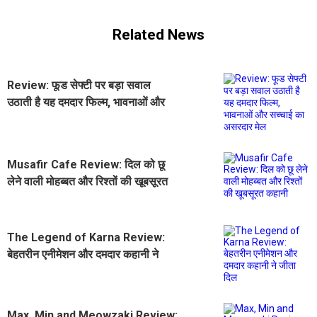
Related News
Review: फूड सेफ्टी पर बड़ा सवाल
उठाती है यह दमदार फिल्म, भावनाओं और
सच्चाई का असरदार मेल
Musafir Cafe Review: दिल को छू
लेने वाली मोहब्बत और रिश्तों की खूबसूरत
कहानी
The Legend of Karna Review:
बेहतरीन एनीमेशन और दमदार कहानी ने
जीता दिल
Max, Min and Meowzaki Review: