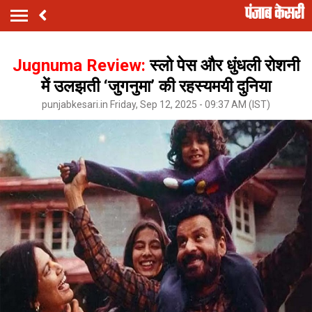
Jugnuma Review:
स्लो पेस और धुंधली रोशनी
में उलझती ‘जुगनुमा’ की रहस्यमयी दुनिया
punjabkesari.in Friday, Sep 12, 2025 - 09:37 AM (IST)