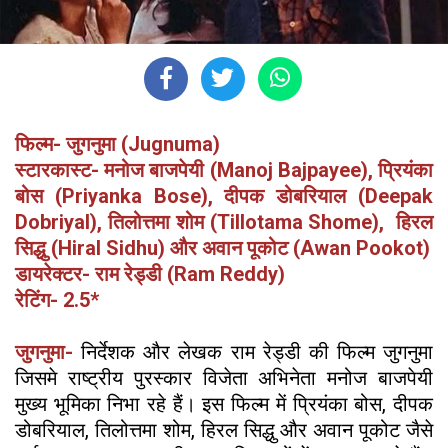
फिल्म- जुगनुमा (Jugnuma)
स्टारकास्ट- मनोज बाजपेयी (Manoj Bajpayee), प्रियंका
बोस (Priyanka Bose), दीपक डोबरियाल (Deepak
Dobriyal), तिलोत्तमा शोम (Tillotama Shome), हिरल
सिद्धु (Hiral Sidhu) और अवान पूकोट (Awan Pookot)
डायरेक्टर- राम रेड्डी (Ram Reddy)
रेटिंग- 2.5*
जुगनुमा-
निर्देशक और लेखक राम रेड्डी की फिल्म जुगनुमा
जिसमे राष्ट्रीय पुरस्कार विजेता अभिनेता मनोज बाजपेयी
मुख्य भूमिका निभा रहे हैं। इस फिल्म में प्रियंका बोस, दीपक
डोबरियाल, तिलोत्तमा शोम, हिरल सिद्धु और अवान पूकोट जैसे