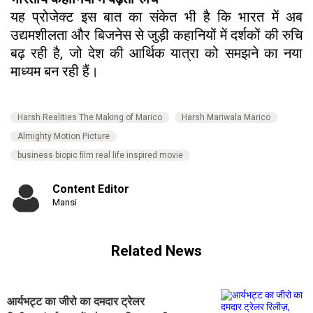
यह प्रोजेक्ट इस बात का संकेत भी है कि भारत में अब
उद्यमशीलता और बिजनेस से जुड़ी कहानियों में दर्शकों की रुचि
बढ़ रही है, जो देश की आर्थिक यात्रा को समझने का नया
माध्यम बन रही हैं।
Harsh Realities The Making of Marico
Harsh Mariwala Marico
Almighty Motion Picture
business biopic film real life inspired movie
Content Editor
Mansi
Related News
आर्यभट्ट का जीरो का दमदार ट्रेलर