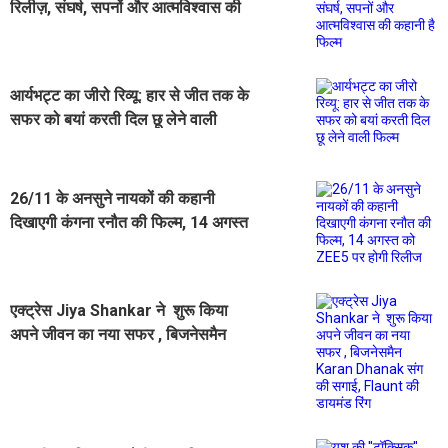
रिलीज़, संघर्ष, सपनों और आत्मविश्वास की
कहानी है फिल्म
आर्यभट्ट का जीरो रिव्यू: हार से जीत तक के
सफर को बयां करती दिल छू लेने वाली
फिल्म
26/11 के अनसुने नायकों की कहानी
दिखाएगी कंगना रनौत की फिल्म, 14 अगस्त
को ZEE5 पर होगी रिलीज
एक्ट्रेस Jiya Shankar ने शुरू किया
अपने जीवन का नया सफर , बिजनेसमैन
Karan Dhanak संग की सगाई, Flaunt
की डायमंड रिंग