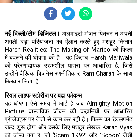
नई दिल्ली/टीम डिजिटल।
अलमाइटी मोशन पिक्चर ने अपनी
अगली बड़ी परियोजना का ऐलान करते हुए मशहूर किताब
Harsh Realities: The Making of Marico को फिल्म
में बदलने की घोषणा की है। यह किताब Harsh Mariwala
की प्रेरणादायक उद्यमशील यात्रा पर आधारित है, जिसे
उन्होंने वैश्विक बिजनेस रणनीतिकार Ram Charan के साथ
मिलकर लिखा है।
रियल लाइफ स्टोरीज पर बढ़ा फोकस
यह घोषणा ऐसे समय में आई है जब Almighty Motion
Picture वास्तविक जीवन की कहानियों पर आधारित
प्रोजेक्ट्स पर तेजी से काम कर रही है। फिल्म का डेवलपमेंट
जल्द शुरू होगा और इसके लिए मशहूर लेखक Karan Vyas
को जोड़ा गया है, जो ‘Scam 1992’ और ‘Scoop’ जैसी