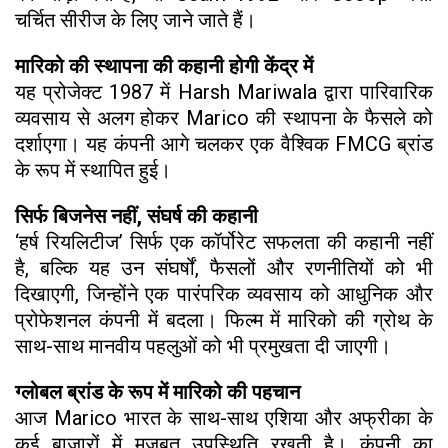
चर्चित सीरीज के लिए जाने जाते हैं।
मारिको की स्थापना की कहानी होगी केंद्र में
यह प्रोजेक्ट 1987 में Harsh Mariwala द्वारा पारिवारिक
व्यवसाय से अलग होकर Marico की स्थापना के फैसले को
दर्शाएगा। यह कंपनी आगे चलकर एक वैश्विक FMCG ब्रांड
के रूप में स्थापित हुई।
सिर्फ बिजनेस नहीं, संघर्ष की कहानी
‘हर्ष रियलिटीज’ सिर्फ एक कॉर्पोरेट सफलता की कहानी नहीं
है, बल्कि यह उन संघर्षों, फैसलों और रणनीतियों को भी
दिखाएगी, जिन्होंने एक पारंपरिक व्यवसाय को आधुनिक और
प्रोफेशनल कंपनी में बदला। फिल्म में मारिको की ग्रोथ के
साथ-साथ मानवीय पहलुओं को भी प्रमुखता दी जाएगी।
ग्लोबल ब्रांड के रूप में मारिको की पहचान
आज Marico भारत के साथ-साथ एशिया और अफ्रीका के
कई बाजारों में मजबूत उपस्थिति रखती है। कंपनी का