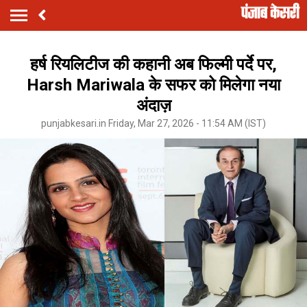
हर्ष रियलिटीज की कहानी अब फिल्मी पर्दे पर,
Harsh Mariwala के सफर को मिलेगा नया
अंदाज़
punjabkesari.in Friday, Mar 27, 2026 - 11:54 AM (IST)