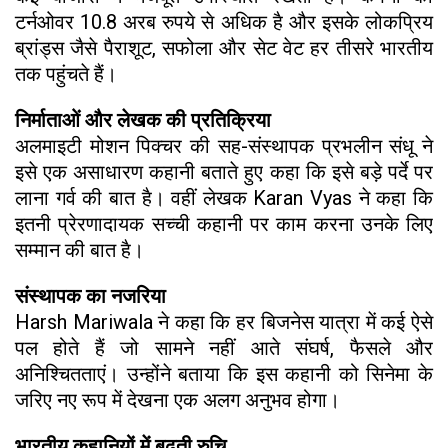
टर्नओवर 10.8 अरब रुपये से अधिक है और इसके लोकप्रिय
ब्रांड्स जैसे पैराशूट, सफोला और सेट वेट हर तीसरे भारतीय
तक पहुंचते हैं।
निर्माताओं और लेखक की प्रतिक्रिया
अलमाइटी मोशन पिक्चर की सह-संस्थापक प्रभलीन संधू ने
इसे एक असाधारण कहानी बताते हुए कहा कि इसे बड़े पर्दे पर
लाना गर्व की बात है। वहीं लेखक Karan Vyas ने कहा कि
इतनी प्रेरणादायक सच्ची कहानी पर काम करना उनके लिए
सम्मान की बात है।
संस्थापक का नजरिया
Harsh Mariwala ने कहा कि हर बिजनेस यात्रा में कई ऐसे
पल होते हैं जो सामने नहीं आते संघर्ष, फैसले और
अनिश्चितताएं। उन्होंने बताया कि इस कहानी को सिनेमा के
जरिए नए रूप में देखना एक अलग अनुभव होगा।
भारतीय कहानियों में बढ़ती रुचि