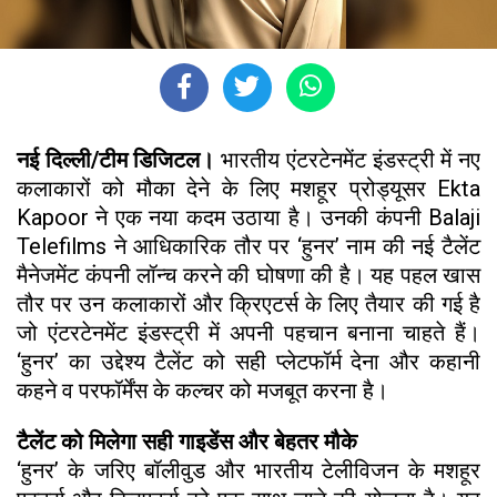
नई दिल्ली/टीम डिजिटल।
भारतीय एंटरटेनमेंट इंडस्ट्री में नए
कलाकारों को मौका देने के लिए मशहूर प्रोड्यूसर Ekta
Kapoor ने एक नया कदम उठाया है। उनकी कंपनी Balaji
Telefilms ने आधिकारिक तौर पर ‘हुनर’ नाम की नई टैलेंट
मैनेजमेंट कंपनी लॉन्च करने की घोषणा की है। यह पहल खास
तौर पर उन कलाकारों और क्रिएटर्स के लिए तैयार की गई है
जो एंटरटेनमेंट इंडस्ट्री में अपनी पहचान बनाना चाहते हैं।
‘हुनर’ का उद्देश्य टैलेंट को सही प्लेटफॉर्म देना और कहानी
कहने व परफॉर्मेंस के कल्चर को मजबूत करना है।
टैलेंट को मिलेगा सही गाइडेंस और बेहतर मौके
‘हुनर’ के जरिए बॉलीवुड और भारतीय टेलीविजन के मशहूर