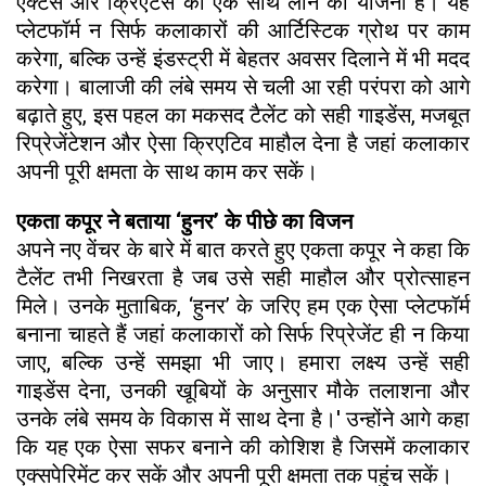
एक्टर्स और क्रिएटर्स को एक साथ लाने की योजना है। यह
प्लेटफॉर्म न सिर्फ कलाकारों की आर्टिस्टिक ग्रोथ पर काम
करेगा, बल्कि उन्हें इंडस्ट्री में बेहतर अवसर दिलाने में भी मदद
करेगा। बालाजी की लंबे समय से चली आ रही परंपरा को आगे
बढ़ाते हुए, इस पहल का मकसद टैलेंट को सही गाइडेंस, मजबूत
रिप्रेजेंटेशन और ऐसा क्रिएटिव माहौल देना है जहां कलाकार
अपनी पूरी क्षमता के साथ काम कर सकें।
एकता कपूर ने बताया ‘हुनर’ के पीछे का विजन
अपने नए वेंचर के बारे में बात करते हुए एकता कपूर ने कहा कि
टैलेंट तभी निखरता है जब उसे सही माहौल और प्रोत्साहन
मिले। उनके मुताबिक, ‘हुनर’ के जरिए हम एक ऐसा प्लेटफॉर्म
बनाना चाहते हैं जहां कलाकारों को सिर्फ रिप्रेजेंट ही न किया
जाए, बल्कि उन्हें समझा भी जाए। हमारा लक्ष्य उन्हें सही
गाइडेंस देना, उनकी खूबियों के अनुसार मौके तलाशना और
उनके लंबे समय के विकास में साथ देना है।' उन्होंने आगे कहा
कि यह एक ऐसा सफर बनाने की कोशिश है जिसमें कलाकार
एक्सपेरिमेंट कर सकें और अपनी पूरी क्षमता तक पहुंच सकें।