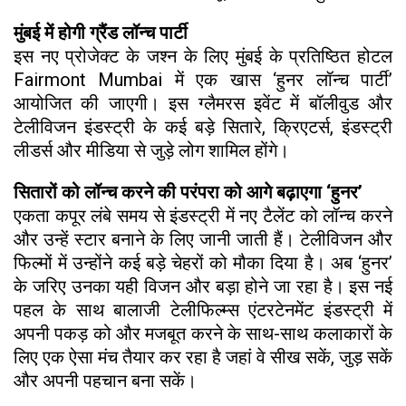
मुंबई में होगी ग्रैंड लॉन्च पार्टी
इस नए प्रोजेक्ट के जश्न के लिए मुंबई के प्रतिष्ठित होटल
Fairmont Mumbai में एक खास ‘हुनर लॉन्च पार्टी’
आयोजित की जाएगी। इस ग्लैमरस इवेंट में बॉलीवुड और
टेलीविजन इंडस्ट्री के कई बड़े सितारे, क्रिएटर्स, इंडस्ट्री
लीडर्स और मीडिया से जुड़े लोग शामिल होंगे।
सितारों को लॉन्च करने की परंपरा को आगे बढ़ाएगा ‘हुनर’
एकता कपूर लंबे समय से इंडस्ट्री में नए टैलेंट को लॉन्च करने
और उन्हें स्टार बनाने के लिए जानी जाती हैं। टेलीविजन और
फिल्मों में उन्होंने कई बड़े चेहरों को मौका दिया है। अब ‘हुनर’
के जरिए उनका यही विजन और बड़ा होने जा रहा है। इस नई
पहल के साथ बालाजी टेलीफिल्म्स एंटरटेनमेंट इंडस्ट्री में
अपनी पकड़ को और मजबूत करने के साथ-साथ कलाकारों के
लिए एक ऐसा मंच तैयार कर रहा है जहां वे सीख सकें, जुड़ सकें
और अपनी पहचान बना सकें।