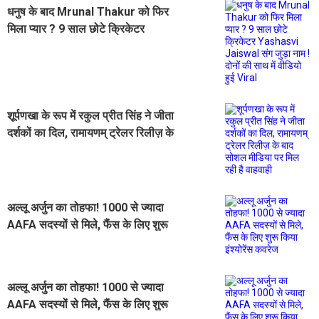
धनुष के बाद Mrunal Thakur को फिर
मिला प्यार ? 9 साल छोटे क्रिकेटर
Yashasvi Jaiswal संग जुड़ा नाम ! दोनों
की साथ में वीडियो हुई Viral
शूर्पणखा के रूप में रकुल प्रीत सिंह ने जीता
दर्शकों का दिल, रामायणम् ट्रेलर रिलीज़ के
बाद सोशल मीडिया पर मिल रही है वाहवाही
अल्लू अर्जुन का तोहफा! 1000 से ज्यादा
AAFA सदस्यों से मिले, फैंस के लिए शुरू
किया इंश्योरेंस कवरेज
अल्लू अर्जुन का तोहफा! 1000 से ज्यादा
AAFA सदस्यों से मिले, फैंस के लिए शुरू