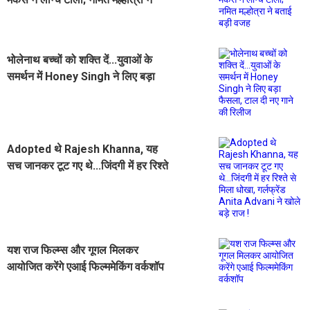
बताई बड़ी वजह
भोलेनाथ बच्चों को शक्ति दें...युवाओं के
समर्थन में Honey Singh ने लिए बड़ा
फैसला, टाल दी नए गाने की रिलीज
Adopted थे Rajesh Khanna, यह
सच जानकर टूट गए थे...जिंदगी में हर रिश्ते
से मिला धोखा, गर्लफ्रेंड Anita Advani
ने खोले बड़े राज !
यश राज फिल्म्स और गूगल मिलकर
आयोजित करेंगे एआई फिल्ममेकिंग वर्कशॉप