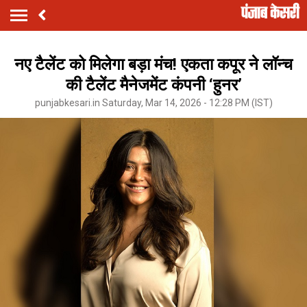
नए टैलेंट को मिलेगा बड़ा मंच! एकता कपूर ने लॉन्च
की टैलेंट मैनेजमेंट कंपनी ‘हुनर’
punjabkesari.in Saturday, Mar 14, 2026 - 12:28 PM (IST)