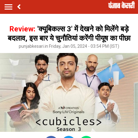
Review:
'क्यूबिकल्स 3' में देखने को मिलेंगे बड़े
बदलाव, इस बार ये चुनौतियां करेंगी पीयूष का पीछा
punjabkesari.in Friday, Jan 05, 2024 - 03:54 PM (IST)