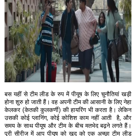
बस यहीं से टीम लीड के रुप में पीयूष के लिए चुनौतियां खड़ी
होना शुरु हो जाती हैं। वह अपनी टीम की आसानी के लिए नेहा
केलकर (केतकी कुलकर्णी) की हायरिंग भी करता है। लेकिन
उसकी कोई प्लानिंग, कोई कोशिश काम नहीं आती है, और
समय के साथ पीयूष और टीम के बीच मतभेद बढ़ने लगते हैं।
पूरी सीरीज में आप पीयूष को खुद को एक अच्छा टीम लीड