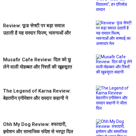
विद्यालय'', हर एपिसोड दमदार
Review: फूड सेफ्टी पर बड़ा सवाल
उठाती है यह दमदार फिल्म, भावनाओं और
सच्चाई का असरदार मेल
Musafir Cafe Review: दिल को छू
लेने वाली मोहब्बत और रिश्तों की खूबसूरत
कहानी
The Legend of Karna Review:
बेहतरीन एनीमेशन और दमदार कहानी ने
जीता दिल
Ohh My Dog Review: वफादारी,
इमोशन और सामाजिक संदेश से भरपूर दिल