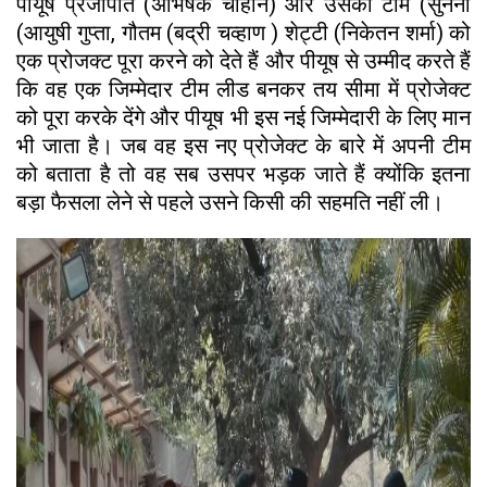
पीयूष प्रजापति (अभिषेक चौहान) और उसकी टीम (सुनैना
(आयुषी गुप्ता, गौतम (बद्री चव्हाण ) शेट्टी (निकेतन शर्मा) को
एक प्रोजक्ट पूरा करने को देते हैं और पीयूष से उम्मीद करते हैं
कि वह एक जिम्मेदार टीम लीड बनकर तय सीमा में प्रोजेक्ट
को पूरा करके देंगे और पीयूष भी इस नई जिम्मेदारी के लिए मान
भी जाता है। जब वह इस नए प्रोजेक्ट के बारे में अपनी टीम
को बताता है तो वह सब उसपर भड़क जाते हैं क्योंकि इतना
बड़ा फैसला लेने से पहले उसने किसी की सहमति नहीं ली।