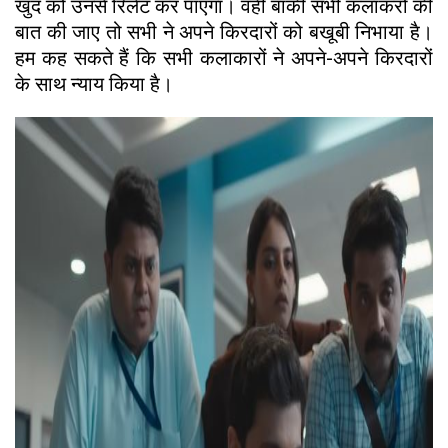
खुद को उनसे रिलेट कर पाएगा। वहीं बाकी सभी कलाकरों की
बात की जाए तो सभी ने अपने किरदारों को बखूबी निभाया है।
हम कह सकते हैं कि सभी कलाकारों ने अपने-अपने किरदारों
के साथ न्याय किया है।