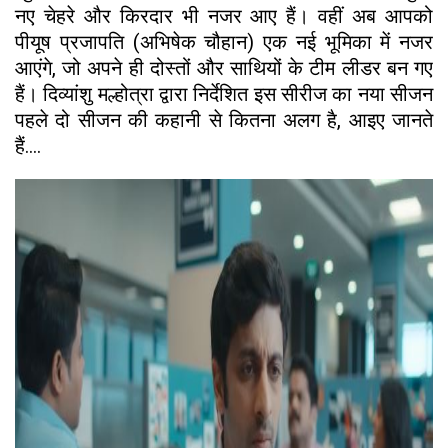
नए चेहरे और किरदार भी नजर आए हैं। वहीं अब आपको
पीयूष प्रजापति (अभिषेक चौहान) एक नई भूमिका में नजर
आएंगे, जो अपने ही दोस्तों और साथियों के टीम लीडर बन गए
हैं। दिव्यांशु मल्होत्रा द्वारा निर्देशित इस सीरीज का नया सीजन
पहले दो सीजन की कहानी से कितना अलग है, आइए जानते
हैं....