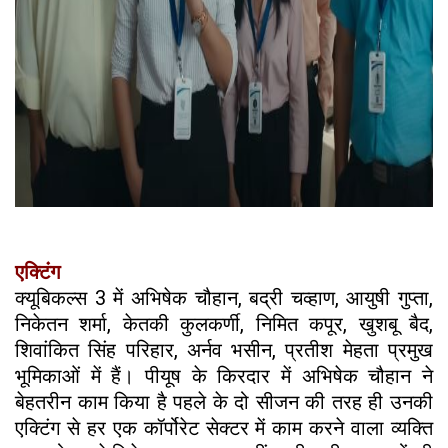
एक्टिंग
क्यूबिकल्स 3 में अभिषेक चौहान, बद्री चव्हाण, आयुषी गुप्ता,
निकेतन शर्मा, केतकी कुलकर्णी, निमित कपूर, खुशबू बैद,
शिवांकित सिंह परिहार, अर्नव भसीन, प्रतीश मेहता प्रमुख
भूमिकाओं में हैं। पीयूष के किरदार में अभिषेक चौहान ने
बेहतरीन काम किया है पहले के दो सीजन की तरह ही उनकी
एक्टिंग से हर एक कॉर्पोरेट सेक्टर में काम करने वाला व्यक्ति