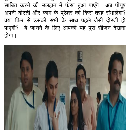
साबित करने की उलझन में फंसा हुआ पाएंगे। अब पीयूष
अपनी दोस्ती और काम के प्रेशर को किस तरह संभालेगा?
क्या फिर से उसकी सभी के साथ पहले जैसी दोस्ती हो
पाएगी? ये जानने के लिए आपको यह पूरा सीजन देखना
होगा।