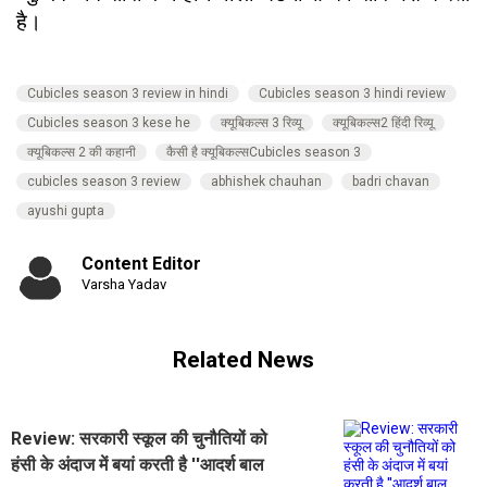
है।
Cubicles season 3 review in hindi
Cubicles season 3 hindi review
Cubicles season 3 kese he
क्यूबिकल्स 3 रिव्यू
क्यूबिकल्स2 हिंदी रिव्यू
क्यूबिकल्स 2 की कहानी
कैसी है क्यूबिकल्सCubicles season 3
cubicles season 3 review
abhishek chauhan
badri chavan
ayushi gupta
Content Editor
Varsha Yadav
Related News
Review: सरकारी स्कूल की चुनौतियों को
हंसी के अंदाज में बयां करती है ''आदर्श बाल