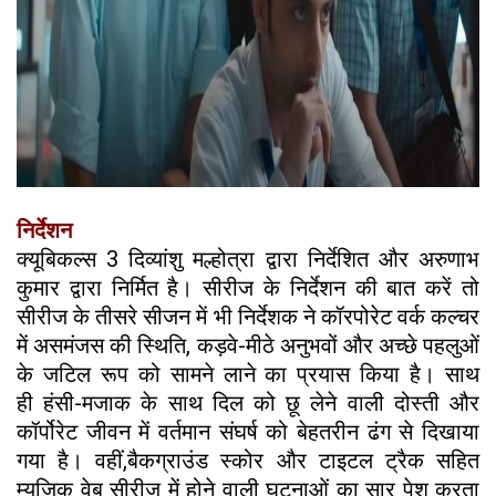
निर्देशन
क्यूबिकल्स 3 दिव्यांशु मल्होत्रा द्वारा निर्देशित और अरुणाभ
कुमार द्वारा निर्मित है। सीरीज के निर्देशन की बात करें तो
सीरीज के तीसरे सीजन में भी निर्देशक ने कॉरपोरेट वर्क कल्चर
में असमंजस की स्थिति, कड़वे-मीठे अनुभवों और अच्छे पहलुओं
के जटिल रूप को सामने लाने का प्रयास किया है। साथ
ही हंसी-मजाक के साथ दिल को छू लेने वाली दोस्ती और
कॉर्पोरेट जीवन में वर्तमान संघर्ष को बेहतरीन ढंग से दिखाया
गया है। वहीं,बैकग्राउंड स्कोर और टाइटल ट्रैक सहित
म्युजिक वेब सीरीज में होने वाली घटनाओं का सार पेश करता