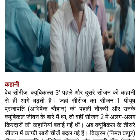
कहानी
वेब सीरीज 'क्यूबिकल्स 3' पहले और दूसरे सीजन की कहानी
से ही आगे बढ़ती है। जहां सीरीज का सीजन 1 पीयूष
प्रजापति (अभिषेक चौहान) की पहली नौकरी और उनके
क्यूबिकल जीवन के बारे में था, तो वहीं सीजन 2 में अलग-अलग
किरदारों की कहानियां बताई गईं थीं। अब क्यूबिकल के तीसरे
सीजन में काफी सारी चीजें बदल गई हैं। विक्रम (निमत कपूर)