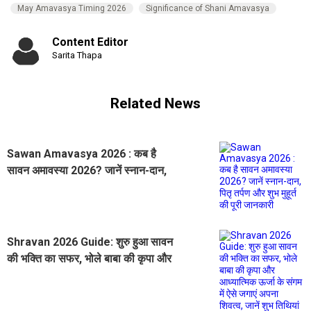
May Amavasya Timing 2026
Significance of Shani Amavasya
Content Editor
Sarita Thapa
Related News
Sawan Amavasya 2026 : कब है
सावन अमावस्या 2026? जानें स्नान-दान,
पितृ तर्पण और शुभ मुहूर्त की पूरी जानकारी
Shravan 2026 Guide: शुरु हुआ सावन
की भक्ति का सफर, भोले बाबा की कृपा और
आध्यात्मिक ऊर्जा के संगम में ऐसे जगाएं
अपना शिवत्व, जानें शुभ तिथियां और महत्व