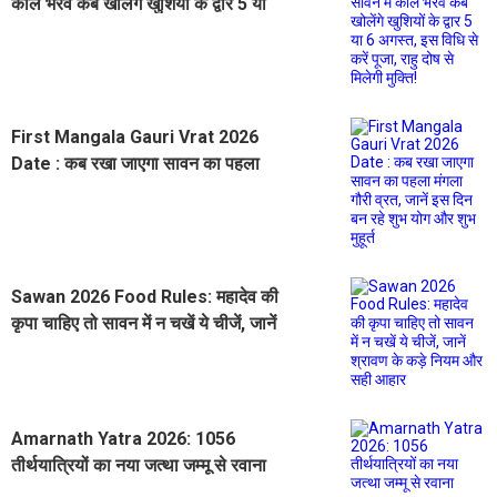
काल भैरव कब खोलेंगे खुशियों के द्वार 5 या
6 अगस्त, इस विधि से करें पूजा, राहु दोष से
मिलेगी मुक्ति!
First Mangala Gauri Vrat 2026
Date : कब रखा जाएगा सावन का पहला
मंगला गौरी व्रत, जानें इस दिन बन रहे शुभ
योग और शुभ मुहूर्त
Sawan 2026 Food Rules: महादेव की
कृपा चाहिए तो सावन में न चखें ये चीजें, जानें
श्रावण के कड़े नियम और सही आहार
Amarnath Yatra 2026: 1056
तीर्थयात्रियों का नया जत्था जम्मू से रवाना