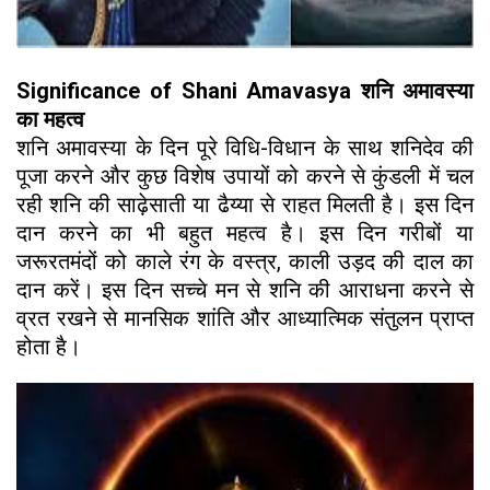
Significance of Shani Amavasya शनि अमावस्या
का महत्व
शनि अमावस्या के दिन पूरे विधि-विधान के साथ शनिदेव की
पूजा करने और कुछ विशेष उपायों को करने से कुंडली में चल
रही शनि की साढ़ेसाती या ढैय्या से राहत मिलती है। इस दिन
दान करने का भी बहुत महत्व है। इस दिन गरीबों या
जरूरतमंदों को काले रंग के वस्त्र, काली उड़द की दाल का
दान करें। इस दिन सच्चे मन से शनि की आराधना करने से
व्रत रखने से मानसिक शांति और आध्यात्मिक संतुलन प्राप्त
होता है।