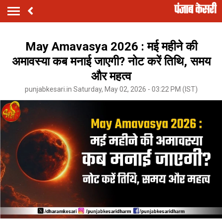
May Amavasya 2026 : मई महीने की
अमावस्या कब मनाई जाएगी? नोट करें तिथि, समय
और महत्व
punjabkesari.in Saturday, May 02, 2026 - 03:22 PM (IST)