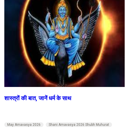
शास्त्रों की बात, जानें धर्म के साथ
May Amavasya 2026
Shani Amavasya 2026 Shubh Muhurat