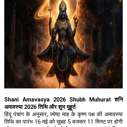
Shani Amavasya 2026 Shubh Muhurat शनि
अमावस्या 2026 तिथि और शुभ मुहूर्त
हिंदू पंचांग के अनुसार, ज्येष्ठ माह के कृष्ण पक्ष की अमावस्या
तिथि का पारंभ 16 मई को सुबह 5 बजकर 11 मिनट पर होगी