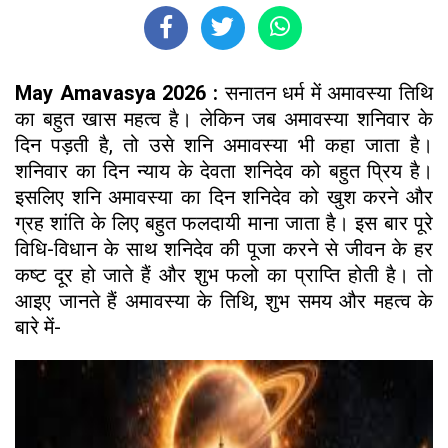
May Amavasya 2026 :
सनातन धर्म में अमावस्या तिथि
का बहुत खास महत्व है। लेकिन जब अमावस्या शनिवार के
दिन पड़ती है, तो उसे शनि अमावस्या भी कहा जाता है।
शनिवार का दिन न्याय के देवता शनिदेव को बहुत प्रिय है।
इसलिए शनि अमावस्या का दिन शनिदेव को खुश करने और
ग्रह शांति के लिए बहुत फलदायी माना जाता है। इस बार पूरे
विधि-विधान के साथ शनिदेव की पूजा करने से जीवन के हर
कष्ट दूर हो जाते हैं और शुभ फलो का प्राप्ति होती है। तो
आइए जानते हैं अमावस्या के तिथि, शुभ समय और महत्व के
बारे में-