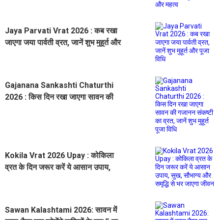
Jaya Parvati Vrat 2026 : कब रखा
जाएगा जया पार्वती व्रत, जानें शुभ मुहूर्त और
पूजा विधि
Gajanana Sankashti Chaturthi
2026 : किस दिन रखा जाएगा सावन की
गजानन संकष्टी का व्रत, जानें शुभ मुहूर्त
पूजा विधि
Kokila Vrat 2026 Upay : कोकिला
व्रत के दिन जरूर करें ये आसान उपाय,
सुख, सौभाग्य और समृद्धि से भर जाएगा
जीवन
Sawan Kalashtami 2026: सावन में