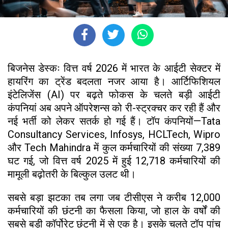
बिजनेस डेस्कः वित्त वर्ष 2026 में भारत के आईटी सेक्टर में
हायरिंग का ट्रेंड बदलता नजर आया है। आर्टिफिशियल
इंटेलिजेंस (AI) पर बढ़ते फोकस के चलते बड़ी आईटी
कंपनियां अब अपने ऑपरेशन्स को री-स्ट्रक्चर कर रही हैं और
नई भर्ती को लेकर सतर्क हो गई हैं। टॉप कंपनियों—Tata
Consultancy Services, Infosys, HCLTech, Wipro
और Tech Mahindra में कुल कर्मचारियों की संख्या 7,389
घट गई, जो वित्त वर्ष 2025 में हुई 12,718 कर्मचारियों की
मामूली बढ़ोतरी के बिल्कुल उलट थी।
सबसे बड़ा झटका तब लगा जब टीसीएस ने करीब 12,000
कर्मचारियों की छंटनी का फैसला किया, जो हाल के वर्षों की
सबसे बड़ी कॉर्पोरेट छंटनी में से एक है। इसके चलते टॉप पांच