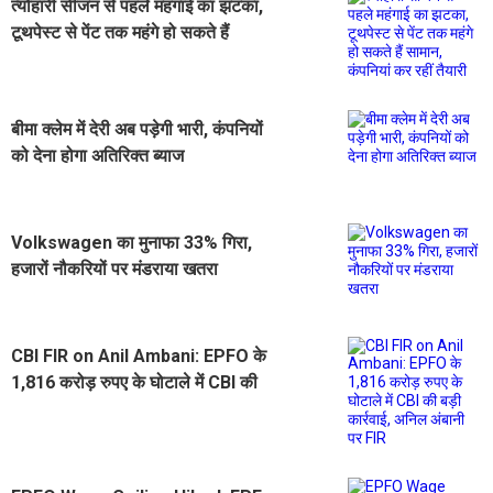
त्योहारी सीजन से पहले महंगाई का झटका,
टूथपेस्ट से पेंट तक महंगे हो सकते हैं
सामान, कंपनियां कर रहीं तैयारी
बीमा क्लेम में देरी अब पड़ेगी भारी, कंपनियों
को देना होगा अतिरिक्त ब्याज
Volkswagen का मुनाफा 33% गिरा,
हजारों नौकरियों पर मंडराया खतरा
CBI FIR on Anil Ambani: EPFO के
1,816 करोड़ रुपए के घोटाले में CBI की
बड़ी कार्रवाई, अनिल अंबानी पर FIR