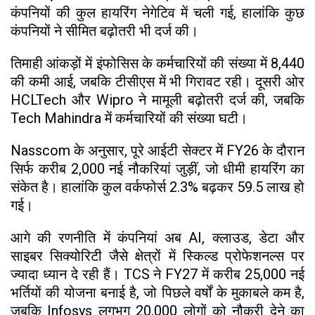
कंपनियों की कुल हायरिंग नेगेटिव में चली गई, हालांकि कुछ
कंपनियों ने सीमित बढ़ोतरी भी दर्ज की।
तिमाही आंकड़ों में इंफोसिस के कर्मचारियों की संख्या में 8,440
की कमी आई, जबकि टीसीएस में भी गिरावट रही। दूसरी ओर
HCLTech और Wipro ने मामूली बढ़ोतरी दर्ज की, जबकि
Tech Mahindra में कर्मचारियों की संख्या घटी।
Nasscom के अनुसार, पूरे आईटी सेक्टर में FY26 के दौरान
सिर्फ करीब 2,000 नई नौकरियां जुड़ीं, जो धीमी हायरिंग का
संकेत है। हालांकि कुल वर्कफोर्स 2.3% बढ़कर 59.5 लाख हो
गई।
आगे की रणनीति में कंपनियां अब AI, क्लाउड, डेटा और
साइबर सिक्योरिटी जैसे क्षेत्रों में स्किल्ड प्रोफेशनल्स पर
ज्यादा ध्यान दे रही हैं। TCS ने FY27 में करीब 25,000 नई
भर्तियों की योजना बनाई है, जो पिछले वर्षों के मुकाबले कम है,
जबकि Infosys लगभग 20,000 लोगों को नौकरी देने का