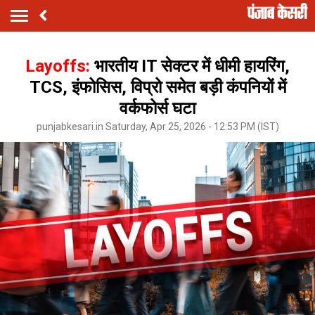
Layoffs:
भारतीय IT सेक्टर में धीमी हायरिंग,
TCS, इंफोसिस, विप्रो समेत बड़ी कंपनियों में
वर्कफोर्स घटा
punjabkesari.in Saturday, Apr 25, 2026 - 12:53 PM (IST)