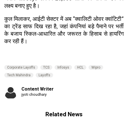
लक्ष्य बनाए हुए है।
कुल मिलाकर, आईटी सेक्टर में अब “क्वालिटी ओवर क्वांटिटी”
का ट्रेंड साफ दिख रहा है, जहां कंपनियां बड़े पैमाने पर भर्ती
के बजाय स्किल-आधारित और जरूरत के हिसाब से हायरिंग
कर रही हैं।
Corporate Layoffs
TCS
Infosys
HCL
Wipro
Tech Mahindra
Layoffs
Content Writer
jyoti choudhary
Related News