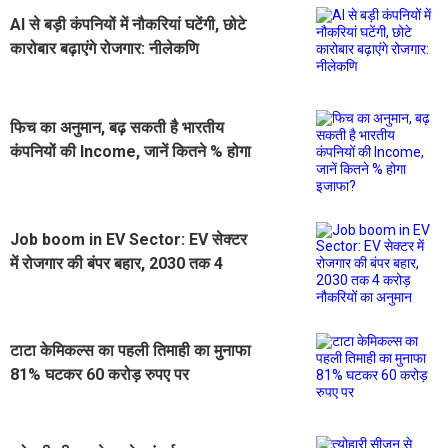
AI से बड़ी कंपनियों में नौकरियां घटेंगी, छोटे
कारोबार बढ़ाएंगे रोजगार: नीलेकणि
फिच का अनुमान, बढ़ सकती है भारतीय
कंपनियों की Income, जानें कितने % होगा
इजाफा?
Job boom in EV Sector: EV सेक्टर
में रोजगार की बंपर बहार, 2030 तक 4
करोड़ नौकरियों का अनुमान
टाटा केमिकल्स का पहली तिमाही का मुनाफा
81% घटकर 60 करोड़ रुपए पर