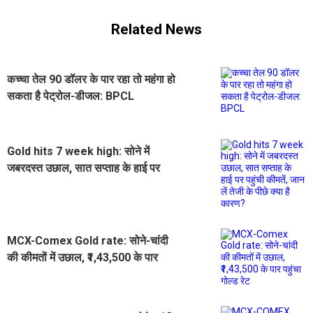
Related News
कच्चा तेल 90 डॉलर के पार रहा तो महंगा हो
सकता है पेट्रोल-डीजल: BPCL
Gold hits 7 week high: सोने में
जबरदस्त उछाल, सात सप्ताह के हाई पर
पहुंची कीमतें, जान लें तेजी के पीछे क्या है
कारण?
MCX-Comex Gold rate: सोने-चांदी
की कीमतों में उछाल, ₹1,43,500 के पार
पहुंचा गोल्ड रेट