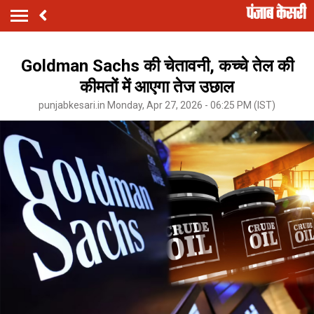
Goldman Sachs की चेतावनी, कच्चे तेल की
कीमतों में आएगा तेज उछाल
punjabkesari.in Monday, Apr 27, 2026 - 06:25 PM (IST)