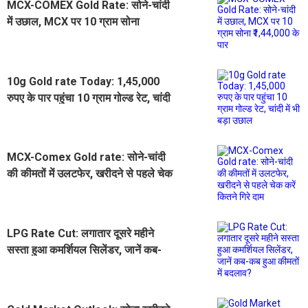
MCX-COMEX Gold Rate: सोने-चांदी
में उछाल, MCX पर 10 ग्राम सोना
₹1,44,000 के पार
10g Gold rate Today: 1,45,000
रुपए के पार पहुंचा 10 ग्राम गोल्ड रेट, चांदी
में भी बड़ा उछाल
MCX-Comex Gold rate: सोने-चांदी
की कीमतों में उलटफेर, खरीदने से पहले चेक
करें कितने गिरे दाम
LPG Rate Cut: लगातार दूसरे महीने
सस्ता हुआ कमर्शियल सिलेंडर, जानें कब-
कब हुआ कीमतों में बदलाव?