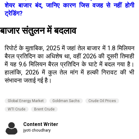
शेयर बाजार बंद, जानिए कारण जिस वजह से नहीं होगी
ट्रेडिंग?
बाजार संतुलन में बदलाव
रिपोर्ट के मुताबिक, 2025 में जहां तेल बाजार में 1.8 मिलियन
बैरल प्रतिदिन का अधिशेष था, वहीं 2026 की दूसरी तिमाही
में यह 9.6 मिलियन बैरल प्रतिदिन के घाटे में बदल गया है।
हालांकि, 2026 में कुल तेल मांग में हल्की गिरावट की भी
संभावना जताई गई है।
Global Energy Market
Goldman Sachs
Crude Oil Prices
WTI Crude
Brent Crude
Content Writer
jyoti choudhary