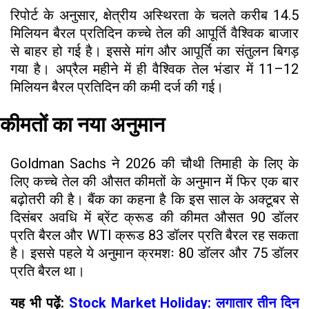
रिपोर्ट के अनुसार, क्षेत्रीय अस्थिरता के चलते करीब 14.5
मिलियन बैरल प्रतिदिन कच्चे तेल की आपूर्ति वैश्विक बाजार
से बाहर हो गई है। इससे मांग और आपूर्ति का संतुलन बिगड़
गया है। अप्रैल महीने में ही वैश्विक तेल भंडार में 11–12
मिलियन बैरल प्रतिदिन की कमी दर्ज की गई।
कीमतों का नया अनुमान
Goldman Sachs ने 2026 की चौथी तिमाही के लिए के
लिए कच्चे तेल की औसत कीमतों के अनुमान में फिर एक बार
बढ़ोतरी की है। बैंक का कहना है कि इस साल के अक्टूबर से
दिसंबर अवधि में ब्रेंट क्रूड की कीमत औसत 90 डॉलर
प्रति बैरल और WTI क्रूड 83 डॉलर प्रति बैरल रह सकता
है। इससे पहले ये अनुमान क्रमशः 80 डॉलर और 75 डॉलर
प्रति बैरल था।
यह भी पढ़ें:
Stock Market Holiday: लगातार तीन दिन