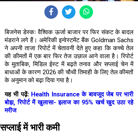
बिजनेस डेस्कः वैश्विक ऊर्जा बाजार पर फिर संकट के बादल
मंडराने लगे हैं। अमेरिकी इन्वेस्टमेंट बैंक Goldman Sachs
ने अपनी ताजा रिपोर्ट में चेतावनी देते हुए कहा कि कच्चे तेल
की कीमतों में एक बार फिर तेज उछाल आने वाला है। रिपोर्ट
के मुताबिक, मिडिल ईस्ट में बढ़ते तनाव और सप्लाई चेन में
बाधाओं के कारण 2026 की चौथी तिमाही के लिए तेल कीमतों
के अनुमान को बढ़ा दिया गया है।
यह भी पढ़ें:
Health Insurance के बावजूद जेब पर भारी
बोझ, रिपोर्ट में खुलासा- इलाज का 95% खर्च खुद उठा रहे
मरीज
सप्लाई में भारी कमी