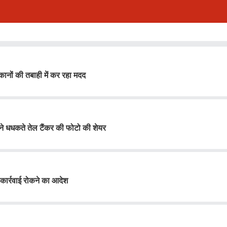
ानों की तबाही में कर रहा मदद
C ने धधकते तेल टैंकर की फोटो की शेयर
ो कार्रवाई रोकने का आदेश