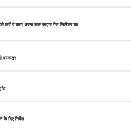
े करें ये काम, वरना रुक जाएगा गैस सिलेंडर का
 भी बरकरार
ष्टि
े के दिए निर्देश