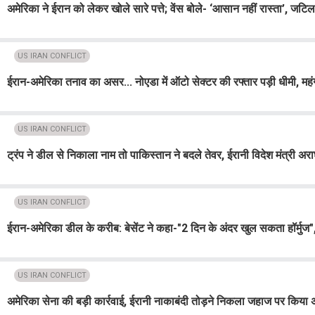
अमेरिका ने ईरान को लेकर खोले सारे पत्ते; वेंस बोले- ‘आसान नहीं रास्ता’, 
US IRAN CONFLICT
ईरान-अमेरिका तनाव का असर... नोएडा में ऑटो सेक्टर की रफ्तार पड़ी धीमी, महंगी
US IRAN CONFLICT
ट्रंप ने डील से निकाला नाम तो पाकिस्तान ने बदले तेवर, ईरानी विदेश मंत्री अ
US IRAN CONFLICT
ईरान-अमेरिका डील के करीब: बेसेंट ने कहा-"2 दिन के अंदर खुल सकता हॉर्मुज"
US IRAN CONFLICT
अमेरिका सेना की बड़ी कार्रवाई, ईरानी नाकाबंदी तोड़ने निकला जहाज पर किया