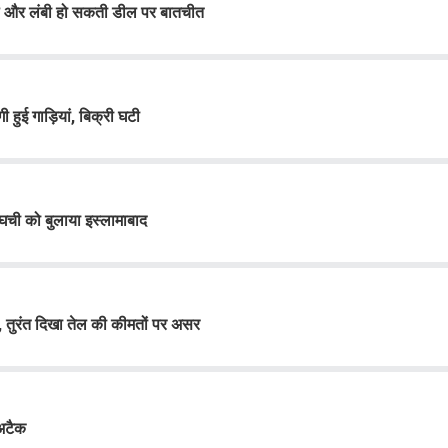
जटिल और लंबी हो सकती डील पर बातचीत
 हुई गाड़ियां, बिक्री घटी
राघची को बुलाया इस्लामाबाद
, तुरंत दिखा तेल की कीमतों पर असर
 अटैक