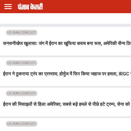
US IRAN CONFLICT
सनसनीखेज खुलासाः जंग में ईरान का खुफिया कवच बना रूस, अमेरिकी सैन्य ठिक
US IRAN CONFLICT
ईरान ने ठुकराया ट्रंप का प्रस्ताव; होर्मुज में फिर किया जहाज पर हमला, IRG
US IRAN CONFLICT
ईरान की मिसाइलों से हिला अमेरिका; सबसे बड़े हमले से पीछे हटे ट्रम्प, सेना क
US IRAN CONFLICT