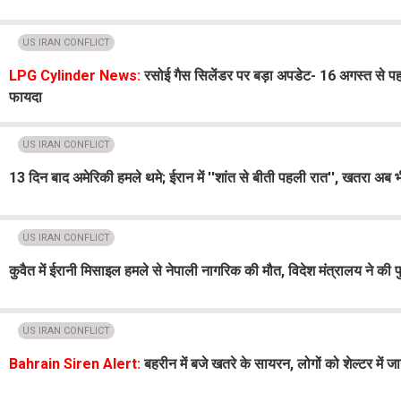
US IRAN CONFLICT
LPG Cylinder News:
रसोई गैस सिलेंडर पर बड़ा अपडेट- 16 अगस्त से पहल
फायदा
US IRAN CONFLICT
13 दिन बाद अमेरिकी हमले थमे; ईरान में ''शांत से बीती पहली रात'', खतरा अब
US IRAN CONFLICT
कुवैत में ईरानी मिसाइल हमले से नेपाली नागरिक की मौत, विदेश मंत्रालय ने की पु
US IRAN CONFLICT
Bahrain Siren Alert:
बहरीन में बजे खतरे के सायरन, लोगों को शेल्टर में जान