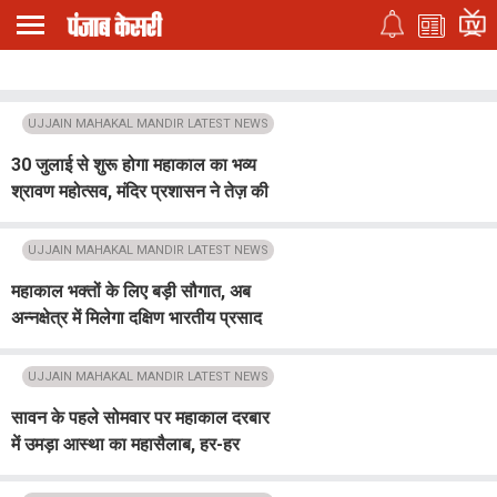
UJJAIN MAHAKAL MANDIR LATEST NEWS
30 जुलाई से शुरू होगा महाकाल का भव्य
श्रावण महोत्सव, मंदिर प्रशासन ने तेज़ की
तैयारियां
UJJAIN MAHAKAL MANDIR LATEST NEWS
महाकाल भक्तों के लिए बड़ी सौगात, अब
अन्नक्षेत्र में मिलेगा दक्षिण भारतीय प्रसाद
का दिव्य स्वाद
UJJAIN MAHAKAL MANDIR LATEST NEWS
सावन के पहले सोमवार पर महाकाल दरबार
में उमड़ा आस्था का महासैलाब, हर-हर
महादेव से गूंजा उज्जैन