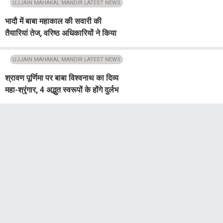
UJJAIN MAHAKAL MANDIR LATEST NEWS
भादौ में बाबा महाकाल की सवारी की
तैयारियां तेज, वरिष्ठ अधिकारियों ने किया
मार्ग और व्यवस्थाओं का लिया जायजा
UJJAIN MAHAKAL MANDIR LATEST NEWS
श्रावण पूर्णिमा पर बाबा विश्वनाथ का दिव्य
महा-श्रृंगार, 4 अद्भुत स्वरूपों के होंगे दुर्लभ
दर्शन