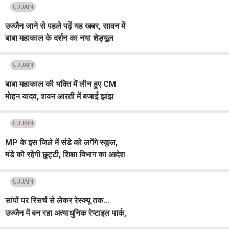
UJJAIN
उज्जैन जाने से पहले पढ़ें यह खबर, सावन में
बाबा महाकाल के दर्शन का नया शेड्यूल
जारी
UJJAIN
बाबा महाकाल की भक्ति में लीन हुए CM
मोहन यादव, शयन आरती में बजाई झांझ
UJJAIN
MP के इस जिले में संडे को लगेंगे स्कूल,
मंडे को रहेगी छुट्टी, शिक्षा विभाग का आदेश
जारी
UJJAIN
सांपों पर रिसर्च से लेकर रेस्क्यू तक...
उज्जैन में बन रहा अत्याधुनिक रेप्टाइल पार्क,
CM ने किया निरीक्षण