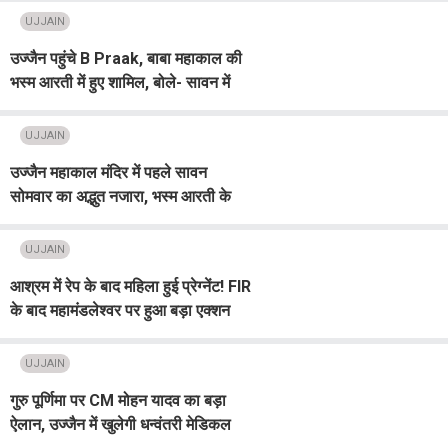
UJJAIN
उज्जैन पहुंचे B Praak, बाबा महाकाल की
भस्म आरती में हुए शामिल, बोले- सावन में
यहां आना सौभाग्य
UJJAIN
उज्जैन महाकाल मंदिर में पहले सावन
सोमवार का अद्भुत नजारा, भस्म आरती के
दिव्य दर्शन के लिए उमड़ी भारी भीड़
UJJAIN
आश्रम में रेप के बाद महिला हुई प्रेग्नेंट! FIR
के बाद महामंडलेश्वर पर हुआ बड़ा एक्शन
UJJAIN
गुरु पूर्णिमा पर CM मोहन यादव का बड़ा
ऐलान, उज्जैन में खुलेगी धन्वंतरी मेडिकल