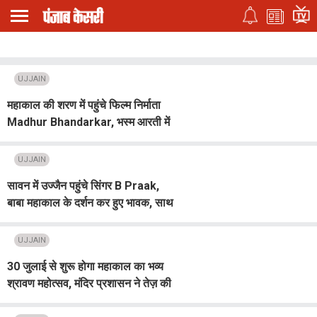
UJJAIN
महाकाल की शरण में पहुंचे फिल्म निर्माता
Madhur Bhandarkar, भस्म आरती में
हुए शामिल
UJJAIN
सावन में उज्जैन पहुंचे सिंगर B Praak,
बाबा महाकाल के दर्शन कर हुए भावक, साथ
ही नए भजन का किया ऐलान
UJJAIN
30 जुलाई से शुरू होगा महाकाल का भव्य
श्रावण महोत्सव, मंदिर प्रशासन ने तेज़ की
तैयारियां