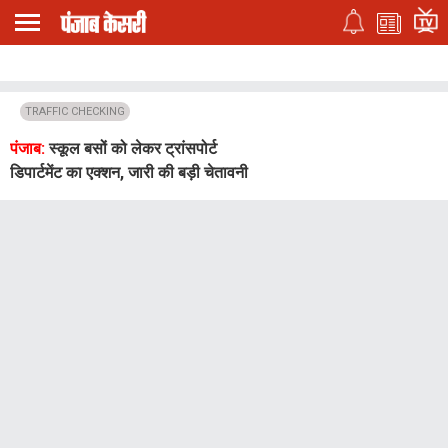
TRAFFIC CHECKING
पंजाब:
स्कूल बसों को लेकर ट्रांसपोर्ट
डिपार्टमेंट का एक्शन, जारी की बड़ी चेतावनी