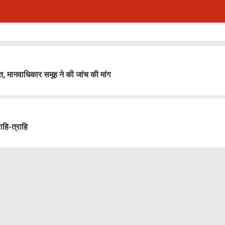
, मानवाधिकार समूह ने की जांच की मांग
ाहि-त्राहि