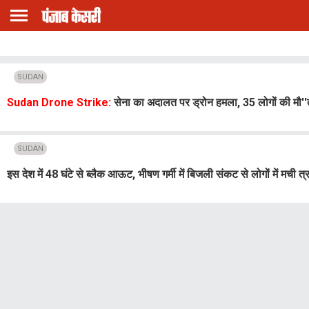
SUDAN
Sudan Drone Strike:
सेना का अदालत पर ड्रोन हमला, 35 लोगों की मौ''त
SUDAN
इस देश में 48 घंटे से ब्लैक आऊट, भीषण गर्मी में बिजली संकट से लोगों में मची त्र