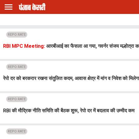
REPO RATE
RBI MPC Meeting:
आरबीआई का फैसला आ गया, गवर्नर संजय मल्होत्रा कर 
REPO RATE
रेपो दर को बरकरार रखना संतुलित कदम, आवास क्षेत्र में मांग व निवेश को मिलेग
REPO RATE
RBI की मौद्रिक नीति समिति की बैठक शुरू, रेपो दर में बदलाव की उम्मीद कम
REPO RATE