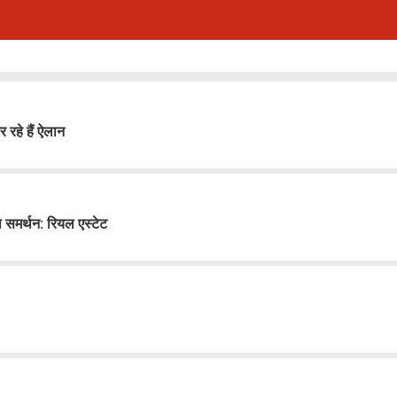
रहे हैं ऐलान
ा समर्थन: रियल एस्टेट