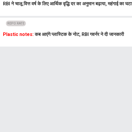
RBI ने चालू वित्त वर्ष के लिए आर्थिक वृद्धि दर का अनुमान बढ़ाया, महंगाई का घट
REPO RATE
Plastic notes:
कब आएंगे प्लास्टिक के नोट, RBI गवर्नर ने दी जानकारी