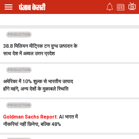
PRODUCTION
38.8 मिलियन मीट्रिक टन दुग्ध उत्पादन के
साथ देश में अव्वल उत्तर प्रदेश
PRODUCTION
अमेरिका में 10% शुल्क से भारतीय उत्पाद
होंगे महंगे, अन्य देशों के मुकाबले स्थिति
बेहतर: फियो
PRODUCTION
Goldman Sachs Report:
AI भारत में
नौकरियां नहीं छिनेगा, बल्कि 48%
कर्मचारियों की बढ़ाएगा ProductivityAI