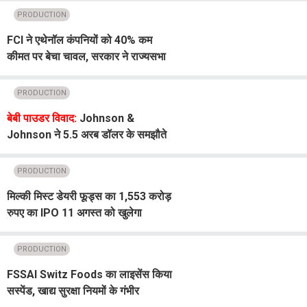
PRODUCTION
FCI ने एथेनॉल कंपनियों को 40% कम
कीमत पर बेचा चावल, सरकार ने राज्यसभा
में दी जानकारी
PRODUCTION
बेबी पाउडर विवाद:
Johnson &
Johnson ने 5.5 अरब डॉलर के समझौते
का दिया प्रस्ताव
PRODUCTION
मिल्की मिस्ट डेयरी फूड्स का 1,553 करोड़
रुपए का IPO 11 अगस्त को खुलेगा
PRODUCTION
FSSAI Switz Foods का लाइसेंस किया
सस्पेंड, खाद्य सुरक्षा नियमों के गंभीर