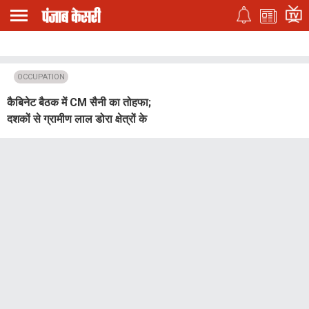
OCCUPATION
कैबिनेट बैठक में CM सैनी का तोहफा;
दशकों से ग्रामीण लाल डोरा क्षेत्रों के
कब्जाधारकों को मिलेगा कानूनी मालिकाना
हक...