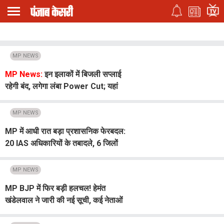
MP NEWS
MP News:
इन इलाकों में बिजली सप्लाई
रहेगी बंद, लगेगा लंबा Power Cut; यहां
देखें नाम
MP NEWS
MP में आधी रात बड़ा प्रशासनिक फेरबदल:
20 IAS अधिकारियों के तबादले, 6 जिलों
को मिले नए कलेक्टर
MP NEWS
MP BJP में फिर बड़ी हलचल! हेमंत
खंडेलवाल ने जारी की नई सूची, कई नेताओं
को मिली बड़ी जिम्मेदारी