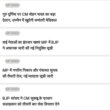
MP NEWS
गुरु पूर्णिमा पर CM मोहन यादव का बड़ा
ऐलान, उज्जैन में खुलेगी धन्वंतरी मेडिकल
यूनिवर्सिटी, AI से पढ़ेंगे छात्र
MP NEWS
कई नेताओं का इंतजार खत्म! MP में BJP
ने अचानक जारी की नई नियुक्ति सूची
MP NEWS
MP में नगरीय निकाय और पंचायत चुनाव
की तैयारी तेज, नई मतदाता सूची जारी
MP NEWS
BJP सांसद ने CM सुक्खू के प्रधान
सलाहकार को तीसरी बार सेवा विस्तार देने