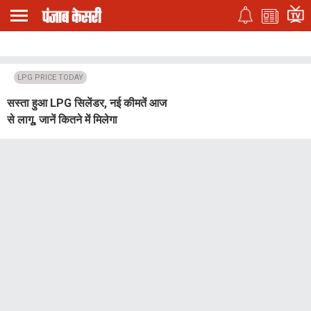
LPG PRICE TODAY
सस्ता हुआ LPG सिलेंडर, नई कीमतें आज
से लागू, जानें कितने में मिलेगा