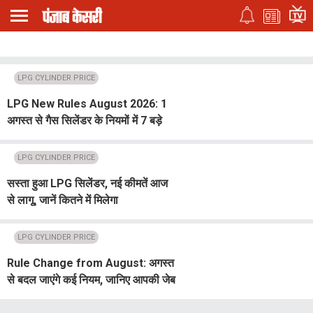
LPG CYLINDER PRICE
LPG New Rules August 2026: 1
अगस्त से गैस सिलेंडर के नियमों में 7 बड़े
बदलाव, Indane-HP-Bharat Gas
ग्राहकों के लिए जरूरी अपडेट
LPG CYLINDER PRICE
सस्ता हुआ LPG सिलेंडर, नई कीमतें आज
से लागू, जानें कितने में मिलेगा
LPG CYLINDER PRICE
Rule Change from August: अगस्त
से बदल जाएंगे कई नियम, जानिए आपकी जेब
पर कितना होगा असर?