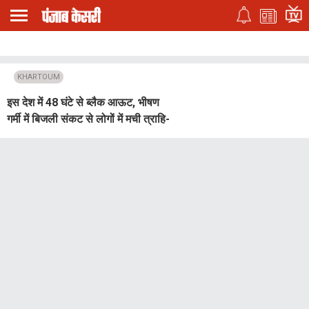
KHARTOUM
इस देश में 48 घंटे से ब्लैक आऊट, भीषण
गर्मी में बिजली संकट से लोगों में मची त्राहि-
त्राहि