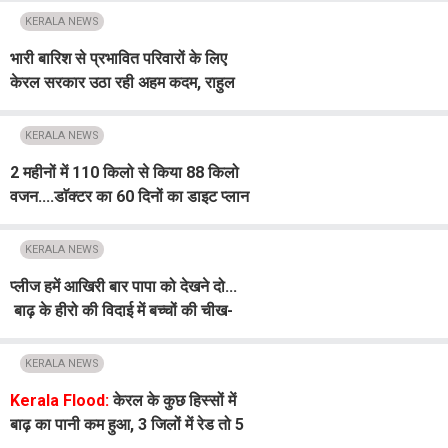
KERALA NEWS
भारी बारिश से प्रभावित परिवारों के लिए
केरल सरकार उठा रही अहम कदम, राहुल
गांधी का बड़ा दावा
KERALA NEWS
2 महीनों में 110 किलो से किया 88 किलो
वजन....डाॅक्टर का 60 दिनों का डाइट प्लान
वायरल
KERALA NEWS
प्लीज हमें आखिरी बार पापा को देखने दो...
बाढ़ के हीरो की विदाई में बच्चों की चीख-
पुकार सुन रो पड़े सब
KERALA NEWS
Kerala Flood:
केरल के कुछ हिस्सों में
बाढ़ का पानी कम हुआ, 3 जिलों में रेड तो 5