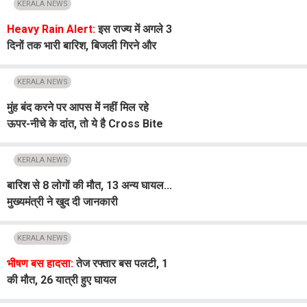
KERALA NEWS
Heavy Rain Alert:
इस राज्य में अगले 3
दिनों तक भारी बारिश, बिजली गिरने और
आंधी का अलर्ट जारी
KERALA NEWS
मुंह बंद करने पर आपस में नहीं मिल रहे
ऊपर-नीचे के दांत, तो ये है Cross Bite
की समस्या
KERALA NEWS
बारिश से 8 लोगों की मौत, 13 अन्य घायल...
मुख्यमंत्री ने खुद दी जानकारी
KERALA NEWS
भीषण बस हादसा:
तेज रफ्तार बस पलटी, 1
की मौत, 26 यात्री हुए घायल