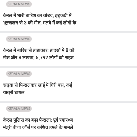
KERALA NEWS
केरल में भारी बारिश का तांडव, इडुक्की में
भूस्खलन से 3 की मौत, मलबे में कई लोगों के
दबे होने की आशंका
KERALA NEWS
केरल में बारिश से हाहाकार: हादसों में 8 की
मौत और 8 लापता, 5,792 लोगों को राहत
शिविरों में भेजा गया
KERALA NEWS
सड़क से फिसलकर खाई में गिरी बस, कई
यात्री घायल
KERALA NEWS
केरल पुलिस का बड़ा फैसला: पूर्व स्वास्थ्य
मंत्री वीणा जॉर्ज पर कथित हमले के मामले
की फिर होगी जांच