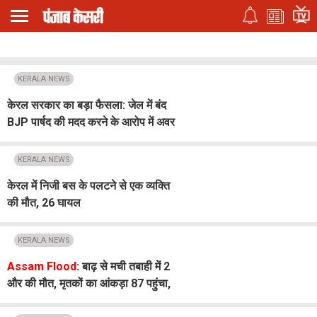
KERALA NEWS
केरल सरकार का बड़ा फैसला: जेल में बंद
BJP पार्षद की मदद करने के आरोप में अवर
सचिव सस्पेंड
KERALA NEWS
केरल में निजी बस के पलटने से एक व्यक्ति
की मौत, 26 घायल
KERALA NEWS
Assam Flood:
बाढ़ से मची तबाही में 2
और की मौत, मृतकों का आंकड़ा 87 पहुंचा,
लाखों लोग अब भी प्रभावित