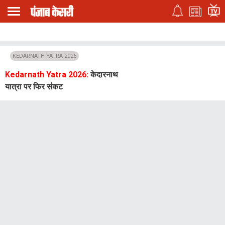
KEDARNATH YATRA 2026
Kedarnath Yatra 2026:
केदारनाथ
यात्रा पर फिर संकट